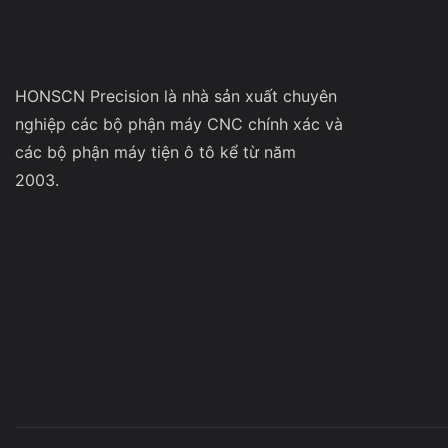
HONSCN Precision là nhà sản xuất chuyên
nghiệp các bộ phận máy CNC chính xác và
các bộ phận máy tiện ô tô kể từ năm
2003.