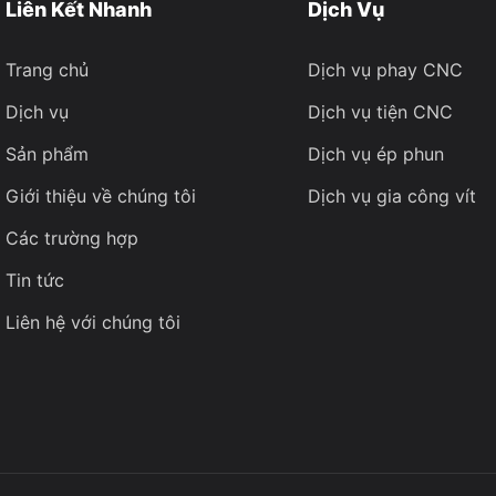
Liên Kết Nhanh
Dịch Vụ
Trang chủ
Dịch vụ phay CNC
Dịch vụ
Dịch vụ tiện CNC
Sản phẩm
Dịch vụ ép phun
Giới thiệu về chúng tôi
Dịch vụ gia công vít
Các trường hợp
Tin tức
Liên hệ với chúng tôi