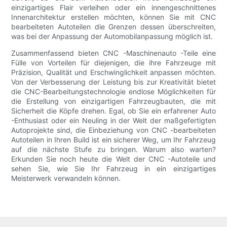
einzigartiges Flair verleihen oder ein innengeschnittenes
Innenarchitektur erstellen möchten, können Sie mit CNC
bearbeiteten Autoteilen die Grenzen dessen überschreiten,
was bei der Anpassung der Automobilanpassung möglich ist.
Zusammenfassend bieten CNC -Maschinenauto -Teile eine
Fülle von Vorteilen für diejenigen, die ihre Fahrzeuge mit
Präzision, Qualität und Erschwinglichkeit anpassen möchten.
Von der Verbesserung der Leistung bis zur Kreativität bietet
die CNC-Bearbeitungstechnologie endlose Möglichkeiten für
die Erstellung von einzigartigen Fahrzeugbauten, die mit
Sicherheit die Köpfe drehen. Egal, ob Sie ein erfahrener Auto
-Enthusiast oder ein Neuling in der Welt der maßgefertigten
Autoprojekte sind, die Einbeziehung von CNC -bearbeiteten
Autoteilen in Ihren Build ist ein sicherer Weg, um Ihr Fahrzeug
auf die nächste Stufe zu bringen. Warum also warten?
Erkunden Sie noch heute die Welt der CNC -Autoteile und
sehen Sie, wie Sie Ihr Fahrzeug in ein einzigartiges
Meisterwerk verwandeln können.