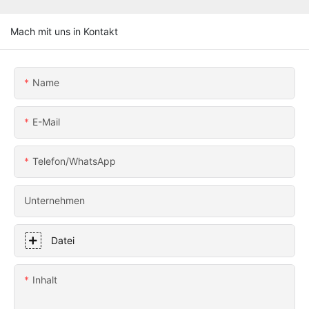
Mach mit uns in Kontakt
Name
E-Mail
Telefon/WhatsApp
Unternehmen
Datei
Inhalt