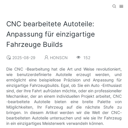
CNC bearbeitete Autoteile:
Anpassung für einzigartige
Fahrzeuge Builds
2025-08-29
HONSCN
152
Die CNC -Bearbeitung hat die Art und Weise revolutioniert,
wie benutzerdefinierte Autoteile erzeugt werden, und
ermöglicht eine beispiellose Präzision und Anpassung für
einzigartige Fahrzeugbuilds. Egal, ob Sie ein Auto -Enthusiast
sind, der Ihre Fahrt aufrüsten möchte, oder ein professioneller
Mechaniker, der an einem individuellen Projekt arbeitet, CNC
-bearbeitete Autoteile bieten eine breite Palette von
Möglichkeiten, Ihr Fahrzeug auf die nächste Stufe zu
bringen. In diesem Artikel werden wir die Welt der CNC-
bearbeiteten Autoteile untersuchen und wie sie Ihr Fahrzeug
in ein einzigartiges Meisterwerk verwandeln können.