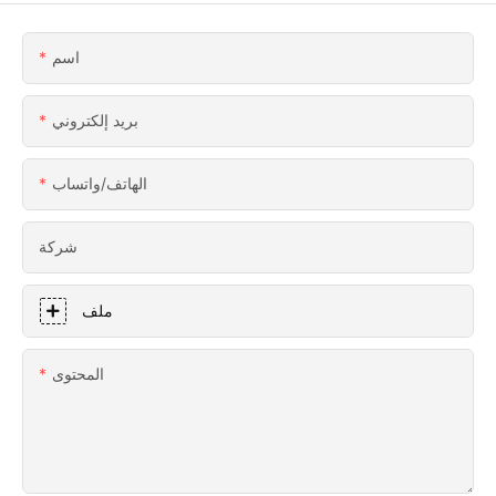
اسم
بريد إلكتروني
الهاتف/واتساب
شركة
ملف
المحتوى