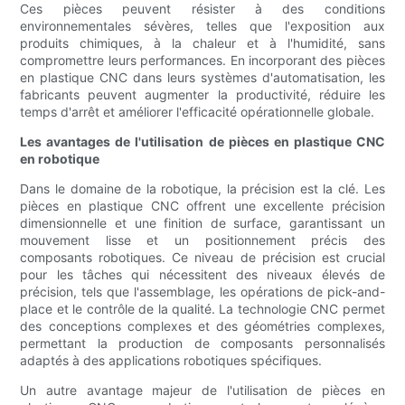
Ces pièces peuvent résister à des conditions
environnementales sévères, telles que l'exposition aux
produits chimiques, à la chaleur et à l'humidité, sans
compromettre leurs performances. En incorporant des pièces
en plastique CNC dans leurs systèmes d'automatisation, les
fabricants peuvent augmenter la productivité, réduire les
temps d'arrêt et améliorer l'efficacité opérationnelle globale.
Les avantages de l'utilisation de pièces en plastique CNC
en robotique
Dans le domaine de la robotique, la précision est la clé. Les
pièces en plastique CNC offrent une excellente précision
dimensionnelle et une finition de surface, garantissant un
mouvement lisse et un positionnement précis des
composants robotiques. Ce niveau de précision est crucial
pour les tâches qui nécessitent des niveaux élevés de
précision, tels que l'assemblage, les opérations de pick-and-
place et le contrôle de la qualité. La technologie CNC permet
des conceptions complexes et des géométries complexes,
permettant la production de composants personnalisés
adaptés à des applications robotiques spécifiques.
Un autre avantage majeur de l'utilisation de pièces en