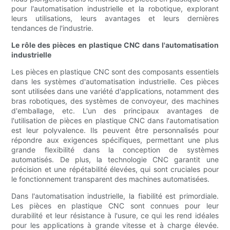
pour l'automatisation industrielle et la robotique, explorant
leurs utilisations, leurs avantages et leurs dernières
tendances de l'industrie.
Le rôle des pièces en plastique CNC dans l'automatisation
industrielle
Les pièces en plastique CNC sont des composants essentiels
dans les systèmes d'automatisation industrielle. Ces pièces
sont utilisées dans une variété d'applications, notamment des
bras robotiques, des systèmes de convoyeur, des machines
d'emballage, etc. L'un des principaux avantages de
l'utilisation de pièces en plastique CNC dans l'automatisation
est leur polyvalence. Ils peuvent être personnalisés pour
répondre aux exigences spécifiques, permettant une plus
grande flexibilité dans la conception de systèmes
automatisés. De plus, la technologie CNC garantit une
précision et une répétabilité élevées, qui sont cruciales pour
le fonctionnement transparent des machines automatisées.
Dans l'automatisation industrielle, la fiabilité est primordiale.
Les pièces en plastique CNC sont connues pour leur
durabilité et leur résistance à l'usure, ce qui les rend idéales
pour les applications à grande vitesse et à charge élevée.