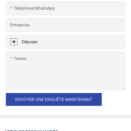
Téléphone/WhatsApp
Entreprise
Déposer
Teneur
ENVOYER UNE ENQUÊTE MAINTENANT