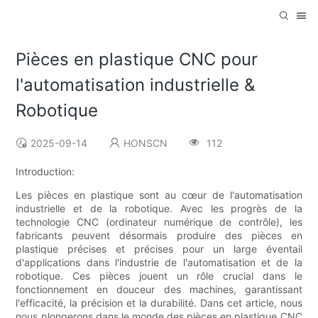
Pièces en plastique CNC pour
l'automatisation industrielle &
Robotique
2025-09-14
HONSCN
112
Introduction:
Les pièces en plastique sont au cœur de l'automatisation
industrielle et de la robotique. Avec les progrès de la
technologie CNC (ordinateur numérique de contrôle), les
fabricants peuvent désormais produire des pièces en
plastique précises et précises pour un large éventail
d'applications dans l'industrie de l'automatisation et de la
robotique. Ces pièces jouent un rôle crucial dans le
fonctionnement en douceur des machines, garantissant
l'efficacité, la précision et la durabilité. Dans cet article, nous
nous plongerons dans le monde des pièces en plastique CNC