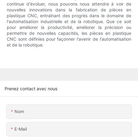
continue d'évoluer, nous pouvons nous attendre à voir de
nouvelles innovations dans la fabrication de pièces en
plastique CNC, entraînant des progrès dans le domaine de
l'automatisation industrielle et de la robotique. Que ce soit
pour améliorer la productivité, améliorer la précision ou
permettre de nouvelles capacités, les pièces en plastique
CNC sont définies pour façonner l'avenir de l'automatisation
et de la robotique.
Prenez contact avec nous
Nom
E-Mail