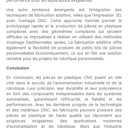
performance pour les applications exigeantes.
Une autre tendance émergente est l'intégration des
techniques de fabrication additive, telles que l'impression 3D,
avec l'usinage CNC. Cette approche hybride permet le
prototypage rapide et la production de pièces en plastique
complexes avec des géométries complexes qui seraient
difficiles ou impossibles à réaliser en utilisant des méthodes
d'usinage traditionnelles seules. La fabrication additive offre
également la flexibilité de produire de petits lots de pièces
personnalisées économiquement, ce qui en fait une solution
rentable pour les projets de robotique personnalisés.
Conclusion
En conclusion, les pièces en plastique CNC jouent un rôle
vital dans le succès de l'automatisation industrielle et de la
robotique. Leur précision, leur durabilité et leur polyvalence
en font des composants indispensables dans les systèmes
automatisés, garantissant l'efficacité, la fiabilité et les
performances. Avec les dernières progrès de la technologie
et des matériaux CNC, les fabricants peuvent produire des
pièces en plastique de haute qualité qui répondent aux
exigences exigeantes des applications modernes
d'automatisation et de robotique. Alors que l'industrie