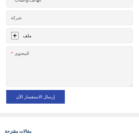
شركة
ملف
المحتوى
إرسال الاستفسار الآن
مقالات مقترحة