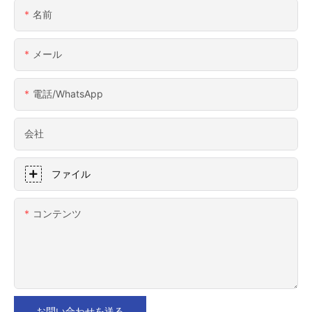
名前
メール
電話/WhatsApp
会社
ファイル
コンテンツ
お問い合わせを送る