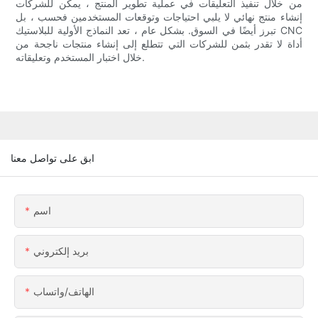
من خلال تنفيذ التعليقات في عملية تطوير المنتج ، يمكن للشركات
إنشاء منتج نهائي لا يلبي احتياجات وتوقعات المستخدمين فحسب ، بل
تبرز أيضًا في السوق. بشكل عام ، تعد النماذج الأولية للبلاستيك CNC
أداة لا تقدر بثمن للشركات التي تتطلع إلى إنشاء منتجات ناجحة من
خلال اختبار المستخدم وتعليقاته.
ابق على تواصل معنا
اسم
بريد إلكتروني
الهاتف/واتساب