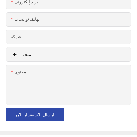
بريد إلكتروني
الهاتف/واتساب
شركة
ملف
المحتوى
إرسال الاستفسار الآن