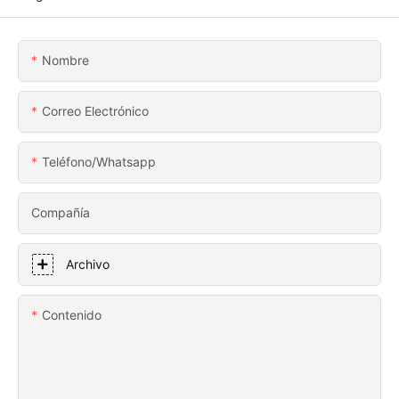
Nombre
Correo Electrónico
Teléfono/whatsapp
Compañía
Archivo
Contenido