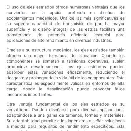
El uso de ejes estriados ofrece numerosas ventajas que los
convierten en la opción preferida en diseños de
acoplamientos mecánicos. Una de las más significativas es
su superior capacidad de transmisión de par. La mayor
superficie y el diseño integral de las estrías facilitan una
transferencia de potencia eficiente, esencial para
aplicaciones de alto rendimiento en diversas industrias.
Gracias a su estructura mecánica, los ejes estriados también
ofrecen una mayor tolerancia de alineación. Cuando los
componentes se someten a tensiones operativas, suelen
producirse desalineaciones. Los ejes estriados pueden
absorber estas variaciones eficazmente, reduciendo el
desgaste y prolongando la vida útil de los componentes. Esta
característica es especialmente valiosa en entornos de alta
carga, donde la desalineación puede provocar fallos
mecánicos importantes.
Otra ventaja fundamental de los ejes estriados es su
versatilidad. Pueden diseñarse para diversas aplicaciones,
adaptándose a una gama de tamaños, formas y materiales.
Su adaptabilidad permite a los ingenieros diseñar soluciones
a medida para requisitos de rendimiento específicos. Esta