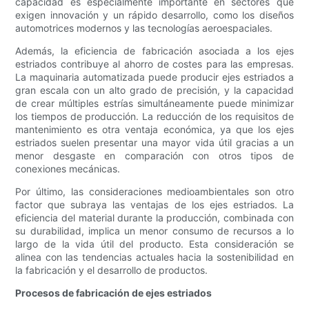
capacidad es especialmente importante en sectores que
exigen innovación y un rápido desarrollo, como los diseños
automotrices modernos y las tecnologías aeroespaciales.
Además, la eficiencia de fabricación asociada a los ejes
estriados contribuye al ahorro de costes para las empresas.
La maquinaria automatizada puede producir ejes estriados a
gran escala con un alto grado de precisión, y la capacidad
de crear múltiples estrías simultáneamente puede minimizar
los tiempos de producción. La reducción de los requisitos de
mantenimiento es otra ventaja económica, ya que los ejes
estriados suelen presentar una mayor vida útil gracias a un
menor desgaste en comparación con otros tipos de
conexiones mecánicas.
Por último, las consideraciones medioambientales son otro
factor que subraya las ventajas de los ejes estriados. La
eficiencia del material durante la producción, combinada con
su durabilidad, implica un menor consumo de recursos a lo
largo de la vida útil del producto. Esta consideración se
alinea con las tendencias actuales hacia la sostenibilidad en
la fabricación y el desarrollo de productos.
Procesos de fabricación de ejes estriados