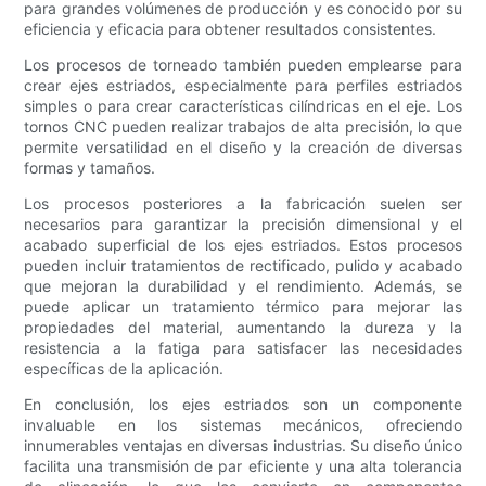
para grandes volúmenes de producción y es conocido por su
eficiencia y eficacia para obtener resultados consistentes.
Los procesos de torneado también pueden emplearse para
crear ejes estriados, especialmente para perfiles estriados
simples o para crear características cilíndricas en el eje. Los
tornos CNC pueden realizar trabajos de alta precisión, lo que
permite versatilidad en el diseño y la creación de diversas
formas y tamaños.
Los procesos posteriores a la fabricación suelen ser
necesarios para garantizar la precisión dimensional y el
acabado superficial de los ejes estriados. Estos procesos
pueden incluir tratamientos de rectificado, pulido y acabado
que mejoran la durabilidad y el rendimiento. Además, se
puede aplicar un tratamiento térmico para mejorar las
propiedades del material, aumentando la dureza y la
resistencia a la fatiga para satisfacer las necesidades
específicas de la aplicación.
En conclusión, los ejes estriados son un componente
invaluable en los sistemas mecánicos, ofreciendo
innumerables ventajas en diversas industrias. Su diseño único
facilita una transmisión de par eficiente y una alta tolerancia