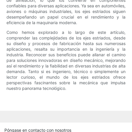
de alineación, lo que los convierte en componentes
confiables para diversas aplicaciones. Ya sea en automóviles,
aviones o máquinas industriales, los ejes estriados siguen
desempeñando un papel crucial en el rendimiento y la
eficiencia de la maquinaria moderna.
Como hemos explorado a lo largo de este artículo,
comprender las complejidades de los ejes estriados, desde
su diseño y procesos de fabricación hasta sus numerosas
aplicaciones, resalta su importancia en la ingeniería y la
industria. Reconocer sus beneficios puede allanar el camino
para soluciones innovadoras en diseño mecánico, mejorando
así el rendimiento y la fiabilidad en diversas industrias de alta
demanda. Tanto si es ingeniero, técnico o simplemente un
lector curioso, el mundo de los ejes estriados ofrece
perspectivas fascinantes sobre la mecánica que impulsa
nuestro panorama tecnológico.
Póngase en contacto con nosotros