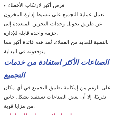
فرص أكبر لارتكاب الأخطاء
تعمل عملية التجميع على تبسيط إدارة المخزون
عن طريق تحويل وحدات التخزين المتعددة إلى
حزمة واحدة قابلة للإدارة.
بالنسبة للعديد من العملاء، تُعد هذه فائدة أكبر مما
يتوقعونه في البداية.
الصناعات الأكثر استفادة من خدمات
التجميع
على الرغم من إمكانية تطبيق التجميع في أي مكان
تقريبًا، إلا أن بعض الصناعات تستفيد بشكل خاص
من مزايا قوية.