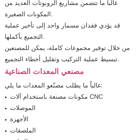
غالباً ما تتضمن مشاريع الروبوتات العديد من
المكونات الصغيرة.
قد يؤدي فقدان مسمار واحد إلى تأخير عملية
التجميع بأكملها.
من خلال توفير مجموعات كاملة، يمكن للمصنعين
تبسيط عملية التركيب وتقليل أخطاء التجميع.
مصنعي المعدات الصناعية
غالباً ما يطلب مصنّعو المعدات ما يلي:
مكونات مصنعة باستخدام آلات CNC
الموصلات
الأجهزة
الملصقات