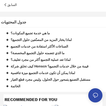
السابق
جدول المحتويات
ما هي خدمة تجميع المكونات؟
◆
لماذا يختار المزيد من المصنّعين حلول التجميع؟
◆
الصناعات الأكثر استفادة من خدمات التجميع
◆
ما الذي تتضمنه حلول التجميع المخصصة؟
◆
لماذا تعد عملية التجميع أكثر من مجرد تغليف؟
◆
كيف تخلق شركة Honscn قيمة من خلال خدمات التجميع؟
◆
لماذا يمكن أن تكون خدمات التجميع ميزة تنافسية
◆
مستقبل التصنيع يتمحور حول الحلول، وليس مجرد قطع الغيار
◆
الخاتمة
◆
RECOMMENDED FOR YOU