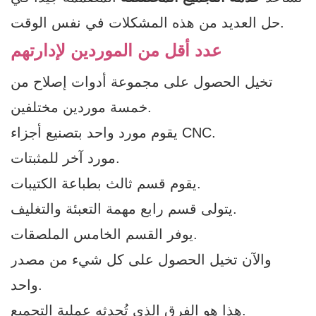
حل العديد من هذه المشكلات في نفس الوقت.
عدد أقل من الموردين لإدارتهم
تخيل الحصول على مجموعة أدوات إصلاح من
خمسة موردين مختلفين.
يقوم مورد واحد بتصنيع أجزاء CNC.
مورد آخر للمثبتات.
يقوم قسم ثالث بطباعة الكتيبات.
يتولى قسم رابع مهمة التعبئة والتغليف.
يوفر القسم الخامس الملصقات.
والآن تخيل الحصول على كل شيء من مصدر
واحد.
هذا هو الفرق الذي تُحدثه عملية التجميع.