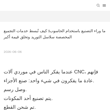
ما وراء التصنيع باستخدام الحاسوب: كيف تُبسط خدمات التجميع 
المخصصة سلاسل التوريد وتخلق قيمة أكبر
2026-06-06
عندما يفكر الناس في موردي آلات CNC، فإنهم
عادة ما يفكرون في شيء واحد: صنع الأجزاء.
وصل رسم.
يتم تصنيع أحد المكونات.
تم شحن القطع.