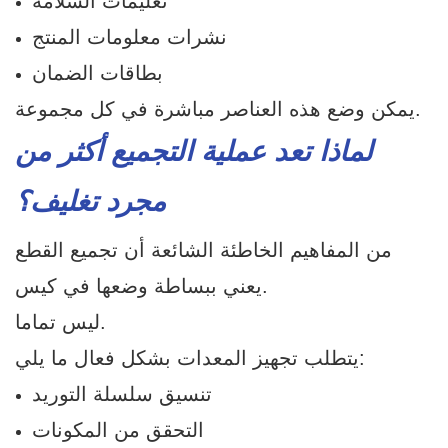
تعليمات السلامة
نشرات معلومات المنتج
بطاقات الضمان
يمكن وضع هذه العناصر مباشرة في كل مجموعة.
لماذا تعد عملية التجميع أكثر من
مجرد تغليف؟
من المفاهيم الخاطئة الشائعة أن تجميع القطع
يعني ببساطة وضعها في كيس.
ليس تماما.
يتطلب تجهيز المعدات بشكل فعال ما يلي:
تنسيق سلسلة التوريد
التحقق من المكونات