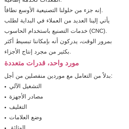
إنه جزء من حلولنا التصنيعية الأوسع نطاقاً.
يأتي إلينا العديد من العملاء في البداية لطلب
خدمات التصنيع باستخدام الحاسوب (CNC).
بمرور الوقت، يدركون أنه بإمكاننا تبسيط أكثر
بكثير من مجرد إنتاج الأجزاء.
مورد واحد، قدرات متعددة
بدلاً من التعامل مع موردين منفصلين من أجل:
التشغيل الآلي
مصادر الأجهزة
التغليف
وضع العلامات
الوثائق