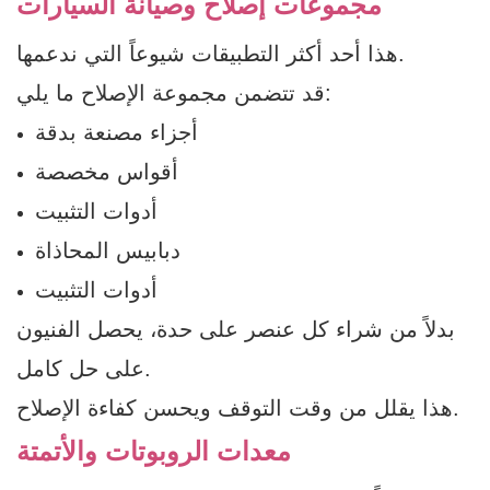
مجموعات إصلاح وصيانة السيارات
هذا أحد أكثر التطبيقات شيوعاً التي ندعمها.
قد تتضمن مجموعة الإصلاح ما يلي:
أجزاء مصنعة بدقة
أقواس مخصصة
أدوات التثبيت
دبابيس المحاذاة
أدوات التثبيت
بدلاً من شراء كل عنصر على حدة، يحصل الفنيون
على حل كامل.
هذا يقلل من وقت التوقف ويحسن كفاءة الإصلاح.
معدات الروبوتات والأتمتة