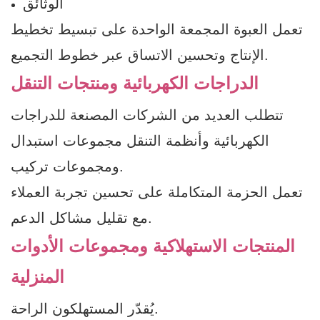
الوثائق
تعمل العبوة المجمعة الواحدة على تبسيط تخطيط
الإنتاج وتحسين الاتساق عبر خطوط التجميع.
الدراجات الكهربائية ومنتجات التنقل
تتطلب العديد من الشركات المصنعة للدراجات
الكهربائية وأنظمة التنقل مجموعات استبدال
ومجموعات تركيب.
تعمل الحزمة المتكاملة على تحسين تجربة العملاء
مع تقليل مشاكل الدعم.
المنتجات الاستهلاكية ومجموعات الأدوات
المنزلية
يُقدّر المستهلكون الراحة.