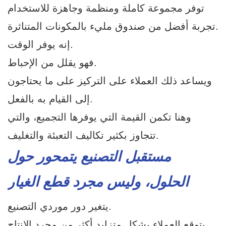
توفر مجموعة كاملة ومنظمة وجاهزة للاستخدام
تجربة أفضل من صندوق مليء بالمكونات المتناثرة.
إنه يوفر الوقت.
فهو يقلل من الإحباط.
ويساعد ذلك العملاء على التركيز على ما يحتاجون
إلى القيام به بالفعل.
وهنا تكمن القيمة التي يوفرها التجميع، والتي
تتجاوز بكثير تكاليف التعبئة والتغليف.
مستقبل التصنيع يتمحور حول
الحلول، وليس مجرد قطع الغيار
يتغير دور موردي التصنيع.
يتوقع العملاء بشكل متزايد أكثر من مجرد الإنتاج.