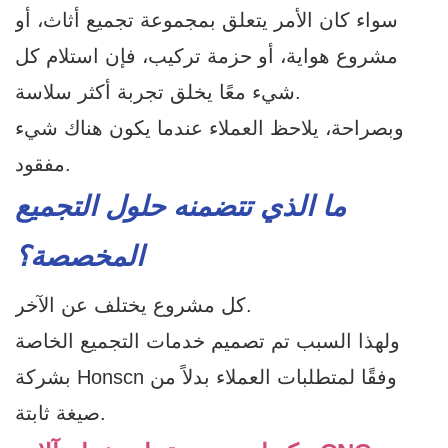
سواء كان الأمر يتعلق بمجموعة تجميع أثاث، أو
مشروع هواية، أو حزمة تركيب، فإن استلام كل
شيء معًا يخلق تجربة أكثر سلاسة.
وبصراحة، يلاحظ العملاء عندما يكون هناك شيء
مفقود.
ما الذي تتضمنه حلول التجميع
المخصصة؟
كل مشروع يختلف عن الآخر.
ولهذا السبب تم تصميم خدمات التجميع الخاصة
بشركة Honscn وفقًا لمتطلبات العملاء بدلاً من
صيغة ثابتة.