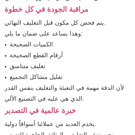
مراقبة الجودة في كل خطوة
يتم فحص كل مكون قبل التغليف النهائي.
وهذا يساعد على ضمان ما يلي:
الكميات الصحيحة
أرقام القطع الصحيحة
تغليف متناسق
تقليل مشاكل التجميع
لأن الدقة مهمة في التعبئة والتغليف بنفس القدر
الذي هي عليه في التصنيع الآلي.
خبرة عالمية في التصدير
يخدم العديد من عملائنا أسواقاً دولية.
نحن ندعم التغليف والوثائق الجاهزة للتصدير