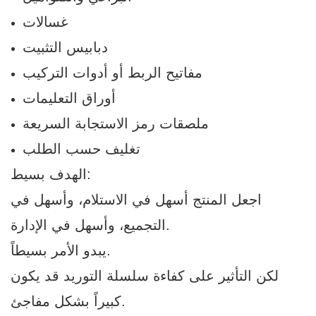
غسالات
دبابيس التثبيت
مفاتيح الربط أو أدوات التركيب
أوراق التعليمات
ملصقات رمز الاستجابة السريعة
تغليف حسب الطلب
الهدف بسيط:
اجعل المنتج أسهل في الاستلام، وأسهل في
التجميع، وأسهل في الإدارة.
يبدو الأمر بسيطاً.
لكن التأثير على كفاءة سلسلة التوريد قد يكون
كبيراً بشكل مفاجئ.