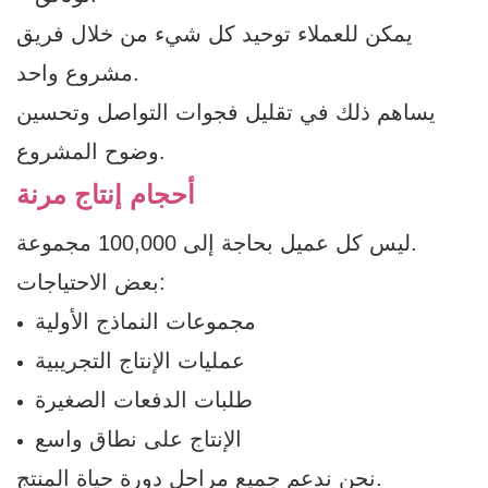
يمكن للعملاء توحيد كل شيء من خلال فريق
مشروع واحد.
يساهم ذلك في تقليل فجوات التواصل وتحسين
وضوح المشروع.
أحجام إنتاج مرنة
ليس كل عميل بحاجة إلى 100,000 مجموعة.
بعض الاحتياجات:
مجموعات النماذج الأولية
عمليات الإنتاج التجريبية
طلبات الدفعات الصغيرة
الإنتاج على نطاق واسع
نحن ندعم جميع مراحل دورة حياة المنتج.