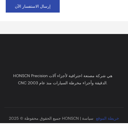
إرسال الاستفسار الآن
HONSCN Precision هي شركة مصنعة احترافية لأجزاء آلات
CNC الدقيقة وأجزاء مخرطة السيارات منذ عام 2003.
خريطة الموقع
سياسة
جميع الحقوق محفوظة © 2025 HONSCN |
الخصوصية