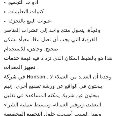
أدوات التجميع
كتيبات التعليمات
عبوات البيع بالتجزئة
وفجأة، يتحول منتج واحد إلى عشرات العناصر
الفردية التي يجب أن تصل معًا، معبأة بشكل
صحيح، وجاهزة للاستخدام.
هذا هو بالضبط المكان الذي تزداد فيه قيمة
خدمات
.
تجهيز المعدات
، وجدنا أن العديد من العملاء لا
شركة Honscn
في
يبحثون في الواقع عن ورشة تصنيع أخرى. إنهم
يبحثون عن شريك يمكنه المساعدة في تقليل
التعقيد، وتوفير العمالة، وتبسيط عملية الشراء.
ولهذا السبب أصبحت
حلول التجميع المخصصة