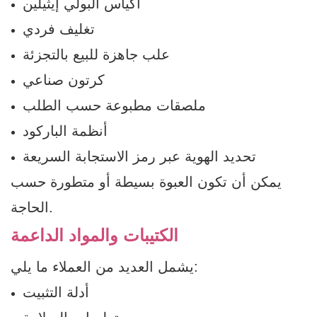
أكياس البولي إيثيلين
تغليف فردي
علب جاهزة للبيع بالتجزئة
كرتون صناعي
ملصقات مطبوعة حسب الطلب
أنظمة الباركود
تحديد الهوية عبر رمز الاستجابة السريعة
يمكن أن تكون العبوة بسيطة أو متطورة حسب
الحاجة.
الكتيبات والمواد الداعمة
يشمل العديد من العملاء ما يلي:
أدلة التثبيت