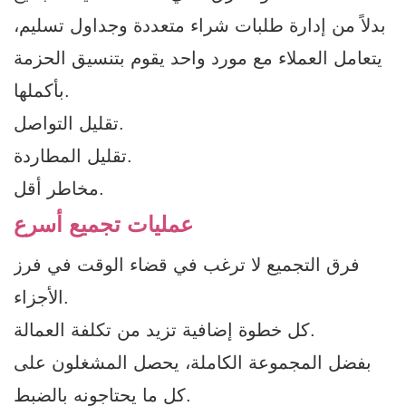
بدلاً من إدارة طلبات شراء متعددة وجداول تسليم،
يتعامل العملاء مع مورد واحد يقوم بتنسيق الحزمة
بأكملها.
تقليل التواصل.
تقليل المطاردة.
مخاطر أقل.
عمليات تجميع أسرع
فرق التجميع لا ترغب في قضاء الوقت في فرز
الأجزاء.
كل خطوة إضافية تزيد من تكلفة العمالة.
بفضل المجموعة الكاملة، يحصل المشغلون على
كل ما يحتاجونه بالضبط.