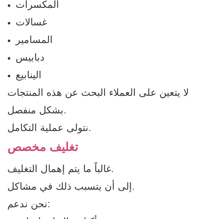
المكسرات
غسالات
المسامير
دبابيس
الينابيع
لا يتعين على العملاء البحث عن هذه المنتجات
بشكل منفصل.
نتولى عملية التكامل.
تغليف مخصص
غالباً ما يتم إهمال التغليف.
إلى أن يتسبب ذلك في مشاكل.
نحن ندعم: