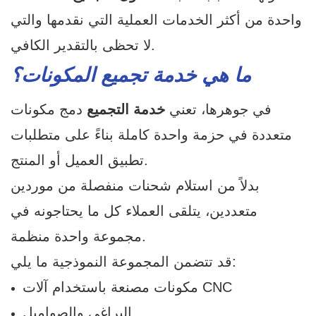
واحدة من أكثر الخدمات العملية التي نقدمها والتي
لا تحظى بالتقدير الكافي.
ما هي خدمة تجميع المكونات؟
في جوهرها، تعني
خدمة التجميع
دمج مكونات
متعددة في حزمة واحدة كاملة بناءً على متطلبات
تطبيق العميل أو المنتج.
بدلاً من استلام شحنات منفصلة من موردين
متعددين، يتلقى العملاء كل ما يحتاجونه في
مجموعة واحدة منظمة.
قد تتضمن المجموعة النموذجية ما يلي:
مكونات مصنعة باستخدام آلات CNC
البراغي والصواميل