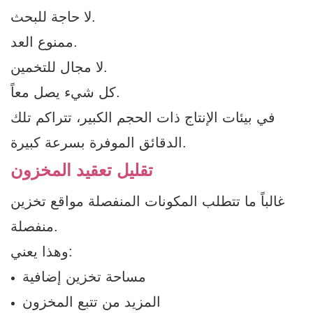
لا حاجة للبحث.
ممنوع العد.
لا مجال للتخمين.
كل شيء يصل معاً.
في بيئات الإنتاج ذات الحجم الكبير، تتراكم تلك
الدقائق الموفرة بسرعة كبيرة.
تقليل تعقيد المخزون
غالباً ما تتطلب المكونات المنفصلة مواقع تخزين
منفصلة.
وهذا يعني:
مساحة تخزين إضافية
المزيد من تتبع المخزون