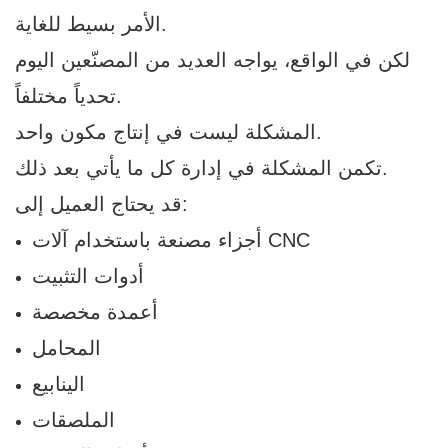
الأمر بسيط للغاية.
لكن في الواقع، يواجه العديد من المصنّعين اليوم
تحدياً مختلفاً.
المشكلة ليست في إنتاج مكون واحد.
تكمن المشكلة في إدارة كل ما يأتي بعد ذلك.
قد يحتاج العميل إلى:
أجزاء مصنعة باستخدام آلات CNC
أدوات التثبيت
أعمدة مخصصة
المحامل
الينابيع
الملصقات