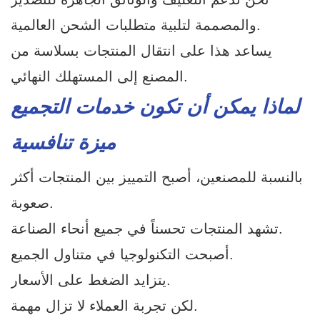
والمصممة لتلبية متطلبات الشحن العالمية.
يساعد هذا على انتقال المنتجات بسلاسة من
المصنع إلى المستهلك النهائي.
لماذا يمكن أن تكون خدمات التجميع
ميزة تنافسية
بالنسبة للمصنعين، أصبح التمييز بين المنتجات أكثر
صعوبة.
تشهد المنتجات تحسناً في جميع أنحاء الصناعة.
أصبحت التكنولوجيا في متناول الجميع.
يتزايد الضغط على الأسعار.
لكن تجربة العملاء لا تزال مهمة.