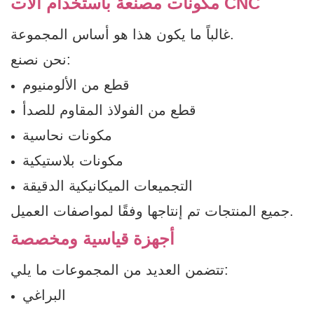
مكونات مصنعة باستخدام آلات CNC
غالباً ما يكون هذا هو أساس المجموعة.
نحن نصنع:
قطع من الألومنيوم
قطع من الفولاذ المقاوم للصدأ
مكونات نحاسية
مكونات بلاستيكية
التجميعات الميكانيكية الدقيقة
جميع المنتجات تم إنتاجها وفقًا لمواصفات العميل.
أجهزة قياسية ومخصصة
تتضمن العديد من المجموعات ما يلي:
البراغي