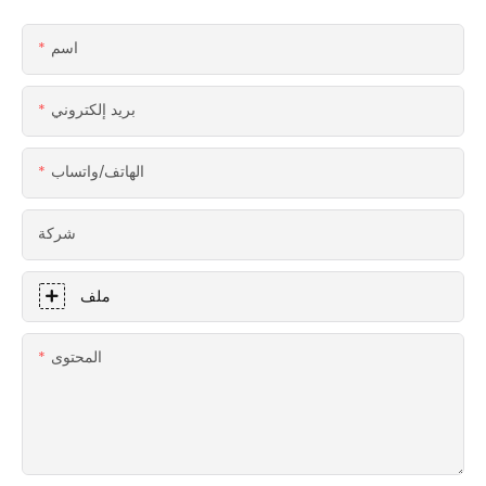
اسم
بريد إلكتروني
الهاتف/واتساب
شركة
ملف
المحتوى