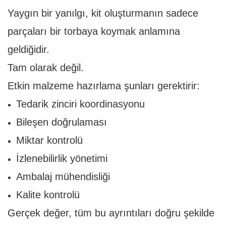
Yaygın bir yanılgı, kit oluşturmanın sadece
parçaları bir torbaya koymak anlamına
geldiğidir.
Tam olarak değil.
Etkin malzeme hazırlama şunları gerektirir:
Tedarik zinciri koordinasyonu
Bileşen doğrulaması
Miktar kontrolü
İzlenebilirlik yönetimi
Ambalaj mühendisliği
Kalite kontrolü
Gerçek değer, tüm bu ayrıntıları doğru şekilde