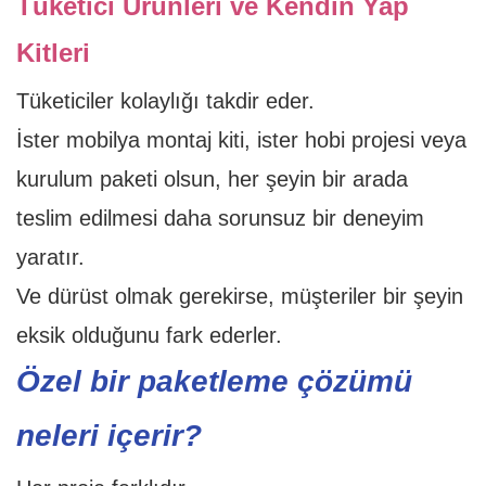
Tüketici Ürünleri ve Kendin Yap
Kitleri
Tüketiciler kolaylığı takdir eder.
İster mobilya montaj kiti, ister hobi projesi veya
kurulum paketi olsun, her şeyin bir arada
teslim edilmesi daha sorunsuz bir deneyim
yaratır.
Ve dürüst olmak gerekirse, müşteriler bir şeyin
eksik olduğunu fark ederler.
Özel bir paketleme çözümü
neleri içerir?