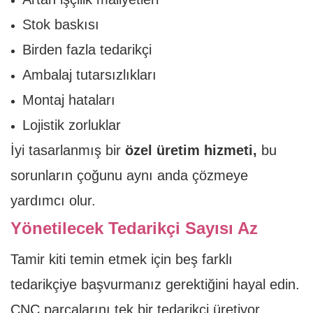
Stok baskısı
Birden fazla tedarikçi
Ambalaj tutarsızlıkları
Montaj hataları
Lojistik zorluklar
İyi tasarlanmış bir
özel üretim hizmeti,
bu
sorunların çoğunu aynı anda çözmeye
yardımcı olur.
Yönetilecek Tedarikçi Sayısı Az
Tamir kiti temin etmek için beş farklı
tedarikçiye başvurmanız gerektiğini hayal edin.
CNC parçalarını tek bir tedarikçi üretiyor.