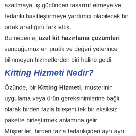
azaltmaya, iş gücünden tasarruf etmeye ve
tedariki basitleştirmeye yardımcı olabilecek bir
ortak aradığını fark ettik.
Bu nedenle,
özel kit hazırlama çözümleri
sunduğumuz en pratik ve değeri yeterince
bilinmeyen hizmetlerden biri haline geldi.
Kitting Hizmeti Nedir?
Özünde, bir
Kitting Hizmeti,
müşterinin
uygulama veya ürün gereksinimlerine bağlı
olarak birden fazla bileşeni tek bir eksiksiz
pakette birleştirmek anlamına gelir.
Müşteriler, birden fazla tedarikçiden ayrı ayrı