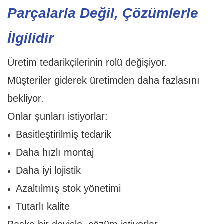
Parçalarla Değil, Çözümlerle
İlgilidir
Üretim tedarikçilerinin rolü değişiyor.
Müşteriler giderek üretimden daha fazlasını
bekliyor.
Onlar şunları istiyorlar:
Basitleştirilmiş tedarik
Daha hızlı montaj
Daha iyi lojistik
Azaltılmış stok yönetimi
Tutarlı kalite