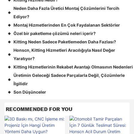
◆
Neden Daha Fazla Üretici Montaj Çözümlerini Tercih
◆
Ediyor?
Montaj Hizmetlerinden En Çok Faydalanan Sektörler
◆
Özel bir paketleme çözümü neleri içerir?
◆
Kitting Neden Sadece Paketlemeden Daha Fazlası?
◆
Honscn, Kitting Hizmetleri Aracılığıyla Nasıl Değer
◆
Yaratıyor?
Kitting Hizmetlerinin Rekabet Avantajı Olmasının Nedenleri
◆
Üretimin Geleceği Sadece Parçalarla Değil, Çözümlerle
◆
İlgilidir
Son Düşünceler
◆
RECOMMENDED FOR YOU