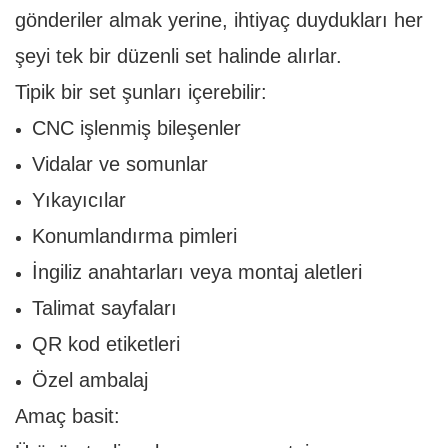
gönderiler almak yerine, ihtiyaç duydukları her
şeyi tek bir düzenli set halinde alırlar.
Tipik bir set şunları içerebilir:
CNC işlenmiş bileşenler
Vidalar ve somunlar
Yıkayıcılar
Konumlandırma pimleri
İngiliz anahtarları veya montaj aletleri
Talimat sayfaları
QR kod etiketleri
Özel ambalaj
Amaç basit: