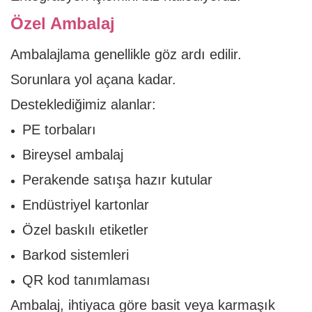
Özel Ambalaj
Ambalajlama genellikle göz ardı edilir.
Sorunlara yol açana kadar.
Desteklediğimiz alanlar:
PE torbaları
Bireysel ambalaj
Perakende satışa hazır kutular
Endüstriyel kartonlar
Özel baskılı etiketler
Barkod sistemleri
QR kod tanımlaması
Ambalaj, ihtiyaca göre basit veya karmaşık