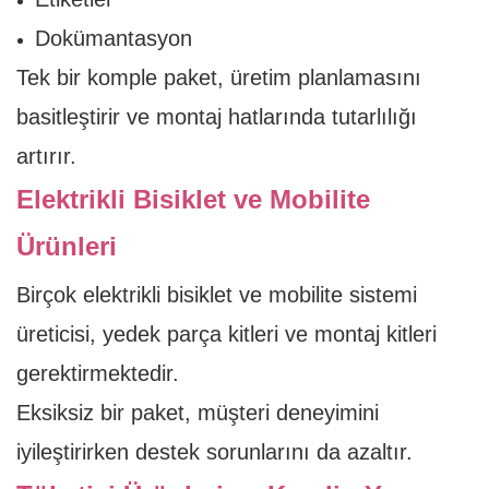
Dokümantasyon
Tek bir komple paket, üretim planlamasını
basitleştirir ve montaj hatlarında tutarlılığı
artırır.
Elektrikli Bisiklet ve Mobilite
Ürünleri
Birçok elektrikli bisiklet ve mobilite sistemi
üreticisi, yedek parça kitleri ve montaj kitleri
gerektirmektedir.
Eksiksiz bir paket, müşteri deneyimini
iyileştirirken destek sorunlarını da azaltır.