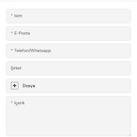
Isim
E-Posta
Telefon/whatsapp
Şirket
Dosya
Içerik