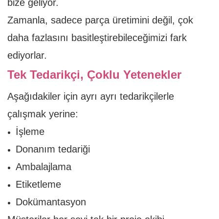
bize geliyor.
Zamanla, sadece parça üretimini değil, çok
daha fazlasını basitleştirebileceğimizi fark
ediyorlar.
Tek Tedarikçi, Çoklu Yetenekler
Aşağıdakiler için ayrı ayrı tedarikçilerle
çalışmak yerine:
İşleme
Donanım tedariği
Ambalajlama
Etiketleme
Dokümantasyon