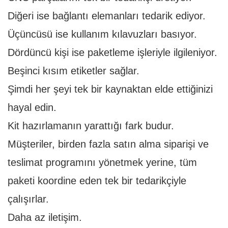
Diğeri ise bağlantı elemanları tedarik ediyor.
Üçüncüsü ise kullanım kılavuzları basıyor.
Dördüncü kişi ise paketleme işleriyle ilgileniyor.
Beşinci kısım etiketler sağlar.
Şimdi her şeyi tek bir kaynaktan elde ettiğinizi
hayal edin.
Kit hazırlamanın yarattığı fark budur.
Müşteriler, birden fazla satın alma siparişi ve
teslimat programını yönetmek yerine, tüm
paketi koordine eden tek bir tedarikçiyle
çalışırlar.
Daha az iletişim.