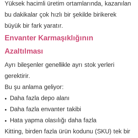
Yüksek hacimli üretim ortamlarında, kazanılan
bu dakikalar çok hızlı bir şekilde birikerek
büyük bir fark yaratır.
Envanter Karmaşıklığının
Azaltılması
Ayrı bileşenler genellikle ayrı stok yerleri
gerektirir.
Bu şu anlama geliyor:
Daha fazla depo alanı
Daha fazla envanter takibi
Hata yapma olasılığı daha fazla
Kitting, birden fazla ürün kodunu (SKU) tek bir