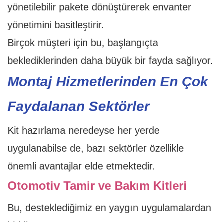
yönetilebilir pakete dönüştürerek envanter
yönetimini basitleştirir.
Birçok müşteri için bu, başlangıçta
beklediklerinden daha büyük bir fayda sağlıyor.
Montaj Hizmetlerinden En Çok
Faydalanan Sektörler
Kit hazırlama neredeyse her yerde
uygulanabilse de, bazı sektörler özellikle
önemli avantajlar elde etmektedir.
Otomotiv Tamir ve Bakım Kitleri
Bu, desteklediğimiz en yaygın uygulamalardan