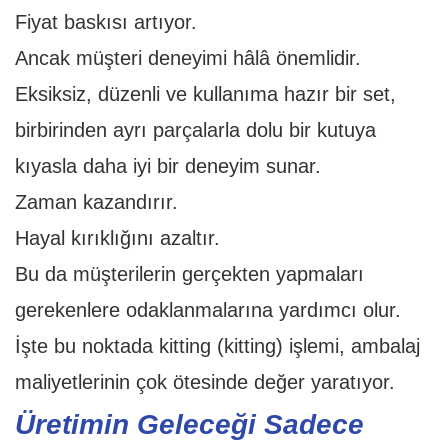
Fiyat baskısı artıyor.
Ancak müşteri deneyimi hâlâ önemlidir.
Eksiksiz, düzenli ve kullanıma hazır bir set,
birbirinden ayrı parçalarla dolu bir kutuya
kıyasla daha iyi bir deneyim sunar.
Zaman kazandırır.
Hayal kırıklığını azaltır.
Bu da müşterilerin gerçekten yapmaları
gerekenlere odaklanmalarına yardımcı olur.
İşte bu noktada kitting (kitting) işlemi, ambalaj
maliyetlerinin çok ötesinde değer yaratıyor.
Üretimin Geleceği Sadece