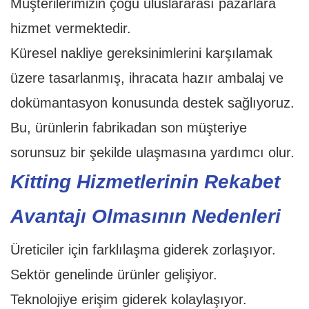
Müşterilerimizin çoğu uluslararası pazarlara
hizmet vermektedir.
Küresel nakliye gereksinimlerini karşılamak
üzere tasarlanmış, ihracata hazır ambalaj ve
dokümantasyon konusunda destek sağlıyoruz.
Bu, ürünlerin fabrikadan son müşteriye
sorunsuz bir şekilde ulaşmasına yardımcı olur.
Kitting Hizmetlerinin Rekabet
Avantajı Olmasının Nedenleri
Üreticiler için farklılaşma giderek zorlaşıyor.
Sektör genelinde ürünler gelişiyor.
Teknolojiye erişim giderek kolaylaşıyor.