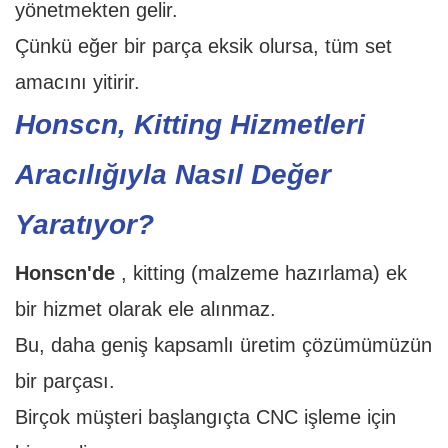
yönetmekten gelir.
Çünkü eğer bir parça eksik olursa, tüm set
amacını yitirir.
Honscn, Kitting Hizmetleri
Aracılığıyla Nasıl Değer
Yaratıyor?
Honscn'de
, kitting (malzeme hazırlama) ek
bir hizmet olarak ele alınmaz.
Bu, daha geniş kapsamlı üretim çözümümüzün
bir parçası.
Birçok müşteri başlangıçta CNC işleme için