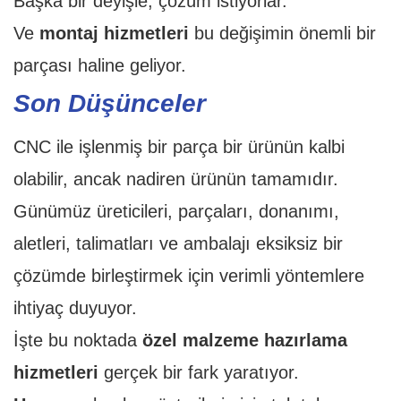
Başka bir deyişle, çözüm istiyorlar.
Ve
montaj hizmetleri
bu değişimin önemli bir
parçası haline geliyor.
Son Düşünceler
CNC ile işlenmiş bir parça bir ürünün kalbi
olabilir, ancak nadiren ürünün tamamıdır.
Günümüz üreticileri, parçaları, donanımı,
aletleri, talimatları ve ambalajı eksiksiz bir
çözümde birleştirmek için verimli yöntemlere
ihtiyaç duyuyor.
İşte bu noktada
özel malzeme hazırlama
hizmetleri
gerçek bir fark yaratıyor.