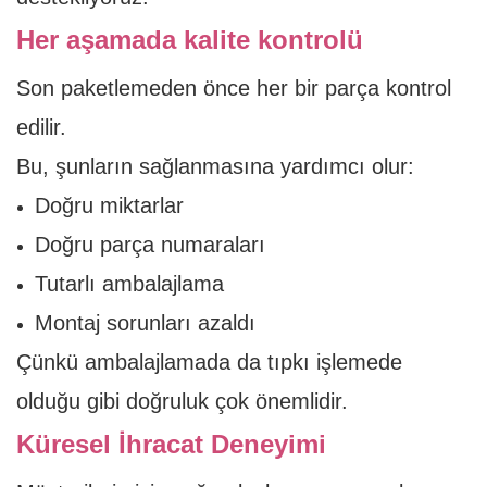
Her aşamada kalite kontrolü
Son paketlemeden önce her bir parça kontrol
edilir.
Bu, şunların sağlanmasına yardımcı olur:
Doğru miktarlar
Doğru parça numaraları
Tutarlı ambalajlama
Montaj sorunları azaldı
Çünkü ambalajlamada da tıpkı işlemede
olduğu gibi doğruluk çok önemlidir.
Küresel İhracat Deneyimi