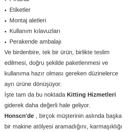
Etiketler
Montaj aletleri
Kullanım kılavuzları
Perakende ambalajı
Ve birdenbire, tek bir ürün, birlikte teslim
edilmesi, doğru şekilde paketlenmesi ve
kullanıma hazır olması gereken düzinelerce
ayrı ürüne dönüşüyor.
İşte tam da bu noktada
Kitting Hizmetleri
giderek daha değerli hale geliyor.
Honscn'de
, birçok müşterinin aslında başka
bir makine atölyesi aramadığını, karmaşıklığı