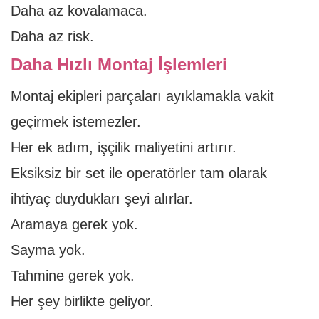
Daha az kovalamaca.
Daha az risk.
Daha Hızlı Montaj İşlemleri
Montaj ekipleri parçaları ayıklamakla vakit
geçirmek istemezler.
Her ek adım, işçilik maliyetini artırır.
Eksiksiz bir set ile operatörler tam olarak
ihtiyaç duydukları şeyi alırlar.
Aramaya gerek yok.
Sayma yok.
Tahmine gerek yok.
Her şey birlikte geliyor.