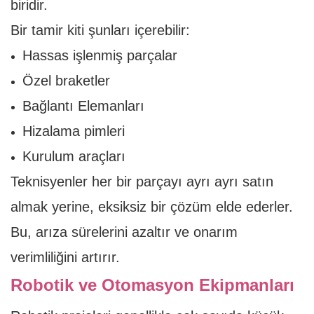
biridir.
Bir tamir kiti şunları içerebilir:
Hassas işlenmiş parçalar
Özel braketler
Bağlantı Elemanları
Hizalama pimleri
Kurulum araçları
Teknisyenler her bir parçayı ayrı ayrı satın
almak yerine, eksiksiz bir çözüm elde ederler.
Bu, arıza sürelerini azaltır ve onarım
verimliliğini artırır.
Robotik ve Otomasyon Ekipmanları