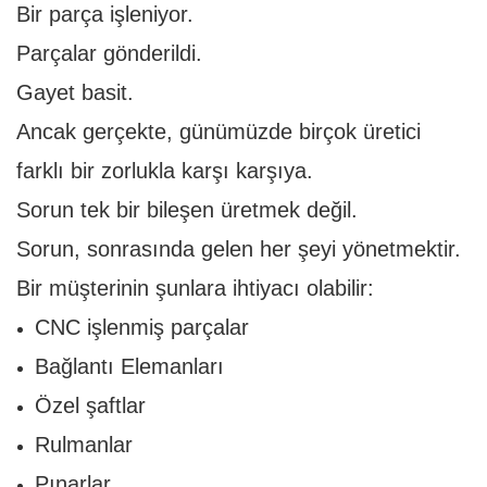
Bir parça işleniyor.
Parçalar gönderildi.
Gayet basit.
Ancak gerçekte, günümüzde birçok üretici
farklı bir zorlukla karşı karşıya.
Sorun tek bir bileşen üretmek değil.
Sorun, sonrasında gelen her şeyi yönetmektir.
Bir müşterinin şunlara ihtiyacı olabilir:
CNC işlenmiş parçalar
Bağlantı Elemanları
Özel şaftlar
Rulmanlar
Pınarlar