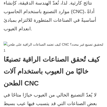
نتائج كارثية. لذا، تُعدّ الهندسة الدقيقة، كإنشاء
موارد التصنيع باستخدام الحاسوب (CNC)، أداةً
أساسيةً في الصناعات المتطورة للالتزام بمبادئ
انعدام العيوب.
كيف تُحقق الصناعات الراقية تصنيعًا
خاليًا من العيوب باستخدام آلات
الطحن CNC
لا يُعدّ التصنيع الخالي من العيوب خيارًا متاحًا في
بعض الصناعات التي قد يتسبب فيها عيب بسيط