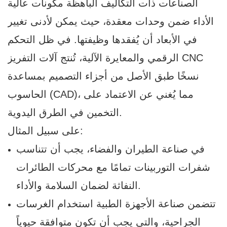
الصناعات ذات التكاليف الباهظة مكونات عالية
الأداء ضمن وحدات معقدة، حيث يمكن لأدنى تغيير
في الأبعاد أن يُفقدها وظيفتها. في ظل التحكم
الرقمي والمعايرة الآلية، تُنتج آلات التفريز CNC
نسخًا طبق الأصل من أجزاء التصميم بمساعدة
الحاسوب (CAD)، مما يُغني عن الاعتماد على
التخمين في الطرق اليدوية.
على سبيل المثال:
في صناعة الطيران والفضاء، يجب أن تتناسب
شفرات التوربينات تمامًا مع محركات الطائرات
النفاثة لضمان السلامة والأداء.
تتضمن صناعة الأجهزة الطبية استخدام الغرسات
الجراحية، والتي يجب أن تكون متوافقة حيوياً