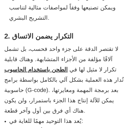
ويمكن تصنيعها وفقاً لمواصفات مثالية لتناسب
التشريح البشري.
2. التكرار يضمن الاتساق
لا تقتصر الدقة على جزء واحد فحسب، بل تشمل
آلافًا مؤلفة من الأجزاء المتشابهة. وهناك قابلية
تكرار لا مثيل لها في
الطحن باستخدام الحاسوب
تُدار هذه العملية بشكل آلي بالكامل بواسطة برامج
حاسوبية (G-code). بعد برمجة المهمة ومعايرتها،
يمكن للآلة إنتاج هذا الجزء باستمرار، ولن يكون
هناك أي فرق بين أول وآخر قطعة.
يُعد هذا التوحيد مهمًا للغاية في: