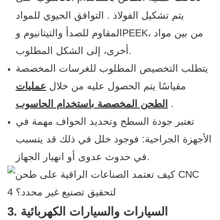
يتم تشكيل الفولاذ
.
التوافق الحيوي للمواد
المقاوم للصدأ والتيتانيوم وPEEK، من بين مواد
أخرى، إلى الشكل المطلوب.
يتطلب التخصيص المطلوب للغرسات المخصصة
مقياسًا يتم الحصول عليه من خلال
عمليات
.
الطحن المخصصة باستخدام الحاسوب
تعتبر جودة السطح وتحديد الحواف مهمة في
الأجهزة الجراحية: فوجود خلل في ذلك قد يتسبب
في حدوث عدوى أو انهيار الجهاز.
3. السيارات والسيارات الكهربائية