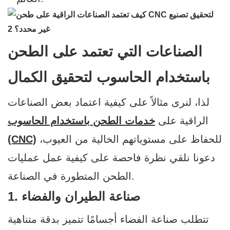
الصناعات التي تعتمد على الطحن
باستخدام الحاسوب لتحقيق الكمال
لذا، لنرى مثالاً على كيفية اعتماد بعض الصناعات
الراقية على
خدمات الطحن باستخدام الحاسوب
للحفاظ على مستوياتهم الخالية من العيوب،
(CNC)
دعونا نلقي نظرة فاحصة على كيفية عمل عمليات
الطحن المتطورة في الصناعة.
1. صناعة الطيران والفضاء
تتطلب صناعة الفضاء أجسامًا تتميز بدقة متناهية