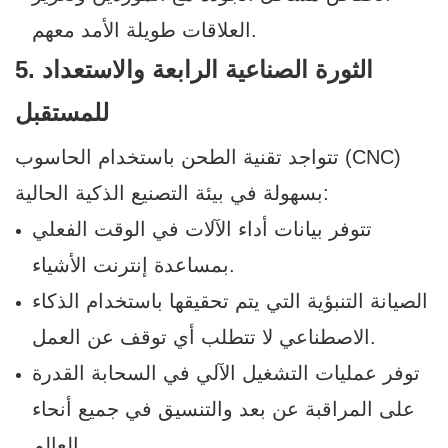
العلاقات طويلة الأمد معهم.
5. الثورة الصناعية الرابعة والاستعداد
للمستقبل
تتواجد تقنية الطحن باستخدام الحاسوب (CNC)
بسهولة في بيئة التصنيع الذكية الحالية:
تتوفر بيانات أداء الآلات في الوقت الفعلي
بمساعدة إنترنت الأشياء.
الصيانة التنبؤية التي يتم تحقيقها باستخدام الذكاء
الاصطناعي لا تتطلب أي توقف عن العمل.
توفر عمليات التشغيل الآلي في السحابة القدرة
على المراقبة عن بعد والتنسيق في جميع أنحاء
العالم.