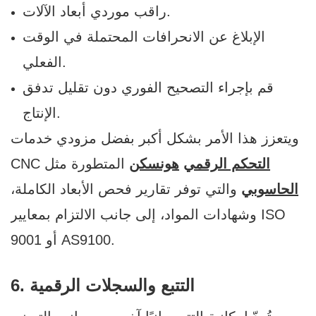
راقب موردي أبعاد الآلات.
الإبلاغ عن الانحرافات المحتملة في الوقت
الفعلي.
قم بإجراء التصحيح الفوري دون تقليل تدفق
الإنتاج.
ويتعزز هذا الأمر بشكل أكبر بفضل مزودي خدمات
التحكم الرقمي
هونسكن
CNC المتطورة مثل
الحاسوبي
والتي توفر تقارير فحص الأبعاد الكاملة،
وشهادات المواد، إلى جانب الالتزام بمعايير ISO
9001 أو AS9100.
6. التتبع والسجلات الرقمية