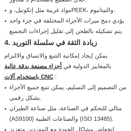
مواد غريبة مثل إنكونيل، وPEEK، والتيتانيوم.
يؤدي دمج ميزات الأجزاء المختلفة في جزء واحد
يتم تشكيله بالطحن إلى تقليل إجراءات التجميع.
4. زيادة الثقة في سلسلة التوريد
يمكن إيجاد إمكانية التتبع والاتساق والالتزام
بالمعايير الدولية في
أجزاء مصنعة بدقة عالية
:
باستخدام آلات CNC
من التصميم إلى التسليم، يمكن تتبع جميع الأجزاء
بشكل رقمي.
مثالي للتحكم في الصناعة، مثل صناعة الطيران
(AS9100) والصناعات الطبية (ISO 13485).
انخفاض مشاكل الجودة مع الموردين وتعزيز