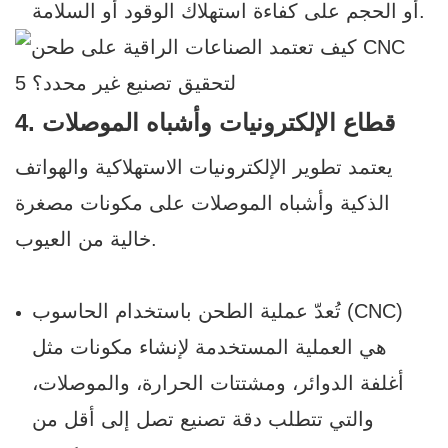
أو الحجم على كفاءة استهلاك الوقود أو السلامة.
4. قطاع الإلكترونيات وأشباه الموصلات
يعتمد تطوير الإلكترونيات الاستهلاكية والهواتف
الذكية وأشباه الموصلات على مكونات مصغرة
خالية من العيوب.
تُعدّ عملية الطحن باستخدام الحاسوب (CNC)
هي العملية المستخدمة لإنشاء مكونات مثل
أغلفة الدوائر، ومشتتات الحرارة، والموصلات،
والتي تتطلب دقة تصنيع تصل إلى أقل من