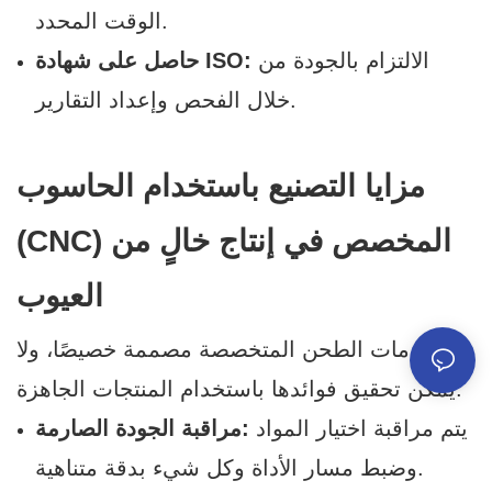
الوقت المحدد.
الالتزام بالجودة من
حاصل على شهادة ISO:
خلال الفحص وإعداد التقارير.
مزايا التصنيع باستخدام الحاسوب
(CNC) المخصص في إنتاج خالٍ من
العيوب
خدمات الطحن المتخصصة مصممة خصيصًا، ولا
يمكن تحقيق فوائدها باستخدام المنتجات الجاهزة:
يتم مراقبة اختيار المواد
مراقبة الجودة الصارمة:
وضبط مسار الأداة وكل شيء بدقة متناهية.