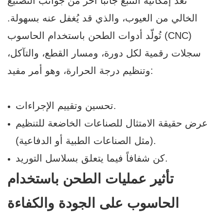
تُعدّ إمكانية التتبع جانبًا آخر من جوانب التصنيع
الخالي من العيوب، والذي قد يُغفل عنه بسهولة.
تُولّد أدوات الطحن باستخدام الحاسوب (CNC)
سجلات رقمية لكل دورة، ومسار القطع، والتآكل،
وتنظيم درجة الحرارة، وهو أمر مفيد:
تحسين وتقييم الإجراءات.
عرض حقيقة الامتثال للصناعات الخاضعة للتنظيم
(مثل الصناعات الطبية أو الدفاعية).
كن شفافاً فيما يتعلق بسلاسل التوريد.
تأثير عمليات الطحن باستخدام
الحاسوب على الجودة والكفاءة