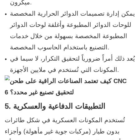
ميكرون.
يمكن إدارة تصميمات الدوائر الحرارية المخصصة
للوحات الدوائر المطبوعة وأغلفة لوحات الدوائر
المطبوعة المخصصة بسهولة من خلال خدمات
التصنيع باستخدام الحاسوب المخصصة.
يُعد ذلك أمراً ضرورياً لتحقيق التكرار، لا سيما في
المكونات التي تُستخدم في ملايين الأجهزة.
5. التطبيقات الدفاعية والعسكرية
تُستخدم المكونات العسكرية في شكل طائرات
بدون طيار (مركبات جوية غير مأهولة) وأجزاء