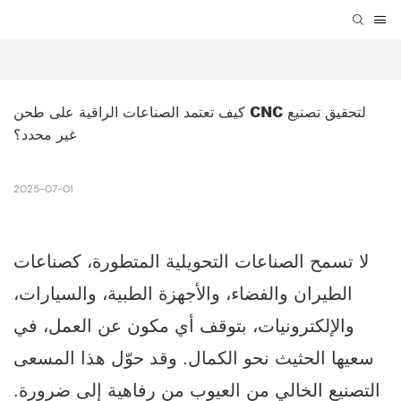
كيف تعتمد الصناعات الراقية على طحن CNC لتحقيق تصنيع 
غير محدد؟
2025-07-01
لا تسمح الصناعات التحويلية المتطورة، كصناعات
الطيران والفضاء، والأجهزة الطبية، والسيارات،
والإلكترونيات، بتوقف أي مكون عن العمل، في
سعيها الحثيث نحو الكمال. وقد حوّل هذا المسعى
التصنيع الخالي من العيوب من رفاهية إلى ضرورة.