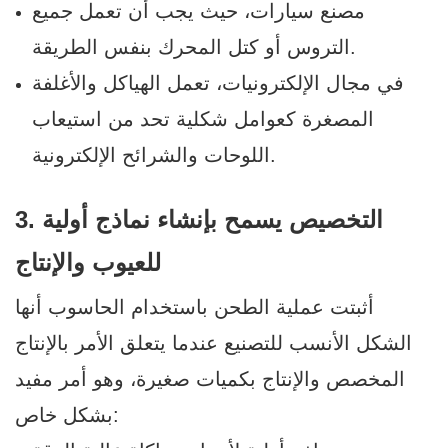
مصنع سيارات، حيث يجب أن تعمل جميع
التروس أو كتل المحرك بنفس الطريقة.
في مجال الإلكترونيات، تعمل الهياكل والأغلفة
المصغرة كعوامل شكلية تحد من استيعاب
اللوحات والشرائح الإلكترونية.
3. التخصيص يسمح بإنشاء نماذج أولية
للعيوب والإنتاج
أثبتت عملية الطحن باستخدام الحاسوب أنها
الشكل الأنسب للتصنيع عندما يتعلق الأمر بالإنتاج
المخصص والإنتاج بكميات صغيرة، وهو أمر مفيد
بشكل خاص: