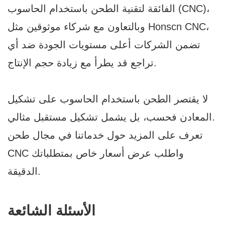
الفائقة لتقنية الطحن باستخدام الحاسوب (CNC)،
CNC،
Honscn
وبالتعاون مع شركاء موثوقين مثل
تضمن الشركات أعلى مستويات الجودة ضد أي
تراجع قد يطرأ مع زيادة حجم الإنتاج.
لا يقتصر الطحن باستخدام الحاسوب على تشكيل
المعادن فحسب، بل يشمل تشكيل مستقبل مثالي.
تعرف على المزيد حول خدماتنا في مجال طحن
CNC واطلب عرض أسعار خاص بمتطلباتك
الدقيقة.
الأسئلة الشائعة