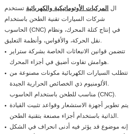
ال
المركبات الأوتوماتيكية والكهربائية
تستخدم
شركات السيارات تقنية الطحن باستخدام
الحاسوب (CNC) في إنتاج كتلة المحرك، ونظام
نقل الحركة، والأقواس، وأنظمة التعليق.
تتضمن قوانين الانبعاثات الخاصة بشركة ستراير
هوامش تفاوت أضيق في أجزاء المحرك.
تتطلب السيارات الكهربائية مكونات مصنوعة من
الألومنيوم ذي الخصائص الحرارية الجيدة.
مناسب للطحن باستخدام الحاسوب (CNC).
يتم تطوير أجهزة الاستشعار وقواعد تثبيت القيادة
الذاتية باستخدام أجزاء مصنعة بتقنية الطحن.
إنه موضوع قد يؤثر فيه أدنى انحراف في الشكل