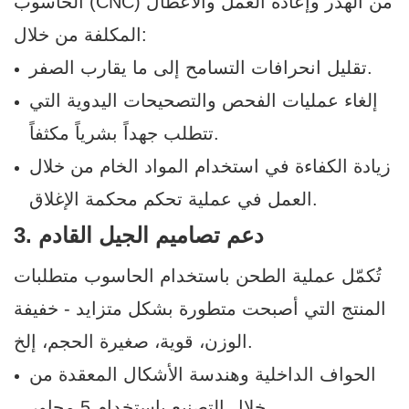
الحاسوب (CNC) من الهدر وإعادة العمل والأعطال
المكلفة من خلال:
تقليل انحرافات التسامح إلى ما يقارب الصفر.
إلغاء عمليات الفحص والتصحيحات اليدوية التي
تتطلب جهداً بشرياً مكثفاً.
زيادة الكفاءة في استخدام المواد الخام من خلال
العمل في عملية تحكم محكمة الإغلاق.
3. دعم تصاميم الجيل القادم
تُكمّل عملية الطحن باستخدام الحاسوب متطلبات
المنتج التي أصبحت متطورة بشكل متزايد - خفيفة
الوزن، قوية، صغيرة الحجم، إلخ.
الحواف الداخلية وهندسة الأشكال المعقدة من
خلال التصنيع باستخدام 5 محاور.