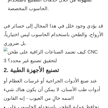
الحاسوب المخصصة.
قد يؤدي وجود خلل في هذا المجال إلى خسائر في
الأرواح، والطحن باستخدام الحاسوب ليس اختيارياً،
بل ضروري.
2. تصنيع الأجهزة الطبية
عند صنع الأدوات الجراحية أو غرسات العظام أو
أدوات طب الأسنان، لا يمكن أن يكون هناك شيء
اسمه خالٍ من العيوب - إنه القانون!
تحافظ عملية الطحن باستخدام الحاسوب على