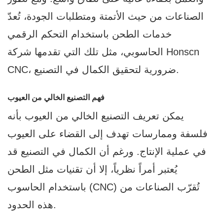
الصناعات من حيث الأتمتة ومتطلبات الجودة، تُعدّ
خدمات الطحن باستخدام التحكم الرقمي
Honscn
الحاسوبي، مثل تلك التي تقدمها شركة
CNC، ضرورية لتحقيق الكمال في التصنيع.
فهم التصنيع الخالي من العيوب
يمكن تعريف التصنيع الخالي من العيوب بأنه
فلسفة وممارسات تهدف إلى القضاء على العيوب
في عملية الإنتاج. ورغم أن الكمال في التصنيع قد
يُعتبر أمراً نظرياً، إلا أن تقنيات مثل الطحن
باستخدام الحاسوب (CNC) تُقرّب الصناعات من
هذه الحدود.