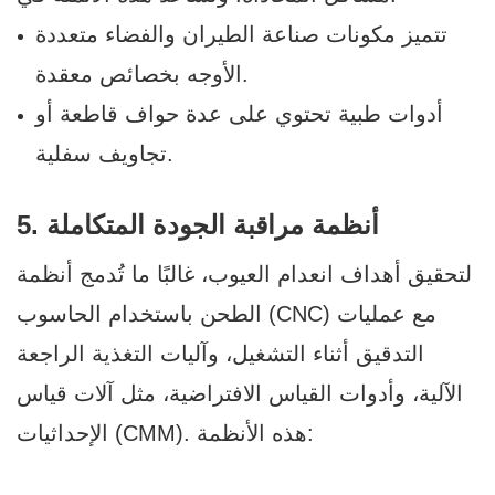
تتميز مكونات صناعة الطيران والفضاء متعددة
الأوجه بخصائص معقدة.
أدوات طبية تحتوي على عدة حواف قاطعة أو
تجاويف سفلية.
5. أنظمة مراقبة الجودة المتكاملة
لتحقيق أهداف انعدام العيوب، غالبًا ما تُدمج أنظمة
الطحن باستخدام الحاسوب (CNC) مع عمليات
التدقيق أثناء التشغيل، وآليات التغذية الراجعة
الآلية، وأدوات القياس الافتراضية، مثل آلات قياس
الإحداثيات (CMM). هذه الأنظمة: