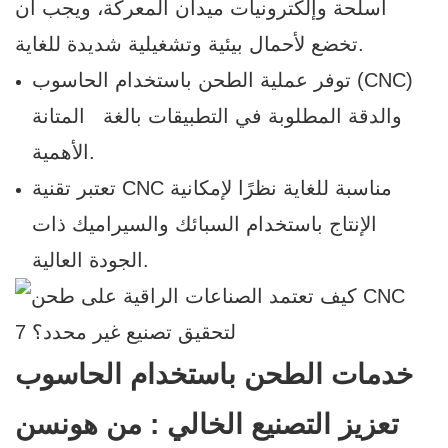
أسلحة وإلكترونيات ميدان المعركة، ويجب أن
تخضع لأحمال بيئية وتشغيلية شديدة للغاية.
توفر عملية الطحن باستخدام الحاسوب (CNC)
والدقة المطلوبة في التطبيقات بالغة
المتانة
الأهمية.
تعتبر تقنية CNC مناسبة للغاية نظرًا لإمكانية
الإنتاج باستخدام السبائك والسيراميك ذات
الجودة العالية.
خدمات الطحن باستخدام الحاسوب
: تعزيز التصنيع الخالي
من هونسن