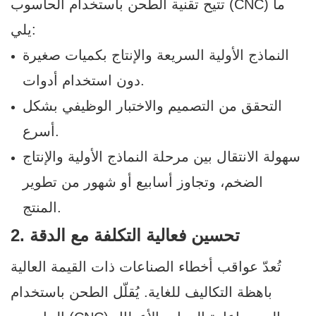
تتيح تقنية الطحن باستخدام الحاسوب (CNC) ما
يلي:
النماذج الأولية السريعة والإنتاج بكميات صغيرة
دون استخدام أدوات.
التحقق من التصميم والاختبار الوظيفي بشكل
أسرع.
سهولة الانتقال بين مرحلة النماذج الأولية والإنتاج
الضخم، وتجاوز أسابيع أو شهور من تطوير
المنتج.
2. تحسين فعالية التكلفة مع الدقة
تُعدّ عواقب أخطاء الصناعات ذات القيمة العالية
باهظة التكاليف للغاية. يُقلّل الطحن باستخدام