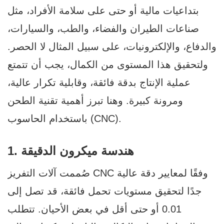
بتداعيات مالية أو حتى على سلامة الأفراد، مثل
صناعات الطيران والفضاء، والطب، والسيارات،
والدفاع، والإلكترونيات، على سبيل المثال لا الحصر.
ولتحقيق هذا المستوى من الكمال، يجب أن تتمتع
عملية الإنتاج بدقة فائقة، وقابلية تكرار عالية،
ومرونة كبيرة. وهنا تبرز أهمية تقنية الطحن
باستخدام الحاسوب (CNC).
1. هندسة ميكرون الدقيقة
صُممت آلات التفريز CNC وفقًا لمعايير دقة عالية
جدًا لتحقيق مستويات تحمل فائقة، قد تصل إلى
0.01 أو حتى أقل في بعض الأحيان. تتطلب