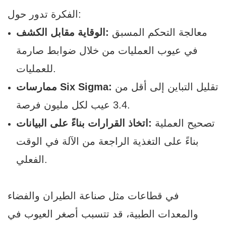
الفكرة تدور حول:
معالجة التحكم المسبق
الوقاية مقابل الكشف:
في عيوب العمليات من خلال ضوابط صارمة
للعمليات.
تقليل التباين إلى أقل من
ممارسات Six Sigma:
3.4 عيب لكل مليون فرصة.
تصحيح العملية
اتخاذ القرارات بناءً على البيانات:
بناءً على التغذية الراجعة من الآلة في الوقت
الفعلي.
في قطاعات مثل صناعة الطيران والفضاء
والمعدات الطبية، قد تتسبب أصغر العيوب في