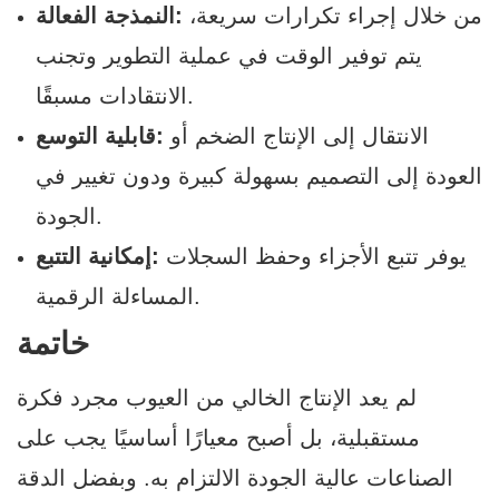
من خلال إجراء تكرارات سريعة،
النمذجة الفعالة:
يتم توفير الوقت في عملية التطوير وتجنب
الانتقادات مسبقًا.
الانتقال إلى الإنتاج الضخم أو
قابلية التوسع:
العودة إلى التصميم بسهولة كبيرة ودون تغيير في
الجودة.
يوفر
تتبع الأجزاء
وحفظ السجلات
إمكانية التتبع:
المساءلة.
الرقمية
خاتمة
لم يعد الإنتاج الخالي من العيوب مجرد فكرة
مستقبلية، بل أصبح معيارًا أساسيًا يجب على
الصناعات عالية الجودة الالتزام به. وبفضل الدقة