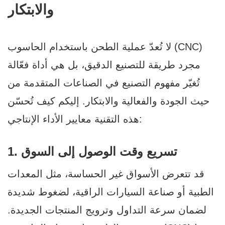
والابتكار
لا تُعدّ عملية الطحن باستخدام الحاسوب (CNC)
مجرد طريقة للتصنيع الدقيق، بل هي أداة فعّالة
تُغيّر مفهوم التصنيع في الصناعات المتقدمة من
حيث الجودة والفعالية والابتكار. إليكم كيف تُحسّن
هذه التقنية معايير الأداء الإنتاجي:
1. تسريع وقت الوصول إلى السوق
قد تتعرض الأسواق غير الحساسة، مثل المعدات
الطبية أو صناعة السيارات الراقية، لضغوط شديدة
لضمان سرعة التداول وترويج المنتجات الجديدة.