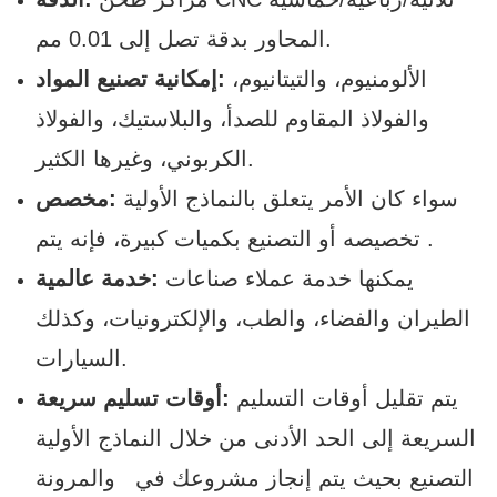
المحاور بدقة تصل إلى 0.01 مم.
الألومنيوم، والتيتانيوم،
إمكانية تصنيع المواد:
والفولاذ المقاوم للصدأ، والبلاستيك، والفولاذ
الكربوني، وغيرها الكثير.
سواء كان الأمر يتعلق بالنماذج الأولية
:
مخصص
.
تخصيصه
أو التصنيع بكميات كبيرة، فإنه يتم
يمكنها خدمة عملاء صناعات
خدمة عالمية:
الطيران والفضاء، والطب، والإلكترونيات، وكذلك
السيارات.
يتم تقليل أوقات التسليم
أوقات تسليم سريعة:
السريعة
إلى الحد الأدنى من خلال النماذج الأولية
التصنيع بحيث يتم إنجاز مشروعك في
والمرونة