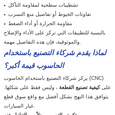
تشطيبات سطحية لمقاومة التآكل
تفاوتات الخيوط أو تفاصيل منع التسرب
مقاومة الحرارة أو أداء الضغط
بالنسبة للتطبيقات التي تركز على الأداء والإصلاح
والموثوقية، فإن هذه التفاصيل مهمة.
لماذا يقدم شركاء التصنيع باستخدام
الحاسوب قيمة أكبر؟
يركز شركاء التصنيع باستخدام الحاسوب (CNC)
على
كيفية تصنيع القطعة
، وليس فقط على شكلها.
يتوافق هذا النهج بشكل أفضل مع واقع سوق قطع
غيار السيارات.