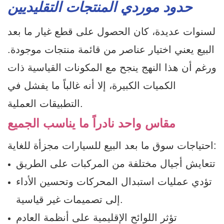
حدود موردي المنتجات التقليديين
لسنوات عديدة، كان الحصول على قطع غيار ما بعد
البيع يعني اختيار عناصر من قائمة منتجات موجودة.
ورغم أن هذا النهج ينجح مع المكونات القياسية ذات
الكميات الكبيرة، إلا أنه غالباً ما يفشل في
التطبيقات العملية.
مقاس واحد نادراً ما يناسب الجميع
احتياجات سوق ما بعد البيع للسيارات مجزأة للغاية:
تتعايش أجيال مختلفة من المركبات على الطريق
تؤدي عمليات استبدال المحركات وتحسين الأداء
إلى تصميمات غير قياسية.
تؤثر اللوائح الإقليمية على أنظمة العادم