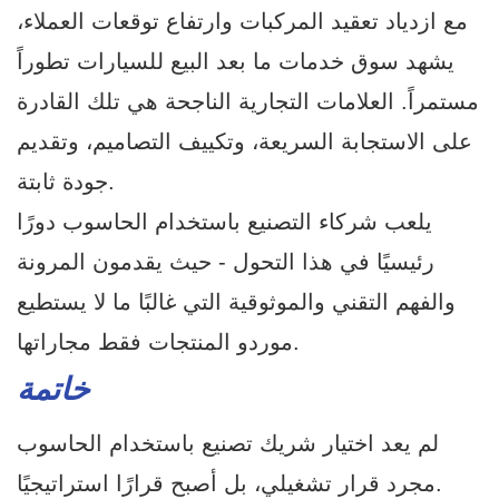
مع ازدياد تعقيد المركبات وارتفاع توقعات العملاء،
يشهد سوق خدمات ما بعد البيع للسيارات تطوراً
مستمراً. العلامات التجارية الناجحة هي تلك القادرة
على الاستجابة السريعة، وتكييف التصاميم، وتقديم
جودة ثابتة.
يلعب شركاء التصنيع باستخدام الحاسوب دورًا
رئيسيًا في هذا التحول - حيث يقدمون المرونة
والفهم التقني والموثوقية التي غالبًا ما لا يستطيع
موردو المنتجات فقط مجاراتها.
خاتمة
لم يعد اختيار شريك تصنيع باستخدام الحاسوب
مجرد قرار تشغيلي، بل أصبح قرارًا استراتيجيًا.