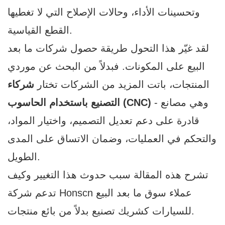
وتحسينات الأداء، وحالات الإصلاح التي لا تغطيها
القطع القياسية.
لقد غيّر هذا التحول طريقة حصول شركات ما بعد
البيع على المكونات. فبدلاً من البحث عن موردي
المنتجات، باتت المزيد من الشركات تختار
شركاء
- وهي مصانع
التصنيع باستخدام الحاسوب (CNC)
قادرة على دعم تعديل التصميم، واختيار المواد،
والتحكم في العمليات، وضمان الاتساق على المدى
الطويل.
تشرح هذه المقالة سبب حدوث هذا التغيير وكيف
تدعم شركة Honscn عملاء سوق ما بعد البيع
للسيارات كشريك تصنيع بدلاً من بائع منتجات.