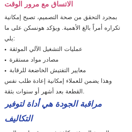
الاتساق مع مرور الوقت
بمجرد التحقق من صحة التصميم، تصبح إمكانية
تكراره أمراً بالغ الأهمية. ويؤكد هونسكن على ما
يلي:
عمليات التشغيل الآلي الموثقة
مصادر مواد مستقرة
معايير التفتيش الخاضعة للرقابة
وهذا يضمن للعملاء إمكانية إعادة طلب نفس
القطعة بعد أشهر أو سنوات بثقة.
مراقبة الجودة هي أداة لتوفير
التكاليف