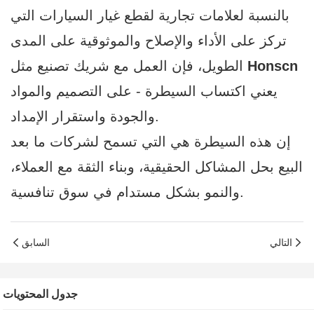
بالنسبة لعلامات تجارية لقطع غيار السيارات التي
تركز على الأداء والإصلاح والموثوقية على المدى
Honscn
الطويل، فإن العمل مع شريك تصنيع مثل
يعني اكتساب السيطرة - على التصميم والمواد
والجودة واستقرار الإمداد.
إن هذه السيطرة هي التي تسمح لشركات ما بعد
البيع بحل المشاكل الحقيقية، وبناء الثقة مع العملاء،
والنمو بشكل مستدام في سوق تنافسية.
التالي
السابق
جدول المحتويات