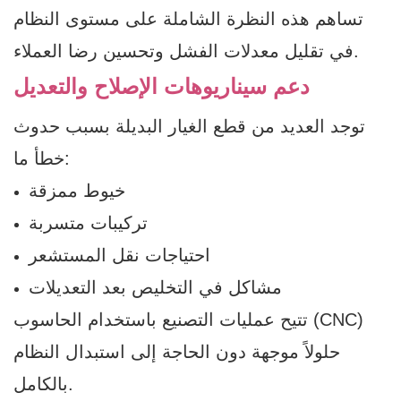
تساهم هذه النظرة الشاملة على مستوى النظام
في تقليل معدلات الفشل وتحسين رضا العملاء.
دعم سيناريوهات الإصلاح والتعديل
توجد العديد من قطع الغيار البديلة بسبب حدوث
خطأ ما:
خيوط ممزقة
تركيبات متسربة
احتياجات نقل المستشعر
مشاكل في التخليص بعد التعديلات
تتيح عمليات التصنيع باستخدام الحاسوب (CNC)
حلولاً موجهة دون الحاجة إلى استبدال النظام
بالكامل.