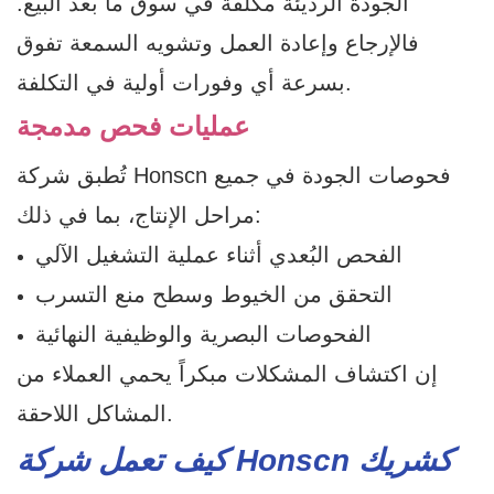
الجودة الرديئة مكلفة في سوق ما بعد البيع.
فالإرجاع وإعادة العمل وتشويه السمعة تفوق
بسرعة أي وفورات أولية في التكلفة.
عمليات فحص مدمجة
تُطبق شركة Honscn فحوصات الجودة في جميع
مراحل الإنتاج، بما في ذلك:
الفحص البُعدي أثناء عملية التشغيل الآلي
التحقق من الخيوط وسطح منع التسرب
الفحوصات البصرية والوظيفية النهائية
إن اكتشاف المشكلات مبكراً يحمي العملاء من
المشاكل اللاحقة.
كيف تعمل شركة Honscn كشريك