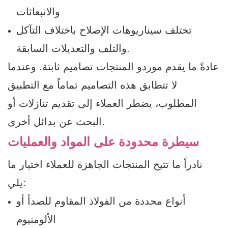
والانبعاثات
تختلف سيناريوهات الإصلاح باختلاف التآكل
والتلف والتعديلات السابقة.
عادةً ما يقدم موردو المنتجات تصاميم ثابتة. وعندما
لا تتطابق هذه التصاميم تماماً مع التطبيق
المطلوب، يضطر العملاء إلى تقديم تنازلات أو
البحث عن بدائل أخرى.
سيطرة محدودة على المواد والعمليات
نادراً ما تتيح المنتجات الجاهزة للعملاء اختيار ما
يلي:
أنواع محددة من الفولاذ المقاوم للصدأ أو
الألومنيوم