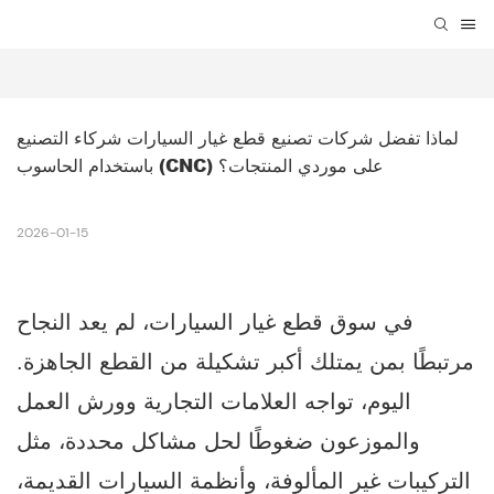
لماذا تفضل شركات تصنيع قطع غيار السيارات شركاء التصنيع 
باستخدام الحاسوب (CNC) على موردي المنتجات؟
2026-01-15
في سوق قطع غيار السيارات، لم يعد النجاح
مرتبطًا بمن يمتلك أكبر تشكيلة من القطع الجاهزة.
اليوم، تواجه العلامات التجارية وورش العمل
والموزعون ضغوطًا لحل مشاكل محددة، مثل
التركيبات غير المألوفة، وأنظمة السيارات القديمة،