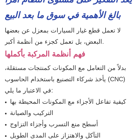
بالغ الأهمية في سوق ما بعد البيع
لا تعمل قطع غيار السيارات بمعزل عن بعضها
البعض، بل تعمل كجزء من أنظمة أكبر.
فهم أنظمة المركبة بأكملها
بدلاً من التعامل مع المكونات كمنتجات مستقلة،
يأخذ شركاء التصنيع باستخدام الحاسوب (CNC)
في الاعتبار ما يلي:
كيفية تفاعل الأجزاء مع المكونات المحيطة بها
التركيب والصيانة
أسطح منع التسرب وأجزاء التزاوج
التآكل والاهتزاز على المدى الطويل