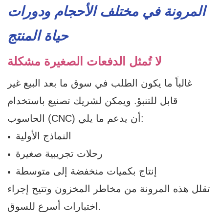
المرونة في مختلف الأحجام ودورات
حياة المنتج
لا تُمثل الدفعات الصغيرة مشكلة
غالباً ما يكون الطلب في سوق ما بعد البيع غير
قابل للتنبؤ. ويمكن لشريك تصنيع باستخدام
الحاسوب (CNC) أن يدعم ما يلي:
النماذج الأولية
رحلات تجريبية صغيرة
إنتاج بكميات منخفضة إلى متوسطة
تقلل هذه المرونة من مخاطر المخزون وتتيح إجراء
اختبارات أسرع للسوق.