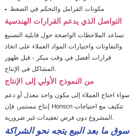
مكونات الفرامل والتحكم في الضغط
التواصل الذي يدعم القرارات الهندسية
تساعد الملاحظات الواضحة حول قابلية التصنيع
والتفاوتات واختيارات المواد العملاء على اتخاذ
قرارات أفضل في وقت مبكر - قبل ظهور
المشاكل في الإنتاج.
من النموذج الأولي إلى الإنتاج
سواء احتاج العملاء إلى مكون واحد معدل أو دعم
إنتاج مستمر، فإن Honscn تتكيف مع احتياجات
المشروع دون فرض تعقيدات غير ضرورية.
سوق ما بعد البيع يتجه نحو الشراكة