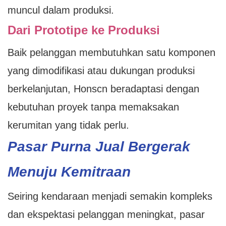
muncul dalam produksi.
Dari Prototipe ke Produksi
Baik pelanggan membutuhkan satu komponen
yang dimodifikasi atau dukungan produksi
berkelanjutan, Honscn beradaptasi dengan
kebutuhan proyek tanpa memaksakan
kerumitan yang tidak perlu.
Pasar Purna Jual Bergerak
Menuju Kemitraan
Seiring kendaraan menjadi semakin kompleks
dan ekspektasi pelanggan meningkat, pasar