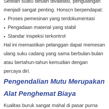
Setelah suatu desain divalidasi, pengulangan
menjadi sangat penting. Honscn berpendapat:
Proses pemesinan yang terdokumentasi
Pengadaan material yang stabil
Standar inspeksi terkontrol
Hal ini memastikan pelanggan dapat memesan
ulang suku cadang yang sama berbulan-bulan
atau bertahun-tahun kemudian dengan
percaya diri.
Pengendalian Mutu Merupakan
Alat Penghemat Biaya
Kualitas buruk sangat mahal di pasar purna