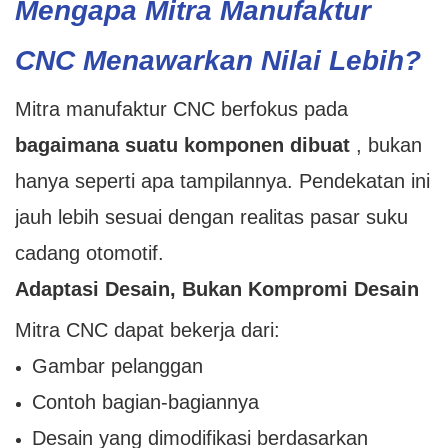
Mengapa Mitra Manufaktur
CNC Menawarkan Nilai Lebih?
Mitra manufaktur CNC berfokus pada
bagaimana suatu komponen dibuat
, bukan
hanya seperti apa tampilannya. Pendekatan ini
jauh lebih sesuai dengan realitas pasar suku
cadang otomotif.
Adaptasi Desain, Bukan Kompromi Desain
Mitra CNC dapat bekerja dari:
Gambar pelanggan
Contoh bagian-bagiannya
Desain yang dimodifikasi berdasarkan