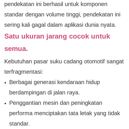
pendekatan ini berhasil untuk komponen
standar dengan volume tinggi, pendekatan ini
sering kali gagal dalam aplikasi dunia nyata.
Satu ukuran jarang cocok untuk
semua.
Kebutuhan pasar suku cadang otomotif sangat
terfragmentasi:
Berbagai generasi kendaraan hidup
berdampingan di jalan raya.
Penggantian mesin dan peningkatan
performa menciptakan tata letak yang tidak
standar.