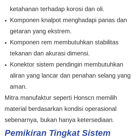
ketahanan terhadap korosi dan oli.
Komponen knalpot menghadapi panas dan
getaran yang ekstrem.
Komponen rem membutuhkan stabilitas
tekanan dan akurasi dimensi.
Konektor sistem pendingin membutuhkan
aliran yang lancar dan penahan selang yang
aman.
Mitra manufaktur seperti Honscn memilih
material berdasarkan kondisi operasional
sebenarnya, bukan hanya ketersediaan.
Pemikiran Tingkat Sistem