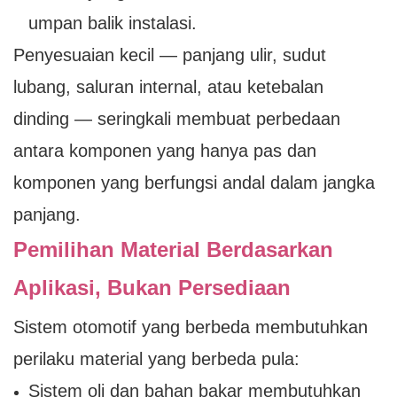
umpan balik instalasi.
Penyesuaian kecil — panjang ulir, sudut
lubang, saluran internal, atau ketebalan
dinding — seringkali membuat perbedaan
antara komponen yang hanya pas dan
komponen yang berfungsi andal dalam jangka
panjang.
Pemilihan Material Berdasarkan
Aplikasi, Bukan Persediaan
Sistem otomotif yang berbeda membutuhkan
perilaku material yang berbeda pula:
Sistem oli dan bahan bakar membutuhkan