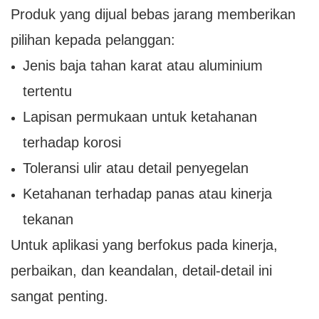
Produk yang dijual bebas jarang memberikan
pilihan kepada pelanggan:
Jenis baja tahan karat atau aluminium
tertentu
Lapisan permukaan untuk ketahanan
terhadap korosi
Toleransi ulir atau detail penyegelan
Ketahanan terhadap panas atau kinerja
tekanan
Untuk aplikasi yang berfokus pada kinerja,
perbaikan, dan keandalan, detail-detail ini
sangat penting.