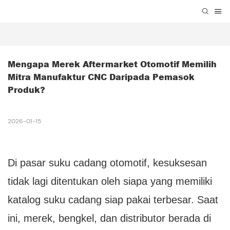
Mengapa Merek Aftermarket Otomotif Memilih 
Mitra Manufaktur CNC Daripada Pemasok 
Produk?
2026-01-15
Di pasar suku cadang otomotif, kesuksesan
tidak lagi ditentukan oleh siapa yang memiliki
katalog suku cadang siap pakai terbesar. Saat
ini, merek, bengkel, dan distributor berada di