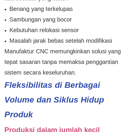
Benang yang terkelupas
Sambungan yang bocor
Kebutuhan relokasi sensor
Masalah jarak bebas setelah modifikasi
Manufaktur CNC memungkinkan solusi yang
tepat sasaran tanpa memaksa penggantian
sistem secara keseluruhan.
Fleksibilitas di Berbagai
Volume dan Siklus Hidup
Produk
Produksi dalam jumlah kecil