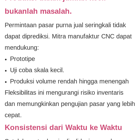
bukanlah masalah.
Permintaan pasar purna jual seringkali tidak
dapat diprediksi. Mitra manufaktur CNC dapat
mendukung:
Prototipe
Uji coba skala kecil.
Produksi volume rendah hingga menengah
Fleksibilitas ini mengurangi risiko inventaris
dan memungkinkan pengujian pasar yang lebih
cepat.
Konsistensi dari Waktu ke Waktu