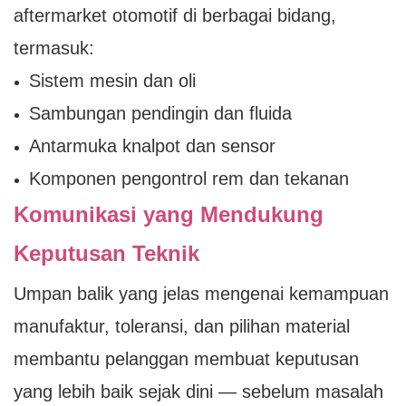
aftermarket otomotif di berbagai bidang,
termasuk:
Sistem mesin dan oli
Sambungan pendingin dan fluida
Antarmuka knalpot dan sensor
Komponen pengontrol rem dan tekanan
Komunikasi yang Mendukung
Keputusan Teknik
Umpan balik yang jelas mengenai kemampuan
manufaktur, toleransi, dan pilihan material
membantu pelanggan membuat keputusan
yang lebih baik sejak dini — sebelum masalah