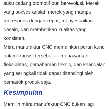
suku cadang otomotif pun berevolusi. Merek
yang sukses adalah merek yang mampu
merespons dengan cepat, menyesuaikan
desain, dan memberikan kualitas yang
konsisten.
Mitra manufaktur CNC memainkan peran kunci
dalam transisi tersebut — menawarkan
fleksibilitas, pemahaman teknis, dan keandalan
yang seringkali tidak dapat ditandingi oleh
pemasok produk saja.
Kesimpulan
Memilih mitra manufaktur CNC bukan lagi