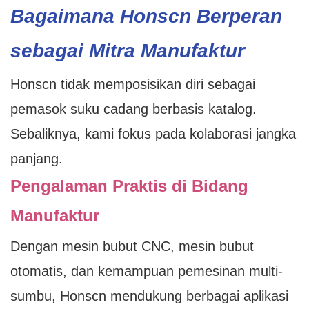
Bagaimana Honscn Berperan
sebagai Mitra Manufaktur
Honscn tidak memposisikan diri sebagai
pemasok suku cadang berbasis katalog.
Sebaliknya, kami fokus pada kolaborasi jangka
panjang.
Pengalaman Praktis di Bidang
Manufaktur
Dengan mesin bubut CNC, mesin bubut
otomatis, dan kemampuan pemesinan multi-
sumbu, Honscn mendukung berbagai aplikasi