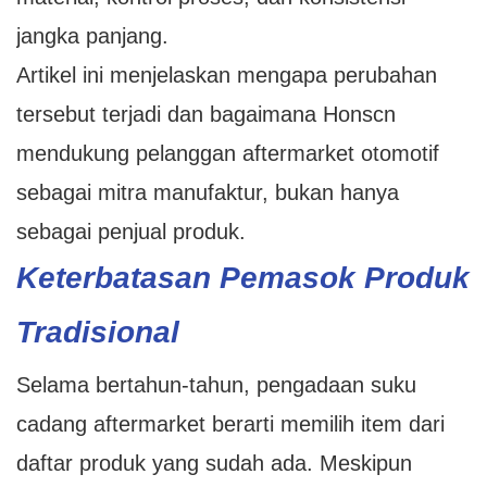
jangka panjang.
Artikel ini menjelaskan mengapa perubahan
tersebut terjadi dan bagaimana Honscn
mendukung pelanggan aftermarket otomotif
sebagai mitra manufaktur, bukan hanya
sebagai penjual produk.
Keterbatasan Pemasok Produk
Tradisional
Selama bertahun-tahun, pengadaan suku
cadang aftermarket berarti memilih item dari
daftar produk yang sudah ada. Meskipun