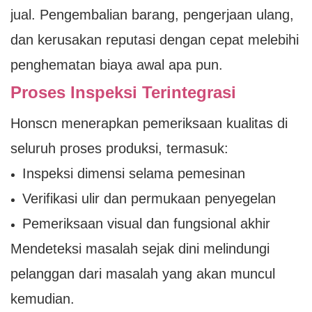
jual. Pengembalian barang, pengerjaan ulang,
dan kerusakan reputasi dengan cepat melebihi
penghematan biaya awal apa pun.
Proses Inspeksi Terintegrasi
Honscn menerapkan pemeriksaan kualitas di
seluruh proses produksi, termasuk:
Inspeksi dimensi selama pemesinan
Verifikasi ulir dan permukaan penyegelan
Pemeriksaan visual dan fungsional akhir
Mendeteksi masalah sejak dini melindungi
pelanggan dari masalah yang akan muncul
kemudian.