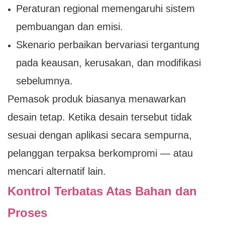
Peraturan regional memengaruhi sistem
pembuangan dan emisi.
Skenario perbaikan bervariasi tergantung
pada keausan, kerusakan, dan modifikasi
sebelumnya.
Pemasok produk biasanya menawarkan
desain tetap. Ketika desain tersebut tidak
sesuai dengan aplikasi secara sempurna,
pelanggan terpaksa berkompromi — atau
mencari alternatif lain.
Kontrol Terbatas Atas Bahan dan
Proses