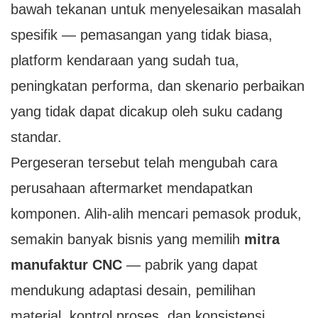
bawah tekanan untuk menyelesaikan masalah
spesifik — pemasangan yang tidak biasa,
platform kendaraan yang sudah tua,
peningkatan performa, dan skenario perbaikan
yang tidak dapat dicakup oleh suku cadang
standar.
Pergeseran tersebut telah mengubah cara
perusahaan aftermarket mendapatkan
komponen. Alih-alih mencari pemasok produk,
semakin banyak bisnis yang memilih
mitra
manufaktur CNC
— pabrik yang dapat
mendukung adaptasi desain, pemilihan
material, kontrol proses, dan konsistensi