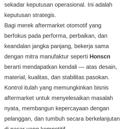
sekadar keputusan operasional. Ini adalah
keputusan strategis.
Bagi merek aftermarket otomotif yang
berfokus pada performa, perbaikan, dan
keandalan jangka panjang, bekerja sama
dengan mitra manufaktur seperti
Honscn
berarti mendapatkan kendali — atas desain,
material, kualitas, dan stabilitas pasokan.
Kontrol itulah yang memungkinkan bisnis
aftermarket untuk menyelesaikan masalah
nyata, membangun kepercayaan dengan
pelanggan, dan tumbuh secara berkelanjutan