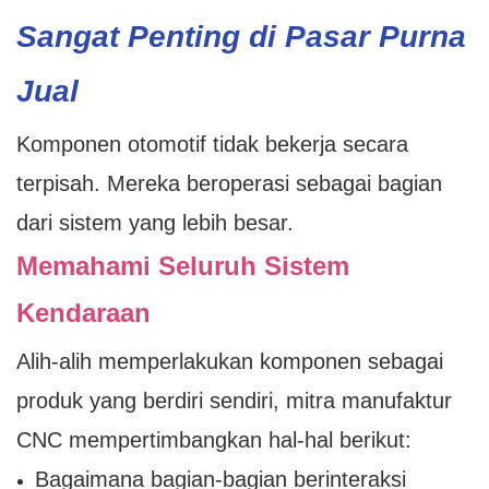
Sangat Penting di Pasar Purna
Jual
Komponen otomotif tidak bekerja secara
terpisah. Mereka beroperasi sebagai bagian
dari sistem yang lebih besar.
Memahami Seluruh Sistem
Kendaraan
Alih-alih memperlakukan komponen sebagai
produk yang berdiri sendiri, mitra manufaktur
CNC mempertimbangkan hal-hal berikut:
Bagaimana bagian-bagian berinteraksi