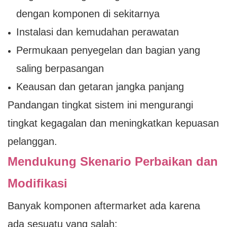
dengan komponen di sekitarnya
Instalasi dan kemudahan perawatan
Permukaan penyegelan dan bagian yang
saling berpasangan
Keausan dan getaran jangka panjang
Pandangan tingkat sistem ini mengurangi
tingkat kegagalan dan meningkatkan kepuasan
pelanggan.
Mendukung Skenario Perbaikan dan
Modifikasi
Banyak komponen aftermarket ada karena
ada sesuatu yang salah: