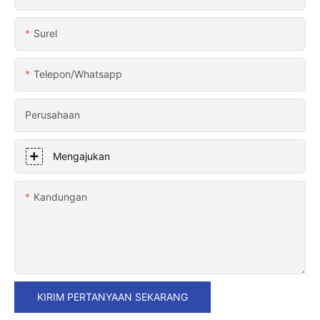
Surel
Telepon/whatsapp
Perusahaan
Mengajukan
Kandungan
KIRIM PERTANYAAN SEKARANG