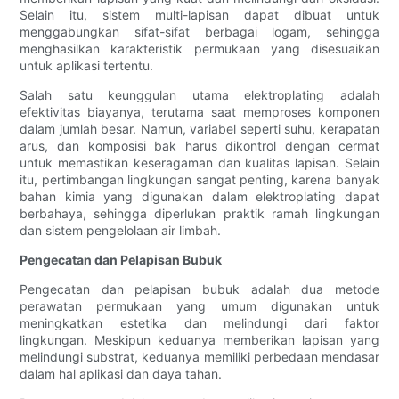
Selain itu, sistem multi-lapisan dapat dibuat untuk
menggabungkan sifat-sifat berbagai logam, sehingga
menghasilkan karakteristik permukaan yang disesuaikan
untuk aplikasi tertentu.
Salah satu keunggulan utama elektroplating adalah
efektivitas biayanya, terutama saat memproses komponen
dalam jumlah besar. Namun, variabel seperti suhu, kerapatan
arus, dan komposisi bak harus dikontrol dengan cermat
untuk memastikan keseragaman dan kualitas lapisan. Selain
itu, pertimbangan lingkungan sangat penting, karena banyak
bahan kimia yang digunakan dalam elektroplating dapat
berbahaya, sehingga diperlukan praktik ramah lingkungan
dan sistem pengelolaan air limbah.
Pengecatan dan Pelapisan Bubuk
Pengecatan dan pelapisan bubuk adalah dua metode
perawatan permukaan yang umum digunakan untuk
meningkatkan estetika dan melindungi dari faktor
lingkungan. Meskipun keduanya memberikan lapisan yang
melindungi substrat, keduanya memiliki perbedaan mendasar
dalam hal aplikasi dan daya tahan.