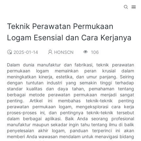
Teknik Perawatan Permukaan
Logam Esensial dan Cara Kerjanya
2025-01-14
HONSCN
106
Dalam dunia manufaktur dan fabrikasi, teknik perawatan
permukaan logam memainkan peran krusial dalam
meningkatkan kinerja, estetika, dan umur panjang. Seiring
dengan tuntutan industri yang semakin tinggi terhadap
standar kualitas dan daya tahan, pemahaman tentang
berbagai metode perawatan permukaan menjadi sangat
penting. Artikel ini membahas teknik-teknik penting
perawatan permukaan logam, mengeksplorasi cara kerja
proses-proses ini, dan pentingnya teknik-teknik tersebut
dalam berbagai aplikasi. Baik Anda seorang profesional
manufaktur maupun sekadar ingin tahu tentang ilmu di balik
penyelesaian akhir logam, panduan terperinci ini akan
memberi Anda wawasan mendalam untuk menavigasi bidang