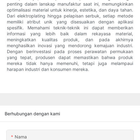
penting dalam lanskap manufaktur saat ini, memungkinkan
optimalisasi material untuk kinerja, estetika, dan daya tahan.
Dari elektroplating hingga pelapisan serbuk, setiap metode
memiliki atribut unik yang disesuaikan dengan aplikasi
spesifik. Memahami teknik-teknik ini dapat memberikan
informasi yang lebih baik dalam rekayasa material,
meningkatkan kualitas produk, dan pada akhirnya
menghasilkan inovasi yang mendorong kemajuan industri.
Dengan berinvestasi pada proses perawatan permukaan
yang tepat, produsen dapat memastikan bahwa produk
mereka tidak hanya memenuhi, tetapi juga melampaui
harapan industri dan konsumen mereka.
Berhubungan dengan kami
Nama