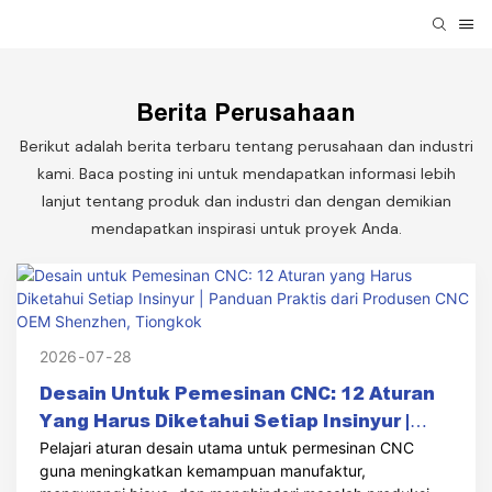
Berita Perusahaan
Berikut adalah berita terbaru tentang perusahaan dan industri
kami. Baca posting ini untuk mendapatkan informasi lebih
lanjut tentang produk dan industri dan dengan demikian
mendapatkan inspirasi untuk proyek Anda.
2026
07
28
Desain Untuk Pemesinan CNC: 12 Aturan
Yang Harus Diketahui Setiap Insinyur |
Panduan Praktis Dari Produsen CNC OEM
Pelajari aturan desain utama untuk permesinan CNC
guna meningkatkan kemampuan manufaktur,
Shenzhen, Tiongkok