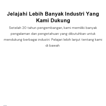
Jelajahi Lebih Banyak Industri Yang
Kami Dukung
Setelah 20 tahun pengembangan, kami memiliki banyak
pengalaman dan pengetahuan yang dibutuhkan untuk
mendukung berbagai industri. Pelajari lebih lanjut tentang kami
di bawah