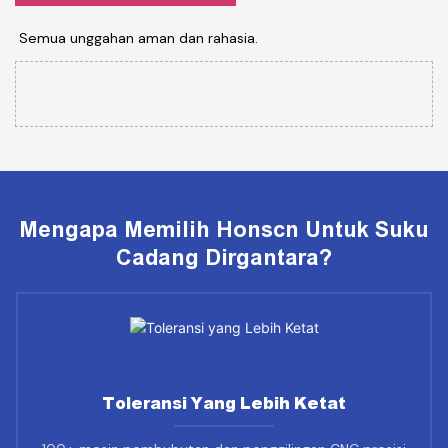
Semua unggahan aman dan rahasia.
Mengapa Memilih Honscn Untuk Suku
Cadang Dirgantara?
Toleransi Yang Lebih Ketat