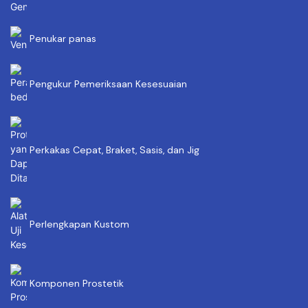
Penukar panas
Pengukur Pemeriksaan Kesesuaian
Perkakas Cepat, Braket, Sasis, dan Jig
Perlengkapan Kustom
Komponen Prostetik