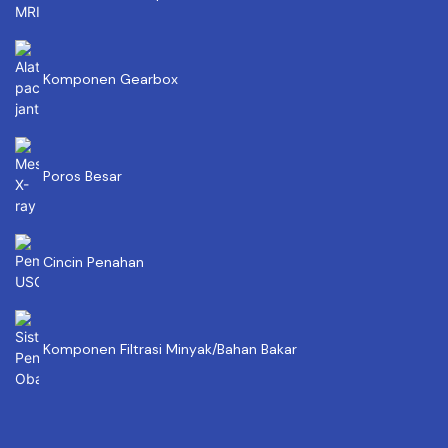
Komponen Gearbox
Poros Besar
Cincin Penahan
Komponen Filtrasi Minyak/Bahan Bakar