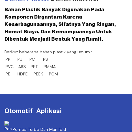
Bahan Plastik Banyak Digunakan Pada
Komponen Dirgantara Karena
Keserbagunaannya, Sifatnya Yang Ringan,
Hemat Biaya, Dan Kemampuannya Untuk
Dibentuk Menjadi Bentuk Yang Rumit.
Berikut beberapa bahan plastik yang umum :
PP PU PC PS
PVC ABS PET PMMA
PE HDPE PEEK POM
Otomotif Aplikasi
Pompa Turbo Dan Manifold