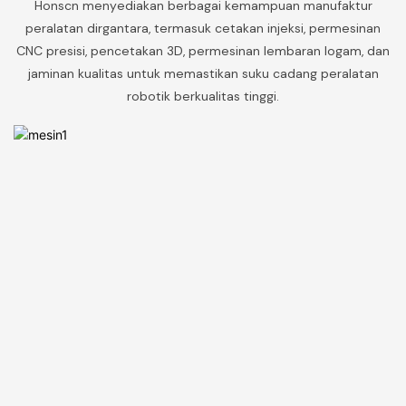
Honscn menyediakan berbagai kemampuan manufaktur
peralatan dirgantara, termasuk cetakan injeksi, permesinan
CNC presisi, pencetakan 3D, permesinan lembaran logam, dan
jaminan kualitas untuk memastikan suku cadang peralatan
robotik berkualitas tinggi.