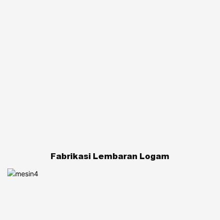
Fabrikasi Lembaran Logam