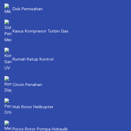
Disk Pemisahan
Kasus Kompresor Turbin Gas
Rumah Katup Kontrol
Cincin Penahan
Hub Rotor Helikopter
Poros Rotor Pompa Hidraulik