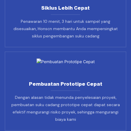
Siklus Lebih Cepat
Penawaran 10 menit, 3 hari untuk sampel yang
disesuaikan, Honscn membantu Anda mempersingkat
siklus pengembangan suku cadang
Pembuatan Prototipe Cepat
Dengan alasan tidak menunda penyelesaian proyek,
pembuatan suku cadang prototipe cepat dapat secara
efektif mengurangi risiko proyek, sehingga mengurangi
biaya kami