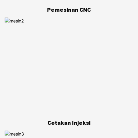
Pemesinan CNC
Cetakan Injeksi