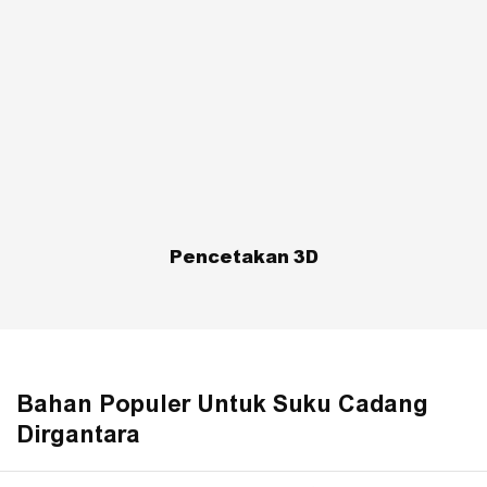
Pencetakan 3D
Bahan Populer Untuk Suku Cadang
Dirgantara