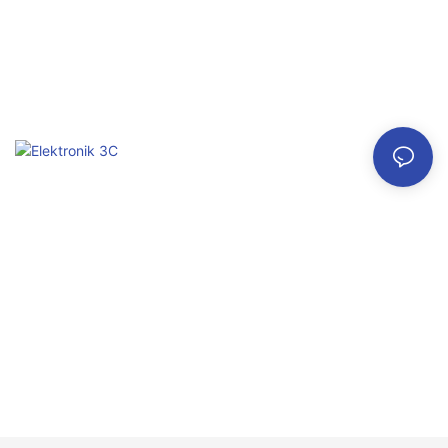
Elektronik 3C