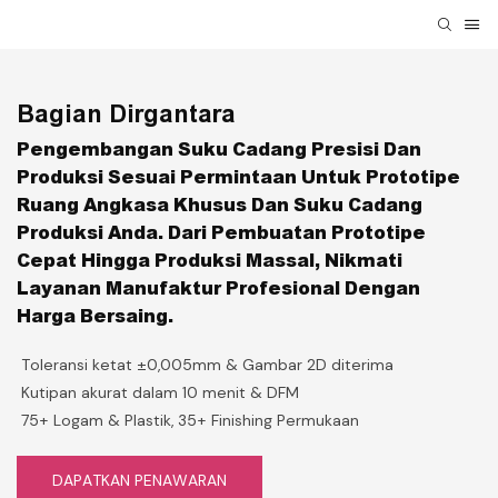
Bagian Dirgantara
Pengembangan Suku Cadang Presisi Dan
Produksi Sesuai Permintaan Untuk Prototipe
Ruang Angkasa Khusus Dan Suku Cadang
Produksi Anda. Dari Pembuatan Prototipe
Cepat Hingga Produksi Massal, Nikmati
Layanan Manufaktur Profesional Dengan
Harga Bersaing.
Toleransi ketat ±0,005mm & Gambar 2D diterima
Kutipan akurat dalam 10 menit & DFM
75+ Logam & Plastik, 35+ Finishing Permukaan
DAPATKAN PENAWARAN