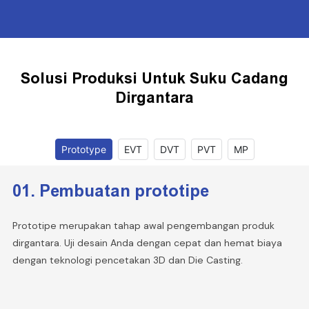
Solusi Produksi Untuk Suku Cadang
Dirgantara
Prototype
EVT
DVT
PVT
MP
01. Pembuatan prototipe
Prototipe merupakan tahap awal pengembangan produk
dirgantara. Uji desain Anda dengan cepat dan hemat biaya
dengan teknologi pencetakan 3D dan Die Casting.