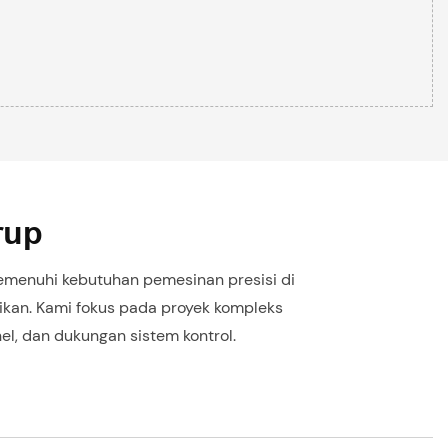
rup
 memenuhi kebutuhan pemesinan presisi di
ikan. Kami fokus pada proyek kompleks
, dan dukungan sistem kontrol.