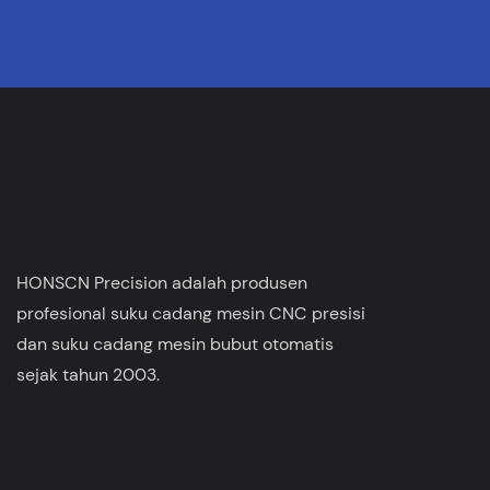
HONSCN Precision adalah produsen
profesional suku cadang mesin CNC presisi
dan suku cadang mesin bubut otomatis
sejak tahun 2003.