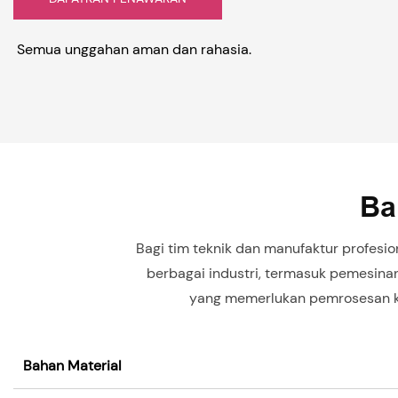
Semua unggahan aman dan rahasia.
Ba
Bagi tim teknik dan manufaktur profesio
berbagai industri, termasuk pemesina
yang memerlukan pemrosesan ko
Bahan Material