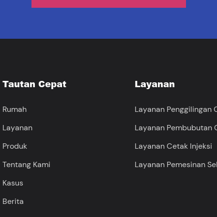
Tautan Cepat
Layanan
Rumah
Layanan Penggilingan
Layanan
Layanan Pembubutan
Produk
Layanan Cetak Injeksi
Tentang Kami
Layanan Pemesinan Se
Kasus
Berita