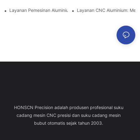
Layanan Pemesinan Aluminium: Manajemen Proyek Komprehens
Layanan CNC Aluminium: Mema
HONSCN Precision adalah produsen profesional suku
cadang mesin CNC presisi dan suku cadang mesin
bubut otomatis sejak tahun 2003.