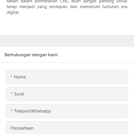
Mesin dalam permesinan CNC akan sangat penting untuk
tetap menjadi yang terdepan dan memenuhi tuntutan era
digital.
Berhubungan dengan kami
Nama
Surel
Telepon/whatsapp
Perusahaan