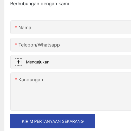
Berhubungan dengan kami
Nama
Telepon/whatsapp
Mengajukan
Kandungan
KIRIM PERTANYAAN SEKARANG