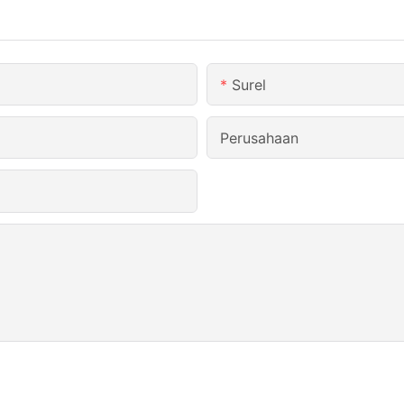
Surel
Perusahaan