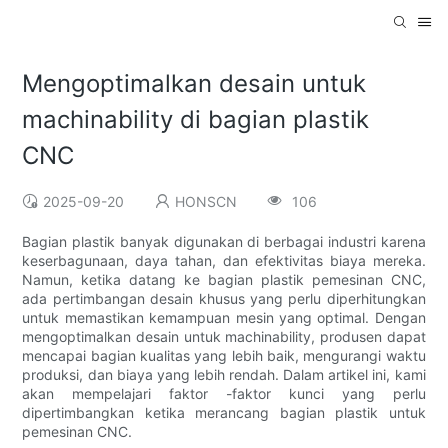
Mengoptimalkan desain untuk
machinability di bagian plastik
CNC
2025-09-20
HONSCN
106
Bagian plastik banyak digunakan di berbagai industri karena
keserbagunaan, daya tahan, dan efektivitas biaya mereka.
Namun, ketika datang ke bagian plastik pemesinan CNC,
ada pertimbangan desain khusus yang perlu diperhitungkan
untuk memastikan kemampuan mesin yang optimal. Dengan
mengoptimalkan desain untuk machinability, produsen dapat
mencapai bagian kualitas yang lebih baik, mengurangi waktu
produksi, dan biaya yang lebih rendah. Dalam artikel ini, kami
akan mempelajari faktor -faktor kunci yang perlu
dipertimbangkan ketika merancang bagian plastik untuk
pemesinan CNC.