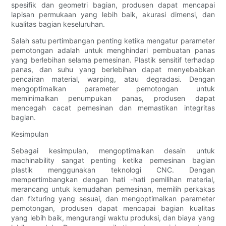
spesifik dan geometri bagian, produsen dapat mencapai
lapisan permukaan yang lebih baik, akurasi dimensi, dan
kualitas bagian keseluruhan.
Salah satu pertimbangan penting ketika mengatur parameter
pemotongan adalah untuk menghindari pembuatan panas
yang berlebihan selama pemesinan. Plastik sensitif terhadap
panas, dan suhu yang berlebihan dapat menyebabkan
pencairan material, warping, atau degradasi. Dengan
mengoptimalkan parameter pemotongan untuk
meminimalkan penumpukan panas, produsen dapat
mencegah cacat pemesinan dan memastikan integritas
bagian.
Kesimpulan
Sebagai kesimpulan, mengoptimalkan desain untuk
machinability sangat penting ketika pemesinan bagian
plastik menggunakan teknologi CNC. Dengan
mempertimbangkan dengan hati -hati pemilihan material,
merancang untuk kemudahan pemesinan, memilih perkakas
dan fixturing yang sesuai, dan mengoptimalkan parameter
pemotongan, produsen dapat mencapai bagian kualitas
yang lebih baik, mengurangi waktu produksi, dan biaya yang