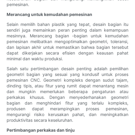
pemesinan.
Merancang untuk kemudahan pemesinan
Selain memilih bahan plastik yang tepat, desain bagian itu
sendiri juga memainkan peran penting dalam kemampuan
mesinnya. Merancang bagian -bagian untuk kemudahan
pemesinan melibatkan mengoptimalkan geometri, toleransi,
dan lapisan akhir untuk memastikan bahwa bagian tersebut
dapat dikerjakan secara efisien dengan keausan pahat
minimal dan waktu produksi.
Salah satu pertimbangan desain penting adalah pemilihan
geometri bagian yang sesuai yang kondusif untuk proses
pemesinan CNC. Geometri kompleks dengan sudut tajam,
dinding tipis, atau fitur yang rumit dapat menantang mesin
dan mungkin memerlukan beberapa pengaturan atau
perkakas khusus. Dengan menyederhanakan geometri
bagian dan menghindari fitur yang terlalu kompleks,
produsen dapat merampingkan proses pemesinan,
mengurangi risiko kerusakan pahat, dan meningkatkan
produktivitas secara keseluruhan.
Pertimbangan perkakas dan tinju