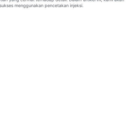
 sukses menggunakan pencetakan injeksi.