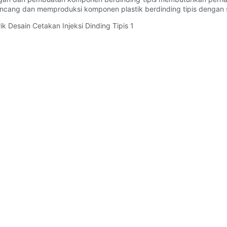
ancang dan memproduksi komponen plastik berdinding tipis dengan