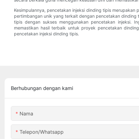
Kesimpulannya, pencetakan injeksi dinding tipis merupakan
pertimbangan unik yang terkait dengan pencetakan dinding t
tipis dengan sukses menggunakan pencetakan injeksi. I
memastikan hasil terbaik untuk proyek pencetakan dinding
pencetakan injeksi dinding tipis.
Berhubungan dengan kami
Nama
Telepon/whatsapp