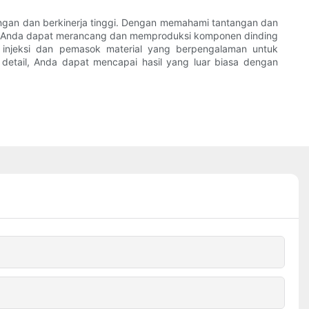
ingan dan berkinerja tinggi. Dengan memahami tantangan dan
 ini, Anda dapat merancang dan memproduksi komponen dinding
 injeksi dan pemasok material yang berpengalaman untuk
 detail, Anda dapat mencapai hasil yang luar biasa dengan