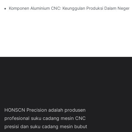
Komponen Aluminium CNC: Keunggulan Produksi Dalam Negeri
HONSCN Precision adalah produsen
profesional suku cadang mesin CNC
presisi dan suku cadang mesin bubut