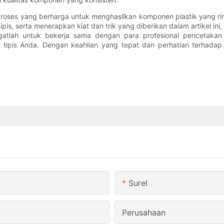
 proses yang berharga untuk menghasilkan komponen plastik yang r
ipis, serta menerapkan kiat dan trik yang diberikan dalam artikel
ngatlah untuk bekerja sama dengan para profesional pencetakan
 tipis Anda. Dengan keahlian yang tepat dan perhatian terhadap
Surel
Perusahaan