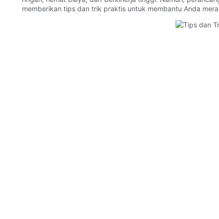
memberikan tips dan trik praktis untuk membantu Anda mer