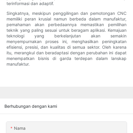
terinformasi dan adaptif.
Singkatnya, meskipun penggilingan dan pemotongan CNC
memiliki peran krusial namun berbeda dalam manufaktur,
pemahaman akan perbedaannya memastikan pemilihan
teknik yang paling sesuai untuk beragam aplikasi. Kemajuan
teknologi yang berkelanjutan akan semakin
menyempurnakan proses ini, menghasilkan peningkatan
efisiensi, presisi, dan kualitas di semua sektor. Oleh karena
itu, merangkul dan beradaptasi dengan perubahan ini dapat
menempatkan bisnis di garda terdepan dalam lanskap
manufaktur.
Berhubungan dengan kami
Nama