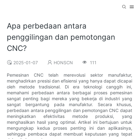
Apa perbedaan antara
penggilingan dan pemotongan
CNC?
2025-01-07
HONSCN
111
Pemesinan CNC telah merevolusi sektor manufaktur,
menghadirkan presisi dan efisiensi yang hanya dapat dicapai
oleh metode tradisional. Di era teknologi canggih ini,
memahami perbedaan antara berbagai proses pemesinan
sangat penting bagi mereka yang bekerja di industri yang
sangat bergantung pada manufaktur. Secara khusus,
perbedaan antara penggilingan dan pemotongan CNC dapat
meningkatkan efektivitas metode produksi, yang
menghasilkan hasil yang optimal. Artikel ini bertujuan untuk
mengungkap kedua proses penting ini dan aplikasinya,
sehingga pembaca dapat membuat keputusan yang tepat