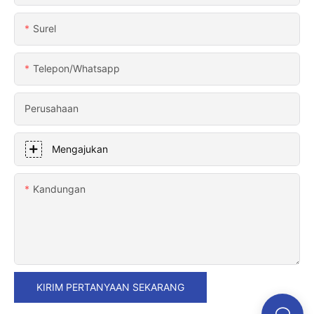
Surel
Telepon/whatsapp
Perusahaan
Mengajukan
Kandungan
KIRIM PERTANYAAN SEKARANG