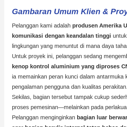
Gambaran Umum Klien & Pro
Pelanggan kami adalah
produsen Amerika U
komunikasi dengan keandalan tinggi
untuk 
lingkungan yang menuntut di mana daya tahan
Untuk proyek ini, pelanggan sedang menge
kenop kontrol aluminium yang diproses C
ia memainkan peran kunci dalam antarmuka 
pengalaman pengguna dan kualitas perakitan
Sekilas, bagian tersebut tampak cukup sed
proses pemesinan—melainkan pada perlaku
Pelanggan menginginkan
bagian luar berwar