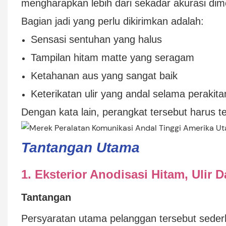
mengharapkan lebih dari sekadar akurasi dim
Bagian jadi yang perlu dikirimkan adalah:
Sensasi sentuhan yang halus
Tampilan hitam matte yang seragam
Ketahanan aus yang sangat baik
Keterikatan ulir yang andal selama perakita
Dengan kata lain, perangkat tersebut harus t
Tantangan Utama
1. Eksterior Anodisasi Hitam, Ulir 
Tantangan
Persyaratan utama pelanggan tersebut seder