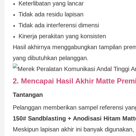
Keterlibatan yang lancar
Tidak ada residu lapisan
Tidak ada interferensi dimensi
Kinerja perakitan yang konsisten
Hasil akhirnya menggabungkan tampilan prem
yang dibutuhkan pelanggan.
2. Mencapai Hasil Akhir Matte Pre
Tantangan
Pelanggan memberikan sampel referensi ya
150# Sandblasting + Anodisasi Hitam Matt
Meskipun lapisan akhir ini banyak digunakan,