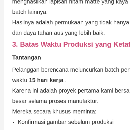
menghasilkan lapisan hitam matte yang kaya 
batch lainnya.
Hasilnya adalah permukaan yang tidak hanya
dan daya tahan aus yang lebih baik.
3. Batas Waktu Produksi yang Keta
Tantangan
Pelanggan berencana meluncurkan batch pe
waktu
15 hari kerja
.
Karena ini adalah proyek pertama kami bersam
besar selama proses manufaktur.
Mereka secara khusus meminta:
Konfirmasi gambar sebelum produksi