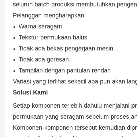
seluruh batch produksi membutuhkan pengend
Pelanggan mengharapkan:
Warna seragam
Tekstur permukaan halus
Tidak ada bekas pengerjaan mesin.
Tidak ada goresan
Tampilan dengan pantulan rendah
Variasi yang terlihat sekecil apa pun akan la
Solusi Kami
Setiap komponen terlebih dahulu menjalani
p
permukaan yang seragam sebelum proses ano
Komponen-komponen tersebut kemudian diprose