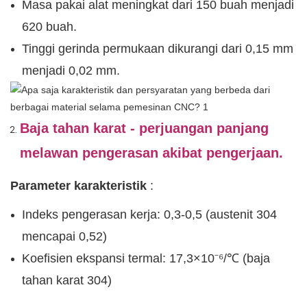
Masa pakai alat meningkat dari 150 buah menjadi
620 buah.
Tinggi gerinda permukaan dikurangi dari 0,15 mm
menjadi 0,02 mm.
Baja tahan karat - perjuangan panjang
melawan pengerasan akibat pengerjaan.
Parameter karakteristik
:
Indeks pengerasan kerja: 0,3-0,5 (austenit 304
mencapai 0,52)
Koefisien ekspansi termal: 17,3×10⁻⁶/℃ (baja
tahan karat 304)