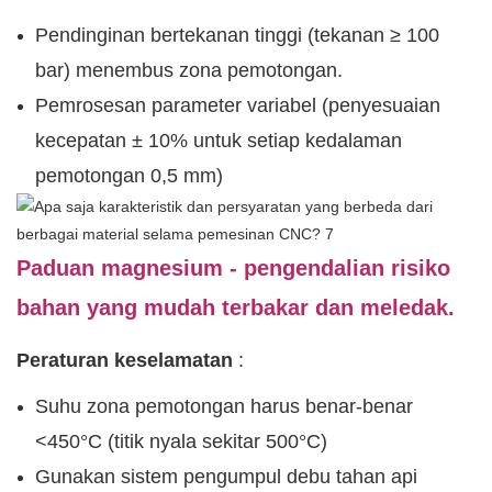
Pendinginan bertekanan tinggi (tekanan ≥ 100
bar) menembus zona pemotongan.
Pemrosesan parameter variabel (penyesuaian
kecepatan ± 10% untuk setiap kedalaman
pemotongan 0,5 mm)
Paduan magnesium - pengendalian risiko
bahan yang mudah terbakar dan meledak.
Peraturan keselamatan
:
Suhu zona pemotongan harus benar-benar
<450°C (titik nyala sekitar 500°C)
Gunakan sistem pengumpul debu tahan api