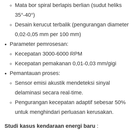
Mata bor spiral berlapis berlian (sudut heliks
35°-40°)
Desain kerucut terbalik (pengurangan diameter
0,02-0,05 mm per 100 mm)
Parameter pemrosesan:
Kecepatan 3000-6000 RPM
Kecepatan pemakanan 0,01-0,03 mm/gigi
Pemantauan proses:
Sensor emisi akustik mendeteksi sinyal
delaminasi secara real-time.
Pengurangan kecepatan adaptif sebesar 50%
untuk menghindari perluasan kerusakan.
Studi kasus kendaraan energi baru
: