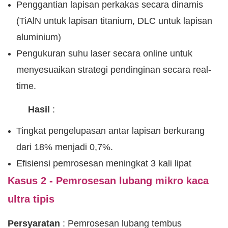
Penggantian lapisan perkakas secara dinamis
(TiAlN untuk lapisan titanium, DLC untuk lapisan
aluminium)
Pengukuran suhu laser secara online untuk
menyesuaikan strategi pendinginan secara real-
time.
Hasil
:
Tingkat pengelupasan antar lapisan berkurang
dari 18% menjadi 0,7%.
Efisiensi pemrosesan meningkat 3 kali lipat
Kasus 2 - Pemrosesan lubang mikro kaca
ultra tipis
Persyaratan
: Pemrosesan lubang tembus