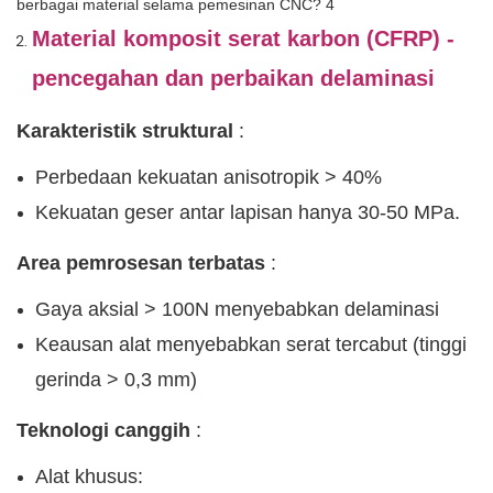
Material komposit serat karbon (CFRP) -
pencegahan dan perbaikan delaminasi
Karakteristik struktural
:
Perbedaan kekuatan anisotropik > 40%
Kekuatan geser antar lapisan hanya 30-50 MPa.
Area pemrosesan terbatas
:
Gaya aksial > 100N menyebabkan delaminasi
Keausan alat menyebabkan serat tercabut (tinggi
gerinda > 0,3 mm)
Teknologi canggih
:
Alat khusus: