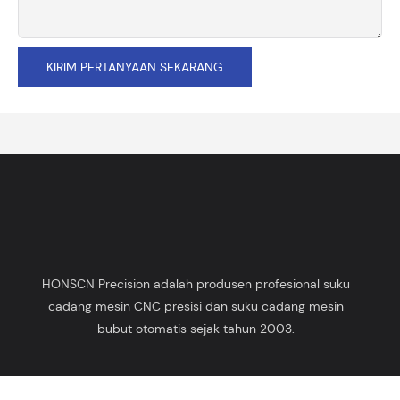
KIRIM PERTANYAAN SEKARANG
HONSCN Precision adalah produsen profesional suku
cadang mesin CNC presisi dan suku cadang mesin
bubut otomatis sejak tahun 2003.