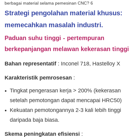
Strategi pengolahan material khusus:
memecahkan masalah industri.
Paduan suhu tinggi - pertempuran
berkepanjangan melawan kekerasan tinggi
Bahan representatif
: Inconel 718, Hastelloy X
Karakteristik pemrosesan
:
Tingkat pengerasan kerja > 200% (kekerasan
setelah pemotongan dapat mencapai HRC50)
Kekuatan pemotongannya 2-3 kali lebih tinggi
daripada baja biasa.
Skema peningkatan efisiensi
: