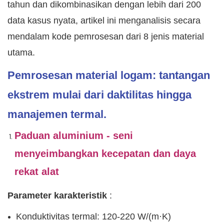
tahun dan dikombinasikan dengan lebih dari 200
data kasus nyata, artikel ini menganalisis secara
mendalam kode pemrosesan dari 8 jenis material
utama.
Pemrosesan material logam: tantangan
ekstrem mulai dari daktilitas hingga
manajemen termal.
Paduan aluminium - seni
menyeimbangkan kecepatan dan daya
rekat alat
Parameter karakteristik
:
Konduktivitas termal: 120-220 W/(m·K)