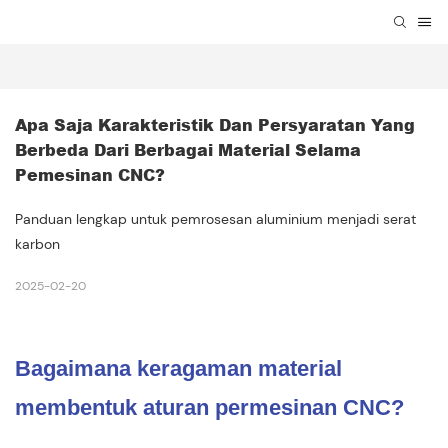
Apa Saja Karakteristik Dan Persyaratan Yang 
Berbeda Dari Berbagai Material Selama 
Pemesinan CNC?
Panduan lengkap untuk pemrosesan aluminium menjadi serat
karbon
2025-02-20
Bagaimana keragaman material
membentuk aturan permesinan CNC?