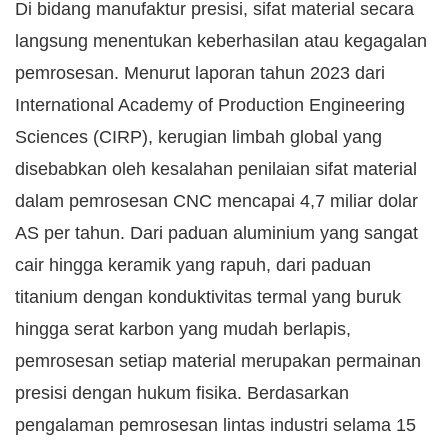
Di bidang manufaktur presisi, sifat material secara
langsung menentukan keberhasilan atau kegagalan
pemrosesan. Menurut laporan tahun 2023 dari
International Academy of Production Engineering
Sciences (CIRP), kerugian limbah global yang
disebabkan oleh kesalahan penilaian sifat material
dalam pemrosesan CNC mencapai 4,7 miliar dolar
AS per tahun. Dari paduan aluminium yang sangat
cair hingga keramik yang rapuh, dari paduan
titanium dengan konduktivitas termal yang buruk
hingga serat karbon yang mudah berlapis,
pemrosesan setiap material merupakan permainan
presisi dengan hukum fisika. Berdasarkan
pengalaman pemrosesan lintas industri selama 15