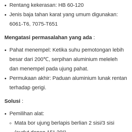
Rentang kekerasan: HB 60-120
Jenis baja tahan karat yang umum digunakan:
6061-T6, 7075-T651
Mengatasi permasalahan yang ada
:
Pahat menempel: Ketika suhu pemotongan lebih
besar dari 200℃, serpihan aluminium meleleh
dan menempel pada ujung pahat.
Permukaan akhir: Paduan aluminium lunak rentan
terhadap gerigi.
Solusi
:
Pemilihan alat:
Mata bor ujung berlapis berlian 2 sisi/3 sisi