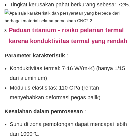
Tingkat kerusakan pahat berkurang sebesar 72%.
Paduan titanium - risiko pelarian termal
karena konduktivitas termal yang rendah
Parameter karakteristik
:
Konduktivitas termal: 7-16 W/(m·K) (hanya 1/15
dari aluminium)
Modulus elastisitas: 110 GPa (rentan
menyebabkan deformasi pegas balik)
Kesalahan dalam pemrosesan
:
Suhu di zona pemotongan dapat mencapai lebih
dari 1000℃.