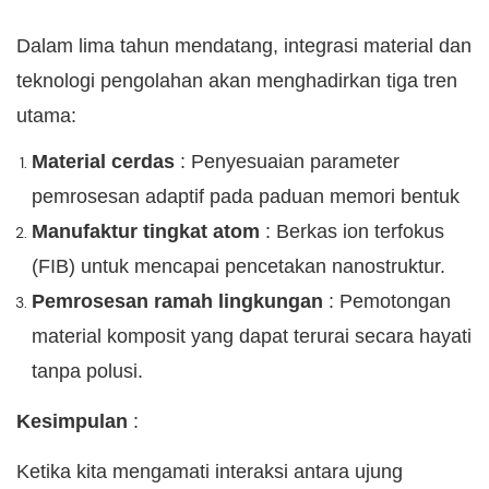
Dalam lima tahun mendatang, integrasi material dan
teknologi pengolahan akan menghadirkan tiga tren
utama:
Material cerdas
: Penyesuaian parameter
pemrosesan adaptif pada paduan memori bentuk
Manufaktur tingkat atom
: Berkas ion terfokus
(FIB) untuk mencapai pencetakan nanostruktur.
Pemrosesan ramah lingkungan
: Pemotongan
material komposit yang dapat terurai secara hayati
tanpa polusi.
Kesimpulan
:
Ketika kita mengamati interaksi antara ujung