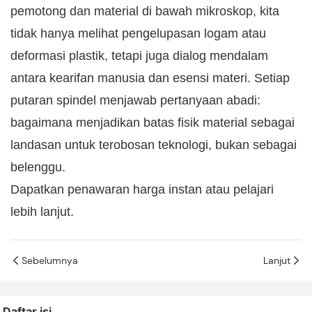
pemotong dan material di bawah mikroskop, kita
tidak hanya melihat pengelupasan logam atau
deformasi plastik, tetapi juga dialog mendalam
antara kearifan manusia dan esensi materi. Setiap
putaran spindel menjawab pertanyaan abadi:
bagaimana menjadikan batas fisik material sebagai
landasan untuk terobosan teknologi, bukan sebagai
belenggu.
Dapatkan penawaran harga instan atau pelajari
lebih lanjut.
Sebelumnya
Lanjut
Daftar isi