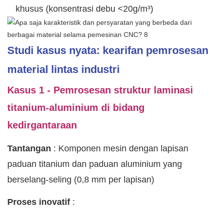
khusus (konsentrasi debu <20g/m³)
Studi kasus nyata: kearifan pemrosesan
material lintas industri
Kasus 1 - Pemrosesan struktur laminasi
titanium-aluminium di bidang
kedirgantaraan
Tantangan
: Komponen mesin dengan lapisan
paduan titanium dan paduan aluminium yang
berselang-seling (0,8 mm per lapisan)
Proses inovatif
: