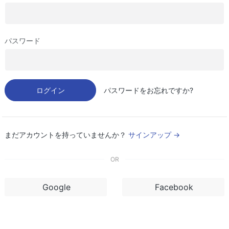
パスワード
ログイン
パスワードをお忘れですか?
まだアカウントを持っていませんか？
サインアップ →
OR
Google
Facebook