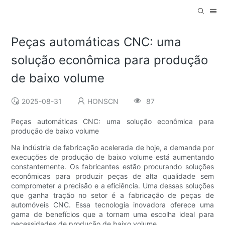
Peças automáticas CNC: uma
solução econômica para produção
de baixo volume
2025-08-31
HONSCN
87
Peças automáticas CNC: uma solução econômica para
produção de baixo volume
Na indústria de fabricação acelerada de hoje, a demanda por
execuções de produção de baixo volume está aumentando
constantemente. Os fabricantes estão procurando soluções
econômicas para produzir peças de alta qualidade sem
comprometer a precisão e a eficiência. Uma dessas soluções
que ganha tração no setor é a fabricação de peças de
automóveis CNC. Essa tecnologia inovadora oferece uma
gama de benefícios que a tornam uma escolha ideal para
necessidades de produção de baixo volume.