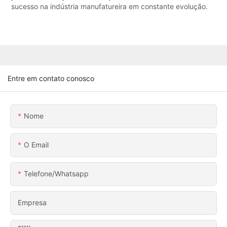
sucesso na indústria manufatureira em constante evolução.
Entre em contato conosco
Nome
O Email
Telefone/whatsapp
Empresa