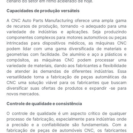
cenário do setor em ritmo acelerado de hoje.
Capacidades de produção versáteis
A CNC Auto Parts Manufacturing oferece uma ampla gama
de recursos de produção, tornando -o adequado para uma
variedade de indústrias e aplicações. Seja produzindo
componentes complexos para motores automotivos ou peças
intrincadas para dispositivos médicos, as máquinas CNC
podem lidar com uma gama diversificada de materiais e
geometrias com facilidade. De alumínio e aço a plásticos e
compósitos, as máquinas CNC podem processar uma
variedade de materiais, dando aos fabricantes a flexibilidade
de atender às demandas de diferentes indústrias. Essa
versatilidade torna a fabricação de peças automáticas da
CNC uma solução viável para os fabricantes que buscam
diversificar suas ofertas de produtos e expandir -se para
novos mercados.
Controle de qualidade e consistência
O controle de qualidade é um aspecto crítico de qualquer
processo de fabricação, especialmente para indústrias onde
a precisão e a confiabilidade são fundamentais. Com a
fabricação de peças de automóveis CNC, os fabricantes