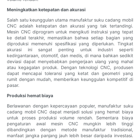
Meningkatkan ketepatan dan akurasi
Salah satu keunggulan utama manufaktur suku cadang mobil
CNC adalah ketepatan dan akurasi yang tak tertandingi.
Mesin CNC diprogram untuk mengikuti instruksi yang tepat
ke detail terakhir, memastikan bahwa setiap bagian yang
diproduksi memenuhi spesifikasi yang diperlukan. Tingkat
akurasi ini sangat penting untuk industri seperti
kedirgantaraan, otomotif, dan medis, di mana bahkan sedikit
deviasi dapat menyebabkan pengerjaan ulang yang mahal
atau kegagalan produk. Dengan teknologi CNC, produsen
dapat mencapai toleransi yang ketat dan geometri yang
rumit dengan mudah, memberikan keunggulan kompetitif di
pasar.
Produksi hemat biaya
Berlawanan dengan kepercayaan populer, manufaktur suku
cadang mobil CNC dapat menjadi solusi yang hemat biaya
untuk proses produksi volume rendah. Sementara biaya
pengaturan awal mesin CNC mungkin lebih tinggi
dibandingkan dengan metode manufaktur tradisional,
manfaat jangka panjang jauh lebih besar daripada investasi.