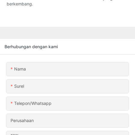
berkembang.
Berhubungan dengan kami
Nama
Surel
Telepon/whatsapp
Perusahaan