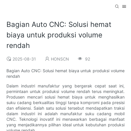
Bagian Auto CNC: Solusi hemat
biaya untuk produksi volume
rendah
2025-08-31
HONSCN
92
Bagian Auto CNC: Solusi hemat biaya untuk produksi volume
rendah
Dalam industri manufaktur yang bergerak cepat saat ini,
permintaan untuk produksi volume rendah terus meningkat.
Produsen mencari solusi hemat biaya untuk menghasilkan
suku cadang berkualitas tinggi tanpa kompromi pada presisi
dan efisiensi. Salah satu solusi tersebut mendapatkan traksi
dalam industri ini adalah manufaktur suku cadang mobil
CNC. Teknologi inovatif ini menawarkan berbagai manfaat
yang menjadikannya pilihan ideal untuk kebutuhan produksi
volume rendah.