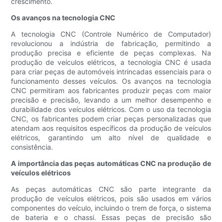
crescimento.
Os avanços na tecnologia CNC
A tecnologia CNC (Controle Numérico de Computador)
revolucionou a indústria de fabricação, permitindo a
produção precisa e eficiente de peças complexas. Na
produção de veículos elétricos, a tecnologia CNC é usada
para criar peças de automóveis intrincadas essenciais para o
funcionamento desses veículos. Os avanços na tecnologia
CNC permitiram aos fabricantes produzir peças com maior
precisão e precisão, levando a um melhor desempenho e
durabilidade dos veículos elétricos. Com o uso da tecnologia
CNC, os fabricantes podem criar peças personalizadas que
atendam aos requisitos específicos da produção de veículos
elétricos, garantindo um alto nível de qualidade e
consistência.
A importância das peças automáticas CNC na produção de
veículos elétricos
As peças automáticas CNC são parte integrante da
produção de veículos elétricos, pois são usados em vários
componentes do veículo, incluindo o trem de força, o sistema
de bateria e o chassi. Essas peças de precisão são