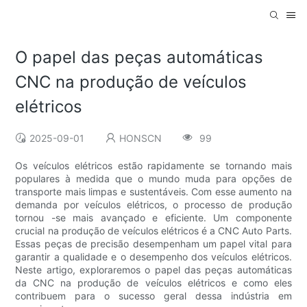
O papel das peças automáticas
CNC na produção de veículos
elétricos
2025-09-01
HONSCN
99
Os veículos elétricos estão rapidamente se tornando mais
populares à medida que o mundo muda para opções de
transporte mais limpas e sustentáveis. Com esse aumento na
demanda por veículos elétricos, o processo de produção
tornou -se mais avançado e eficiente. Um componente
crucial na produção de veículos elétricos é a CNC Auto Parts.
Essas peças de precisão desempenham um papel vital para
garantir a qualidade e o desempenho dos veículos elétricos.
Neste artigo, exploraremos o papel das peças automáticas
da CNC na produção de veículos elétricos e como eles
contribuem para o sucesso geral dessa indústria em