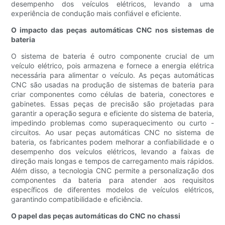
desempenho dos veículos elétricos, levando a uma
experiência de condução mais confiável e eficiente.
O impacto das peças automáticas CNC nos sistemas de
bateria
O sistema de bateria é outro componente crucial de um
veículo elétrico, pois armazena e fornece a energia elétrica
necessária para alimentar o veículo. As peças automáticas
CNC são usadas na produção de sistemas de bateria para
criar componentes como células de bateria, conectores e
gabinetes. Essas peças de precisão são projetadas para
garantir a operação segura e eficiente do sistema de bateria,
impedindo problemas como superaquecimento ou curto -
circuitos. Ao usar peças automáticas CNC no sistema de
bateria, os fabricantes podem melhorar a confiabilidade e o
desempenho dos veículos elétricos, levando a faixas de
direção mais longas e tempos de carregamento mais rápidos.
Além disso, a tecnologia CNC permite a personalização dos
componentes da bateria para atender aos requisitos
específicos de diferentes modelos de veículos elétricos,
garantindo compatibilidade e eficiência.
O papel das peças automáticas do CNC no chassi