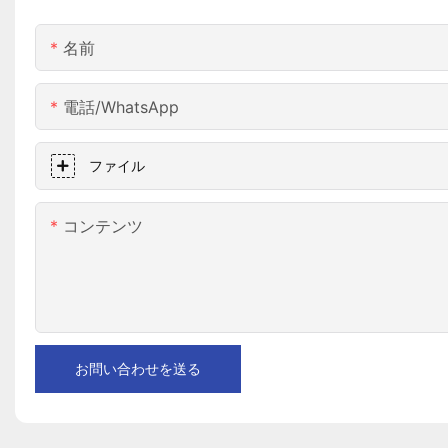
名前
電話/WhatsApp
ファイル
コンテンツ
お問い合わせを送る