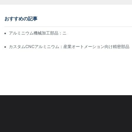
おすすめの記事
アルミニウム機械加工部品：ニッチ市場向けのカスタマイズ
カスタムCNCアルミニウム：産業オートメーション向け精密部品