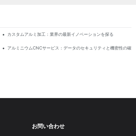
カスタムアルミ加工：業界の最新イノベーションを探る
アルミニウムCNCサービス：データのセキュリティと機密性の確保
お問い合わせ