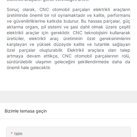
Sonuç olarak, CNC otomobil parçaları elektrikli araçların
üretiminde önemli bir rol oynamaktadır ve kalite, performans
ve güvenilirliklerine katkıda bulunur. Bu hassas parçalar, güç
aktarma organı, pil sistemi ve şasi dahil olmak üzere çeşitli
elektrikli araçlar için gereklidir. CNC teknolojisini kullanarak
üreticiler, elektrikli araç üretiminin özel gereksinimlerini
karşılayan ve yüksek düzeyde kalite ve tutarlılık sağlayan
özel parçalar oluşturabilir. Elektrikli araçlara olan talep
artmaya devam ettikçe, CNC otomobil parçalarının rolü,
sürdürülebilir ulaşımın geleceğini şekillendirmede daha da
önemli hale gelecektir.
Bizimle temasa geçin
Isim