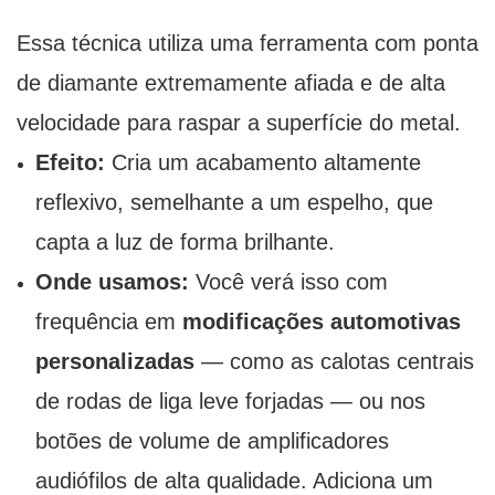
Essa técnica utiliza uma ferramenta com ponta
de diamante extremamente afiada e de alta
velocidade para raspar a superfície do metal.
Efeito:
Cria um acabamento altamente
reflexivo, semelhante a um espelho, que
capta a luz de forma brilhante.
Onde usamos:
Você verá isso com
frequência em
modificações automotivas
personalizadas
— como as calotas centrais
de rodas de liga leve forjadas — ou nos
botões de volume de amplificadores
audiófilos de alta qualidade. Adiciona um