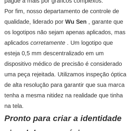
pague a mais por gráficos complexos.
Por fim, nosso departamento de controle de
qualidade, liderado por
Wu Sen
, garante que
os logotipos não sejam apenas aplicados, mas
aplicados
corretamente
. Um logotipo que
esteja 0,5 mm descentralizado em um
dispositivo médico de precisão é considerado
uma peça rejeitada. Utilizamos inspeção óptica
de alta resolução para garantir que sua marca
tenha a mesma nitidez na realidade que tinha
na tela.
Pronto para criar a identidade