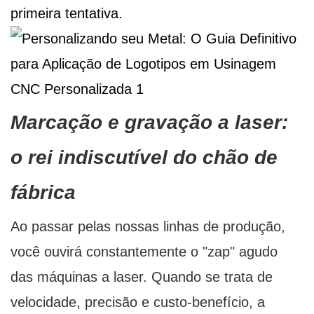
primeira tentativa.
Marcação e gravação a laser:
o rei indiscutível do chão de
fábrica
Ao passar pelas nossas linhas de produção,
você ouvirá constantemente o "zap" agudo
das máquinas a laser. Quando se trata de
velocidade, precisão e custo-benefício, a