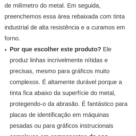
de milímetro do metal. Em seguida,
preenchemos essa área rebaixada com tinta
industrial de alta resistência e a curamos em
forno.
Por que escolher este produto?
Ele
produz linhas incrivelmente nítidas e
precisas, mesmo para gráficos muito
complexos. É altamente durável porque a
tinta fica abaixo da superfície do metal,
protegendo-o da abrasão. É fantástico para
placas de identificação em máquinas
pesadas ou para gráficos instrucionais