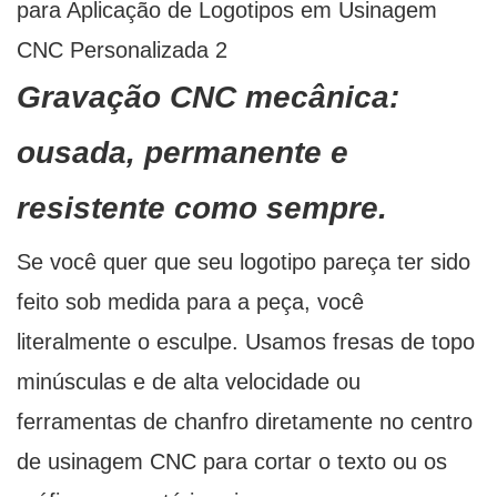
Gravação CNC mecânica:
ousada, permanente e
resistente como sempre.
Se você quer que seu logotipo pareça ter sido
feito sob medida para a peça, você
literalmente o esculpe. Usamos fresas de topo
minúsculas e de alta velocidade ou
ferramentas de chanfro diretamente no centro
de usinagem CNC para cortar o texto ou os