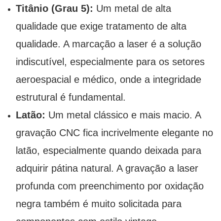
Titânio (Grau 5):
Um metal de alta
qualidade que exige tratamento de alta
qualidade. A marcação a laser é a solução
indiscutível, especialmente para os setores
aeroespacial e médico, onde a integridade
estrutural é fundamental.
Latão:
Um metal clássico e mais macio. A
gravação CNC fica incrivelmente elegante no
latão, especialmente quando deixada para
adquirir pátina natural. A gravação a laser
profunda com preenchimento por oxidação
negra também é muito solicitada para