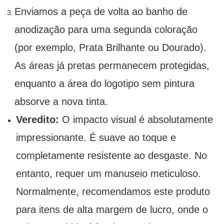
Enviamos a peça de volta ao banho de
anodização para uma segunda coloração
(por exemplo, Prata Brilhante ou Dourado).
As áreas já pretas permanecem protegidas,
enquanto a área do logotipo sem pintura
absorve a nova tinta.
Veredito:
O impacto visual é absolutamente
impressionante. É suave ao toque e
completamente resistente ao desgaste. No
entanto, requer um manuseio meticuloso.
Normalmente, recomendamos este produto
para itens de alta margem de lucro, onde o