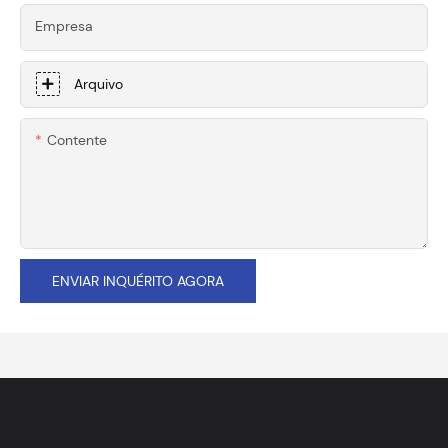
Empresa
Arquivo
Contente
ENVIAR INQUÉRITO AGORA