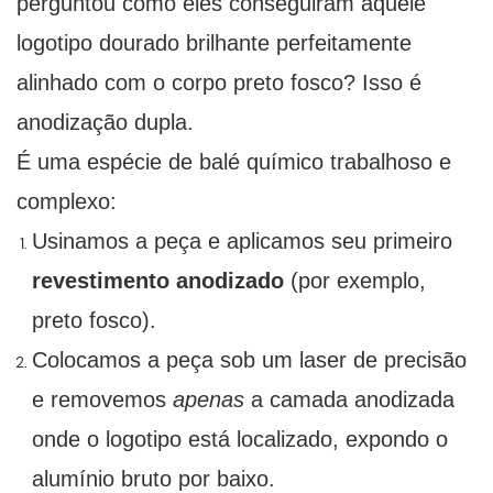
perguntou como eles conseguiram aquele
logotipo dourado brilhante perfeitamente
alinhado com o corpo preto fosco? Isso é
anodização dupla.
É uma espécie de balé químico trabalhoso e
complexo:
Usinamos a peça e aplicamos seu primeiro
revestimento anodizado
(por exemplo,
preto fosco).
Colocamos a peça sob um laser de precisão
e removemos
apenas
a camada anodizada
onde o logotipo está localizado, expondo o
alumínio bruto por baixo.