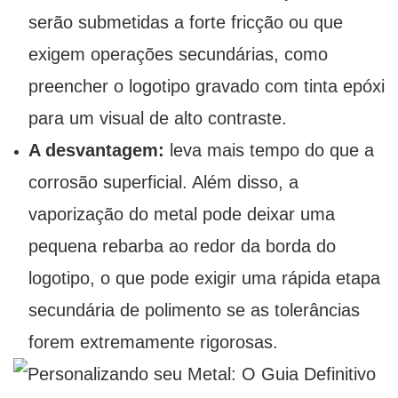
serão submetidas a forte fricção ou que
exigem operações secundárias, como
preencher o logotipo gravado com tinta epóxi
para um visual de alto contraste.
A desvantagem:
leva mais tempo do que a
corrosão superficial. Além disso, a
vaporização do metal pode deixar uma
pequena rebarba ao redor da borda do
logotipo, o que pode exigir uma rápida etapa
secundária de polimento se as tolerâncias
forem extremamente rigorosas.