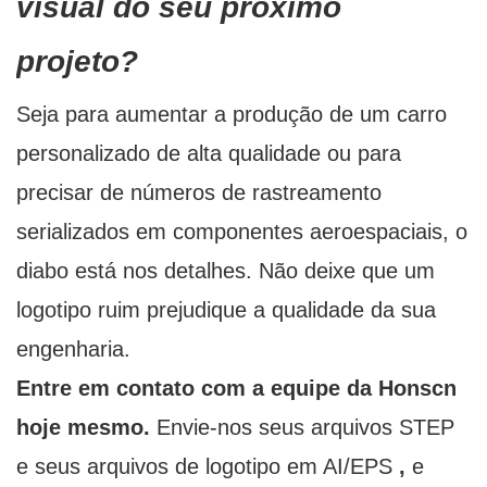
visual do seu próximo
projeto?
Seja para aumentar a produção de um carro
personalizado de alta qualidade ou para
precisar de números de rastreamento
serializados em componentes aeroespaciais, o
diabo está nos detalhes. Não deixe que um
logotipo ruim prejudique a qualidade da sua
engenharia.
Entre em contato com a equipe da Honscn
hoje mesmo.
Envie-nos seus arquivos STEP
e seus arquivos de logotipo em AI/EPS
,
e