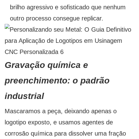
brilho agressivo e sofisticado que nenhum
outro processo consegue replicar.
Gravação química e
preenchimento: o padrão
industrial
Mascaramos a peça, deixando apenas o
logotipo exposto, e usamos agentes de
corrosão química para dissolver uma fração