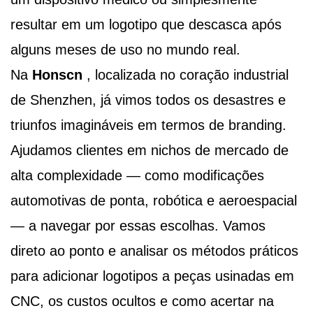
resultar em um logotipo que descasca após
alguns meses de uso no mundo real.
Na
Honscn
, localizada no coração industrial
de Shenzhen, já vimos todos os desastres e
triunfos imagináveis ​​em termos de branding.
Ajudamos clientes em nichos de mercado de
alta complexidade — como modificações
automotivas de ponta, robótica e aeroespacial
— a navegar por essas escolhas. Vamos
direto ao ponto e analisar os métodos práticos
para adicionar logotipos a peças usinadas em
CNC, os custos ocultos e como acertar na