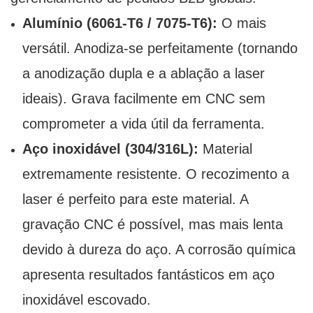
Alumínio (6061-T6 / 7075-T6):
O mais
versátil. Anodiza-se perfeitamente (tornando
a anodização dupla e a ablação a laser
ideais). Grava facilmente em CNC sem
comprometer a vida útil da ferramenta.
Aço inoxidável (304/316L):
Material
extremamente resistente. O recozimento a
laser é perfeito para este material. A
gravação CNC é possível, mas mais lenta
devido à dureza do aço. A corrosão química
apresenta resultados fantásticos em aço
inoxidável escovado.