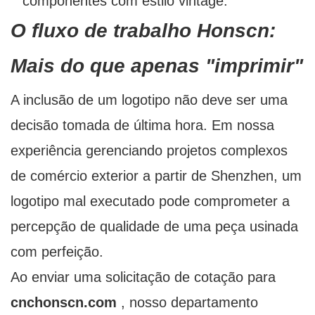
componentes com estilo vintage.
O fluxo de trabalho Honscn:
Mais do que apenas "imprimir"
A inclusão de um logotipo não deve ser uma
decisão tomada de última hora. Em nossa
experiência gerenciando projetos complexos
de comércio exterior a partir de Shenzhen, um
logotipo mal executado pode comprometer a
percepção de qualidade de uma peça usinada
com perfeição.
Ao enviar uma solicitação de cotação para
cnchonscn.com
, nosso departamento