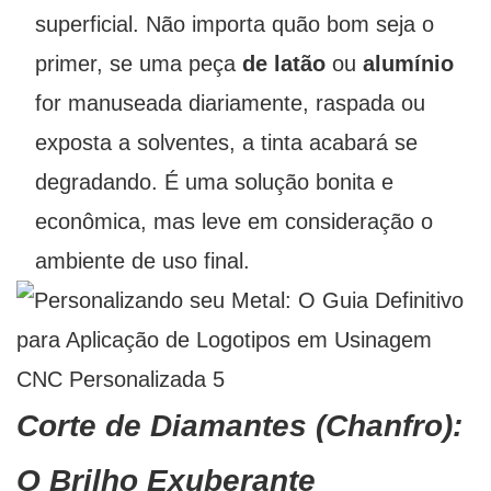
superficial. Não importa quão bom seja o
primer, se uma peça
de latão
ou
alumínio
for manuseada diariamente, raspada ou
exposta a solventes, a tinta acabará se
degradando. É uma solução bonita e
econômica, mas leve em consideração o
ambiente de uso final.
Corte de Diamantes (Chanfro):
O Brilho Exuberante