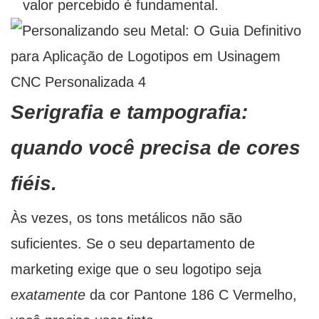
valor percebido é fundamental.
Serigrafia e tampografia:
quando você precisa de cores
fiéis.
Às vezes, os tons metálicos não são
suficientes. Se o seu departamento de
marketing exige que o seu logotipo seja
exatamente
da cor Pantone 186 C Vermelho,