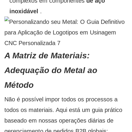
complexos em componentes
de aço
inoxidável
.
A Matriz de Materiais:
Adequação do Metal ao
Método
Não é possível impor todos os processos a
todos os materiais. Aqui está um guia prático
baseado em nossas operações diárias de
gerenciamento de pedidos B2B globais: