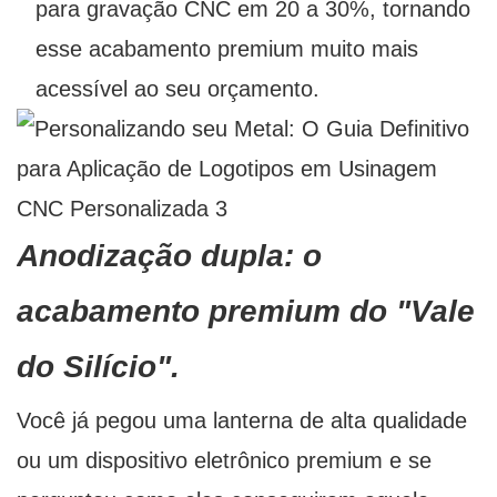
para gravação CNC em 20 a 30%, tornando
esse acabamento premium muito mais
acessível ao seu orçamento.
Anodização dupla: o
acabamento premium do "Vale
do Silício".
Você já pegou uma lanterna de alta qualidade
ou um dispositivo eletrônico premium e se