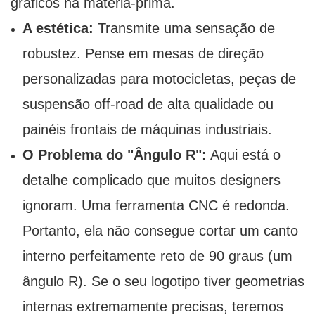
gráficos na matéria-prima.
A estética:
Transmite uma sensação de
robustez. Pense em mesas de direção
personalizadas para motocicletas, peças de
suspensão off-road de alta qualidade ou
painéis frontais de máquinas industriais.
O Problema do "Ângulo R":
Aqui está o
detalhe complicado que muitos designers
ignoram. Uma ferramenta CNC é redonda.
Portanto, ela não consegue cortar um canto
interno perfeitamente reto de 90 graus (um
ângulo R). Se o seu logotipo tiver geometrias
internas extremamente precisas, teremos