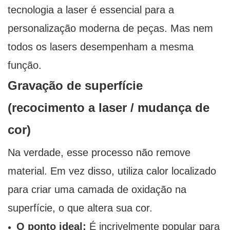
tecnologia a laser é essencial para a
personalização moderna de peças. Mas nem
todos os lasers desempenham a mesma
função.
Gravação de superfície
(recocimento a laser / mudança de
cor)
Na verdade, esse processo não remove
material. Em vez disso, utiliza calor localizado
para criar uma camada de oxidação na
superfície, o que altera sua cor.
O ponto ideal:
É incrivelmente popular para