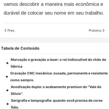
vamos descobrir a maneira mais econômica e
durável de colocar seu nome em seu trabalho.
Prev.
Próximo
Tabela de Conteúdo
Marcação e gravação a laser: o rei indiscutível do chão de
◆
fábrica
Gravação CNC mecânica: ousada, permanente e resistente
◆
como sempre.
Anodização dupla: o acabamento premium do "Vale do
◆
Silício".
Serigrafia e tampografia: quando você precisa de cores
◆
fiéis.