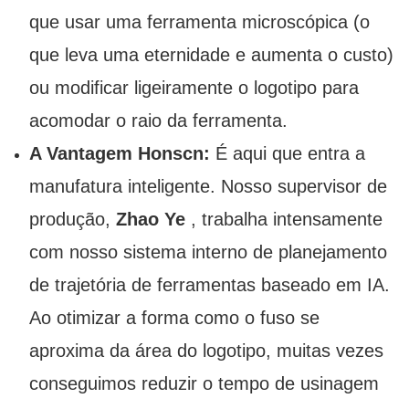
que usar uma ferramenta microscópica (o
que leva uma eternidade e aumenta o custo)
ou modificar ligeiramente o logotipo para
acomodar o raio da ferramenta.
A Vantagem Honscn:
É aqui que entra a
manufatura inteligente. Nosso supervisor de
produção,
Zhao Ye
, trabalha intensamente
com nosso sistema interno de planejamento
de trajetória de ferramentas baseado em IA.
Ao otimizar a forma como o fuso se
aproxima da área do logotipo, muitas vezes
conseguimos reduzir o tempo de usinagem