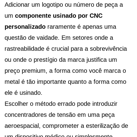
Adicionar um logotipo ou número de peça a
um
componente usinado por CNC
personalizado
raramente é apenas uma
questão de vaidade. Em setores onde a
rastreabilidade é crucial para a sobrevivência
ou onde o prestígio da marca justifica um
preço premium, a forma como você marca o
metal é tão importante quanto a forma como
ele é usinado.
Escolher o método errado pode introduzir
concentradores de tensão em uma peça
aeroespacial, comprometer a esterilização de
um dispositivo médico ou simplesmente