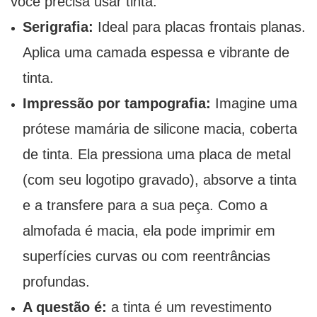
você precisa usar tinta.
Serigrafia:
Ideal para placas frontais planas.
Aplica uma camada espessa e vibrante de
tinta.
Impressão por tampografia:
Imagine uma
prótese mamária de silicone macia, coberta
de tinta. Ela pressiona uma placa de metal
(com seu logotipo gravado), absorve a tinta
e a transfere para a sua peça. Como a
almofada é macia, ela pode imprimir em
superfícies curvas ou com reentrâncias
profundas.
A questão é:
a tinta é um revestimento