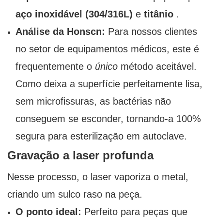
aço inoxidável (304/316L)
e
titânio
.
Análise da Honscn:
Para nossos clientes
no setor de equipamentos médicos, este é
frequentemente o
único
método aceitável.
Como deixa a superfície perfeitamente lisa,
sem microfissuras, as bactérias não
conseguem se esconder, tornando-a 100%
segura para esterilização em autoclave.
Gravação a laser profunda
Nesse processo, o laser vaporiza o metal,
criando um sulco raso na peça.
O ponto ideal:
Perfeito para peças que