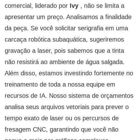
comercial, liderado por
Ivy
, não se limita a
apresentar um preço. Analisamos a finalidade
da peça. Se você solicitar serigrafia em uma
carcaça robótica subaquática, sugeriremos
gravação a laser, pois sabemos que a tinta
não resistirá ao ambiente de água salgada.
Além disso, estamos investindo fortemente no
treinamento de toda a nossa equipe em
recursos de IA. Nosso sistema de orçamentos
analisa seus arquivos vetoriais para prever o
tempo exato de laser ou os percursos de
fresagem CNC, garantindo que você não