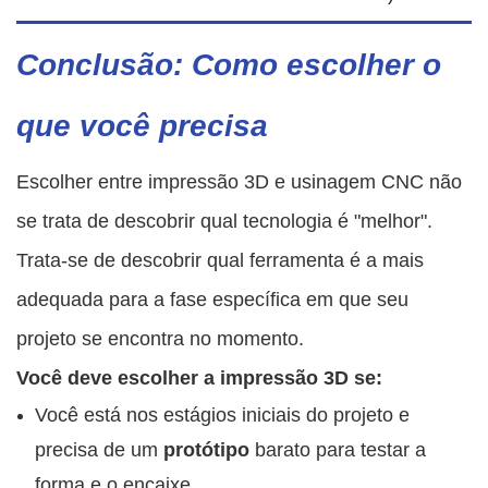
Conclusão: Como escolher o
que você precisa
Escolher entre impressão 3D e usinagem CNC não
se trata de descobrir qual tecnologia é "melhor".
Trata-se de descobrir qual ferramenta é a mais
adequada para a fase específica em que seu
projeto se encontra no momento.
Você deve escolher a impressão 3D se:
Você está nos estágios iniciais do projeto e
precisa de um
protótipo
barato para testar a
forma e o encaixe.