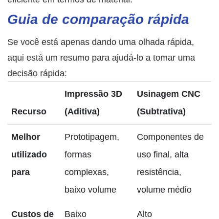
Guia de comparação rápida
Se você está apenas dando uma olhada rápida,
aqui está um resumo para ajudá-lo a tomar uma
decisão rápida:
Impressão 3D
Usinagem CNC
Recurso
(Aditiva)
(Subtrativa)
Melhor
Prototipagem,
Componentes de
utilizado
formas
uso final, alta
para
complexas,
resistência,
baixo volume
volume médio
Custos de
Baixo
Alto