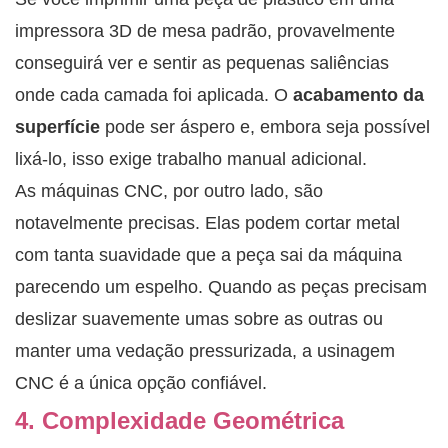
impressora 3D de mesa padrão, provavelmente
conseguirá ver e sentir as pequenas saliências
onde cada camada foi aplicada. O
acabamento da
superfície
pode ser áspero e, embora seja possível
lixá-lo, isso exige trabalho manual adicional.
As máquinas CNC, por outro lado, são
notavelmente precisas. Elas podem cortar metal
com tanta suavidade que a peça sai da máquina
parecendo um espelho. Quando as peças precisam
deslizar suavemente umas sobre as outras ou
manter uma vedação pressurizada, a usinagem
CNC é a única opção confiável.
4. Complexidade Geométrica