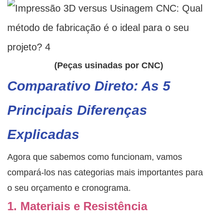
(Peças usinadas por CNC)
Comparativo Direto: As 5
Principais Diferenças
Explicadas
Agora que sabemos como funcionam, vamos
compará-los nas categorias mais importantes para
o seu orçamento e cronograma.
1. Materiais e Resistência