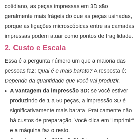
cotidiano, as peças impressas em 3D são
geralmente mais frágeis do que as peças usinadas,
porque as ligações microscópicas entre as camadas
impressas podem atuar como pontos de fragilidade.
2. Custo e Escala
Essa é a pergunta número um que a maioria das
pessoas faz:
Qual é o mais barato?
A resposta é:
Depende da quantidade que você vai produzir.
A vantagem da impressão 3D:
se você estiver
produzindo de 1 a 50 peças, a impressão 3D é
significativamente mais barata. Praticamente não
há custos de preparação. Você clica em "imprimir"
e a máquina faz o resto.