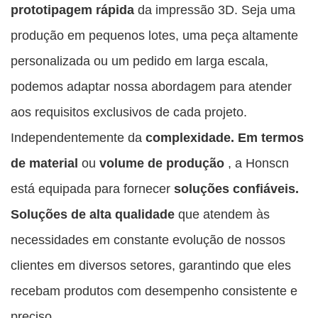
prototipagem rápida
da impressão 3D. Seja uma
produção em pequenos lotes, uma peça altamente
personalizada ou um pedido em larga escala,
podemos adaptar nossa abordagem para atender
aos requisitos exclusivos de cada projeto.
Independentemente da
complexidade.
Em termos
de material
ou
volume de produção
, a Honscn
está equipada para fornecer
soluções confiáveis.
Soluções de alta qualidade
que atendem às
necessidades em constante evolução de nossos
clientes em diversos setores, garantindo que eles
recebam produtos com desempenho consistente e
preciso.