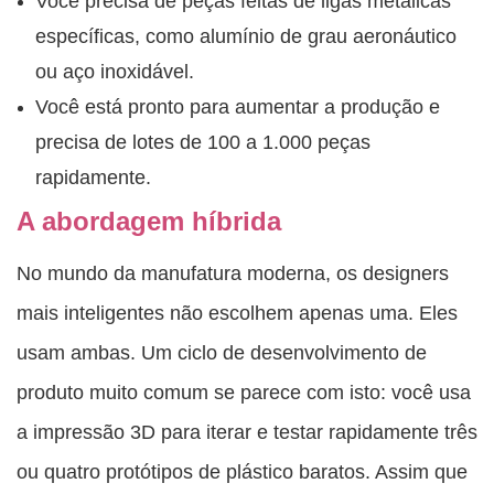
Você precisa de peças feitas de ligas metálicas
específicas, como alumínio de grau aeronáutico
ou aço inoxidável.
Você está pronto para aumentar a produção e
precisa de lotes de 100 a 1.000 peças
rapidamente.
A abordagem híbrida
No mundo da manufatura moderna, os designers
mais inteligentes não escolhem apenas uma. Eles
usam ambas. Um ciclo de desenvolvimento de
produto muito comum se parece com isto: você usa
a impressão 3D para iterar e testar rapidamente três
ou quatro protótipos de plástico baratos. Assim que