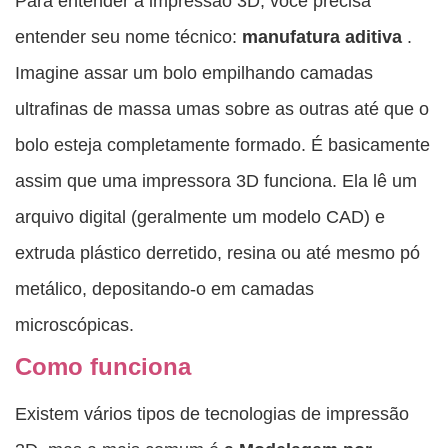
Para entender a impressão 3D, você precisa
entender seu nome técnico:
manufatura aditiva
.
Imagine assar um bolo empilhando camadas
ultrafinas de massa umas sobre as outras até que o
bolo esteja completamente formado. É basicamente
assim que uma impressora 3D funciona. Ela lê um
arquivo digital (geralmente um modelo CAD) e
extruda plástico derretido, resina ou até mesmo pó
metálico, depositando-o em camadas
microscópicas.
Como funciona
Existem vários tipos de tecnologias de impressão