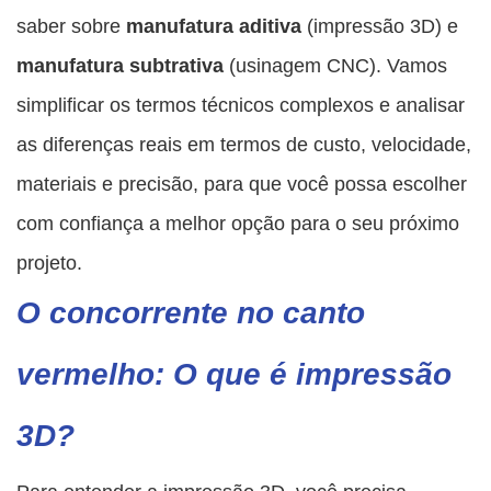
saber sobre
manufatura aditiva
(impressão 3D) e
manufatura subtrativa
(usinagem CNC). Vamos
simplificar os termos técnicos complexos e analisar
as diferenças reais em termos de custo, velocidade,
materiais e precisão, para que você possa escolher
com confiança a melhor opção para o seu próximo
projeto.
O concorrente no canto
vermelho: O que é impressão
3D?