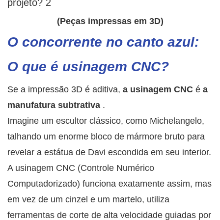
(Peças impressas em 3D)
O concorrente no canto azul:
O que é usinagem CNC?
Se a impressão 3D é aditiva,
a usinagem CNC
é
a
manufatura subtrativa
.
Imagine um escultor clássico, como Michelangelo,
talhando um enorme bloco de mármore bruto para
revelar a estátua de Davi escondida em seu interior.
A usinagem CNC (Controle Numérico
Computadorizado) funciona exatamente assim, mas
em vez de um cinzel e um martelo, utiliza
ferramentas de corte de alta velocidade guiadas por