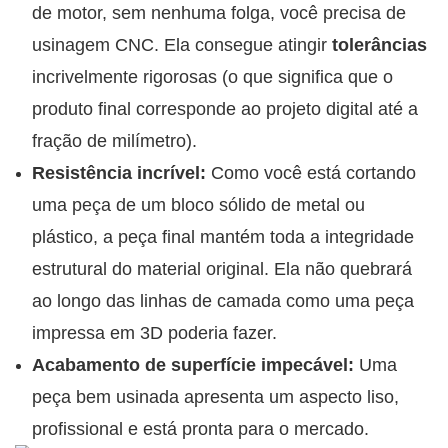
de motor, sem nenhuma folga, você precisa de
usinagem CNC. Ela consegue atingir
tolerâncias
incrivelmente rigorosas (o que significa que o
produto final corresponde ao projeto digital até a
fração de milímetro).
Resistência incrível:
Como você está cortando
uma peça de um bloco sólido de metal ou
plástico, a peça final mantém toda a integridade
estrutural do material original. Ela não quebrará
ao longo das linhas de camada como uma peça
impressa em 3D poderia fazer.
Acabamento de superfície impecável:
Uma
peça bem usinada apresenta um aspecto liso,
profissional e está pronta para o mercado.