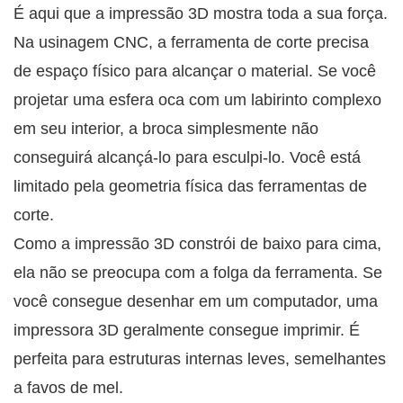
É aqui que a impressão 3D mostra toda a sua força.
Na usinagem CNC, a ferramenta de corte precisa
de espaço físico para alcançar o material. Se você
projetar uma esfera oca com um labirinto complexo
em seu interior, a broca simplesmente não
conseguirá alcançá-lo para esculpi-lo. Você está
limitado pela geometria física das ferramentas de
corte.
Como a impressão 3D constrói de baixo para cima,
ela não se preocupa com a folga da ferramenta. Se
você consegue desenhar em um computador, uma
impressora 3D geralmente consegue imprimir. É
perfeita para estruturas internas leves, semelhantes
a favos de mel.