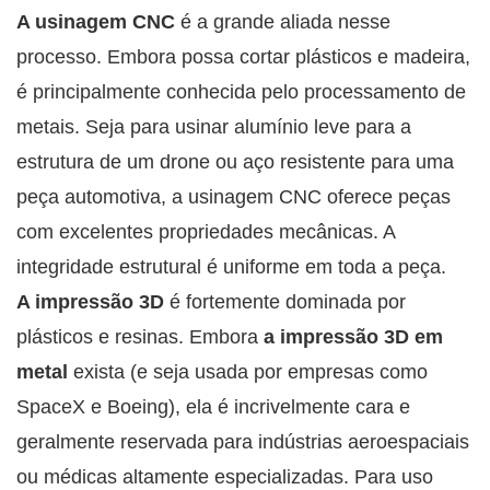
A usinagem CNC
é a grande aliada nesse
processo. Embora possa cortar plásticos e madeira,
é principalmente conhecida pelo processamento de
metais. Seja para usinar alumínio leve para a
estrutura de um drone ou aço resistente para uma
peça automotiva, a usinagem CNC oferece peças
com excelentes propriedades mecânicas. A
integridade estrutural é uniforme em toda a peça.
A impressão 3D
é fortemente dominada por
plásticos e resinas. Embora
a impressão 3D em
metal
exista (e seja usada por empresas como
SpaceX e Boeing), ela é incrivelmente cara e
geralmente reservada para indústrias aeroespaciais
ou médicas altamente especializadas. Para uso