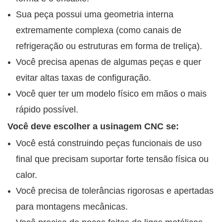
Sua peça possui uma geometria interna
extremamente complexa (como canais de
refrigeração ou estruturas em forma de treliça).
Você precisa apenas de algumas peças e quer
evitar altas taxas de configuração.
Você quer ter um modelo físico em mãos o mais
rápido possível.
Você deve escolher a usinagem CNC se:
Você está construindo peças funcionais de uso
final que precisam suportar forte tensão física ou
calor.
Você precisa de tolerâncias rigorosas e apertadas
para montagens mecânicas.