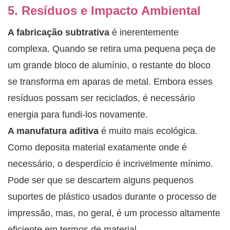
5. Resíduos e Impacto Ambiental
A fabricação subtrativa
é inerentemente
complexa. Quando se retira uma pequena peça de
um grande bloco de alumínio, o restante do bloco
se transforma em aparas de metal. Embora esses
resíduos possam ser reciclados, é necessário
energia para fundi-los novamente.
A manufatura aditiva
é muito mais ecológica.
Como deposita material exatamente onde é
necessário, o desperdício é incrivelmente mínimo.
Pode ser que se descartem alguns pequenos
suportes de plástico usados ​​durante o processo de
impressão, mas, no geral, é um processo altamente
eficiente em termos de material.