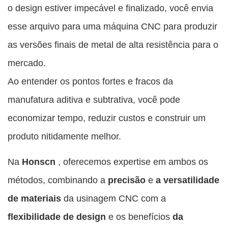
o design estiver impecável e finalizado, você envia
esse arquivo para uma máquina CNC para produzir
as versões finais de metal de alta resistência para o
mercado.
Ao entender os pontos fortes e fracos da
manufatura aditiva e subtrativa, você pode
economizar tempo, reduzir custos e construir um
produto nitidamente melhor.
Na
Honscn
, oferecemos expertise em ambos os
métodos, combinando a
precisão
e
a versatilidade
de materiais
da usinagem CNC com a
flexibilidade de design
e os benefícios
da