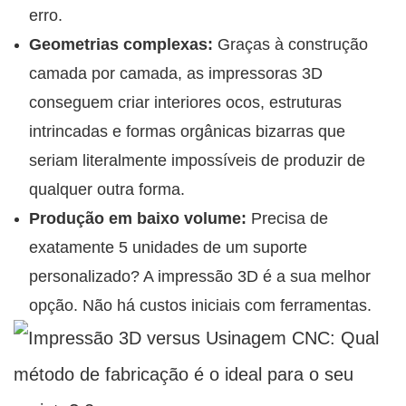
erro.
Geometrias complexas:
Graças à construção
camada por camada, as impressoras 3D
conseguem criar interiores ocos, estruturas
intrincadas e formas orgânicas bizarras que
seriam literalmente impossíveis de produzir de
qualquer outra forma.
Produção em baixo volume:
Precisa de
exatamente 5 unidades de um suporte
personalizado? A impressão 3D é a sua melhor
opção. Não há custos iniciais com ferramentas.