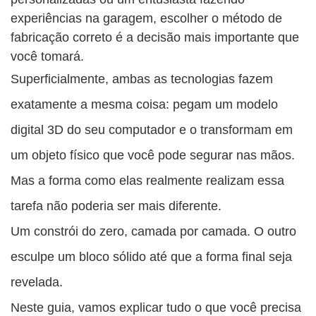
experiências na garagem, escolher o método de
fabricação correto é a decisão mais importante que
você tomará.
Superficialmente, ambas as tecnologias fazem
exatamente a mesma coisa: pegam um modelo
digital 3D do seu computador e o transformam em
um objeto físico que você pode segurar nas mãos.
Mas a forma como elas realmente realizam essa
tarefa não poderia ser mais diferente.
Um constrói do zero, camada por camada. O outro
esculpe um bloco sólido até que a forma final seja
revelada.
Neste guia, vamos explicar tudo o que você precisa