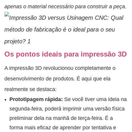
apenas o material necessário para construir a peça.
Os pontos ideais para impressão 3D
A impressão 3D revolucionou completamente o
desenvolvimento de produtos. É aqui que ela
realmente se destaca:
Prototipagem rápida:
Se você tiver uma ideia na
segunda-feira, poderá imprimir uma versão física
preliminar dela na manhã de terça-feira. É a
forma mais eficaz de aprender por tentativa e