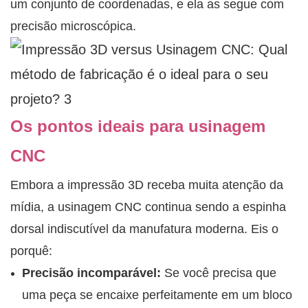
um conjunto de coordenadas, e ela as segue com
precisão microscópica.
Os pontos ideais para usinagem
CNC
Embora a impressão 3D receba muita atenção da
mídia, a usinagem CNC continua sendo a espinha
dorsal indiscutível da manufatura moderna. Eis o
porquê:
Precisão incomparável:
Se você precisa que
uma peça se encaixe perfeitamente em um bloco