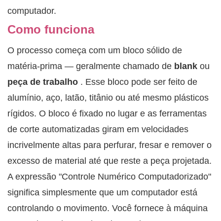
computador.
Como funciona
O processo começa com um bloco sólido de
matéria-prima — geralmente chamado de
blank
ou
peça de trabalho
. Esse bloco pode ser feito de
alumínio, aço, latão, titânio ou até mesmo plásticos
rígidos. O bloco é fixado no lugar e as ferramentas
de corte automatizadas giram em velocidades
incrivelmente altas para perfurar, fresar e remover o
excesso de material até que reste a peça projetada.
A expressão "Controle Numérico Computadorizado"
significa simplesmente que um computador está
controlando o movimento. Você fornece à máquina