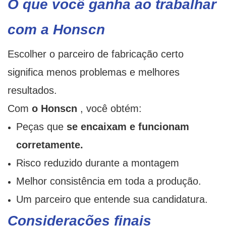
O que você ganha ao trabalhar
com a Honscn
Escolher o parceiro de fabricação certo
significa menos problemas e melhores
resultados.
Com
o Honscn
, você obtém:
Peças que
se encaixam e funcionam
corretamente.
Risco reduzido durante a montagem
Melhor consistência em toda a produção.
Um parceiro que entende sua candidatura.
Considerações finais