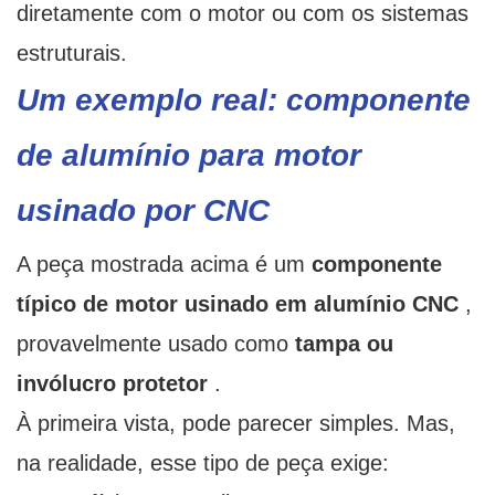
diretamente com o motor ou com os sistemas
estruturais.
Um exemplo real: componente
de alumínio para motor
usinado por CNC
A peça mostrada acima é um
componente
típico de motor usinado em alumínio CNC
,
provavelmente usado como
tampa ou
invólucro protetor
.
À primeira vista, pode parecer simples. Mas,
na realidade, esse tipo de peça exige: