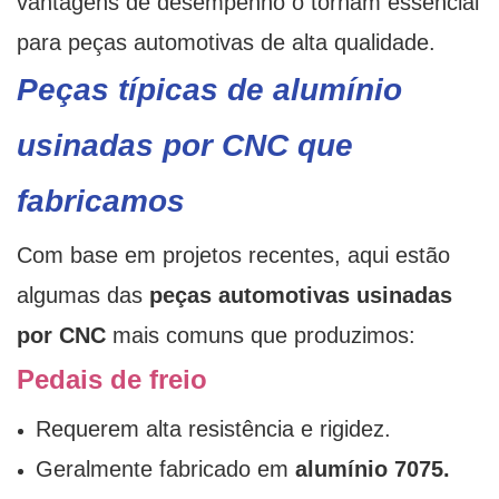
vantagens de desempenho o tornam essencial
para peças automotivas de alta qualidade.
Peças típicas de alumínio
usinadas por CNC que
fabricamos
Com base em projetos recentes, aqui estão
algumas das
peças automotivas usinadas
por CNC
mais comuns que produzimos:
Pedais de freio
Requerem alta resistência e rigidez.
Geralmente fabricado em
alumínio 7075.