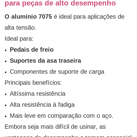
para peças de alto desempenho
O alumínio 7075
é ideal para aplicações de
alta tensão.
Ideal para:
Pedais de freio
Suportes da asa traseira
Componentes de suporte de carga
Principais benefícios:
Altíssima resistência
Alta resistência à fadiga
Mais leve em comparação com o aço.
Embora seja mais difícil de usinar, as