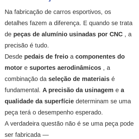
Na fabricação de carros esportivos, os
detalhes fazem a diferença. E quando se trata
de
peças de alumínio usinadas por CNC
, a
precisão é tudo.
Desde
pedais de freio
a
componentes do
motor
e
suportes aerodinâmicos
, a
combinação da
seleção de materiais
é
fundamental.
A precisão da usinagem
e
a
qualidade da superfície
determinam se uma
peça terá o desempenho esperado.
A verdadeira questão não é se uma peça pode
ser fabricada —