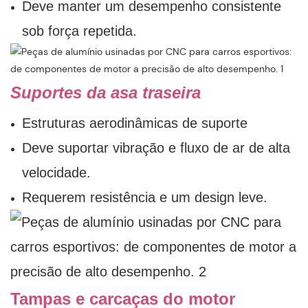
Deve manter um desempenho consistente
sob força repetida.
Suportes da asa traseira
Estruturas aerodinâmicas de suporte
Deve suportar vibração e fluxo de ar de alta
velocidade.
Requerem resistência e um design leve.
Tampas e carcaças do motor