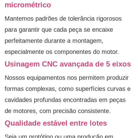
micrométrico
Mantemos padrões de tolerância rigorosos
para garantir que cada peça se encaixe
perfeitamente durante a montagem,
especialmente os componentes do motor.
Usinagem CNC avançada de 5 eixos
Nossos equipamentos nos permitem produzir
formas complexas, como superfícies curvas e
cavidades profundas encontradas em peças
de motores, com precisão consistente.
Qualidade estável entre lotes
Seja um protótipo ou uma produção em