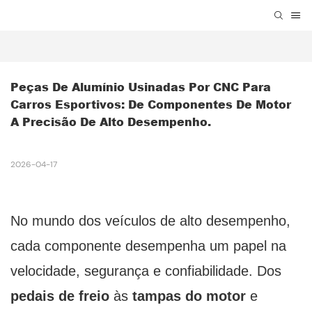
Peças De Alumínio Usinadas Por CNC Para 
Carros Esportivos: De Componentes De Motor 
A Precisão De Alto Desempenho.
2026-04-17
No mundo dos veículos de alto desempenho,
cada componente desempenha um papel na
velocidade, segurança e confiabilidade. Dos
pedais de freio
às
tampas do motor
e