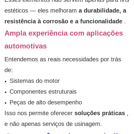
estéticos — eles melhoram
a durabilidade, a
resistência à corrosão e a funcionalidade
.
Ampla experiência com aplicações
automotivas
Entendemos as reais necessidades por trás
de:
Sistemas do motor
Componentes estruturais
Peças de alto desempenho
Isso nos permite oferecer
soluções práticas
,
e não apenas serviços de usinagem.