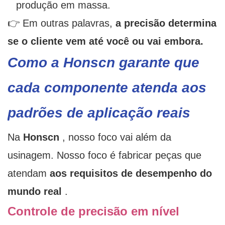
produção em massa.
👉 Em outras palavras,
a precisão determina
se o cliente vem até você ou vai embora.
Como a Honscn garante que
cada componente atenda aos
padrões de aplicação reais
Na
Honscn
, nosso foco vai além da
usinagem. Nosso foco é fabricar peças que
atendam
aos requisitos de desempenho do
mundo real
.
Controle de precisão em nível