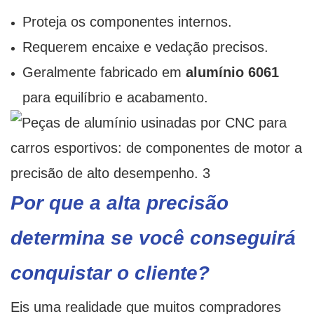
Proteja os componentes internos.
Requerem encaixe e vedação precisos.
Geralmente fabricado em
alumínio 6061
para equilíbrio e acabamento.
Por que a alta precisão
determina se você conseguirá
conquistar o cliente?
Eis uma realidade que muitos compradores