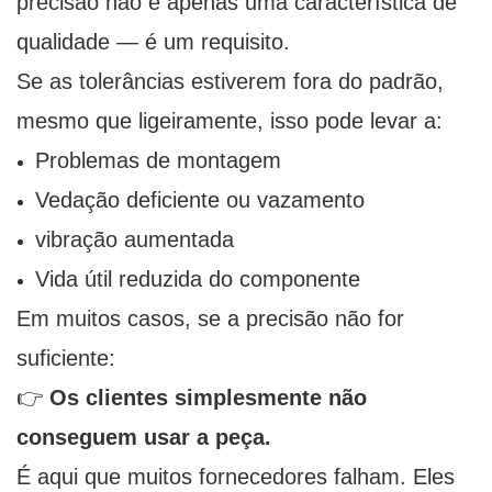
precisão não é apenas uma característica de
qualidade — é um requisito.
Se as tolerâncias estiverem fora do padrão,
mesmo que ligeiramente, isso pode levar a:
Problemas de montagem
Vedação deficiente ou vazamento
vibração aumentada
Vida útil reduzida do componente
Em muitos casos, se a precisão não for
suficiente:
👉
Os clientes simplesmente não
conseguem usar a peça.
É aqui que muitos fornecedores falham. Eles