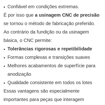
Confiável em condições extremas.
É por isso que
a usinagem CNC de precisão
se tornou o método de fabricação preferido.
Ao contrário da fundição ou da usinagem
básica, o CNC permite:
Tolerâncias rigorosas e repetibilidade
Formas complexas e transições suaves
Melhores acabamentos de superfície para
anodização
Qualidade consistente em todos os lotes
Essas vantagens são especialmente
importantes para peças que interagem