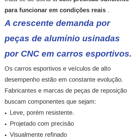
para funcionar em condições reais
.
A crescente demanda por
peças de alumínio usinadas
por CNC em carros esportivos.
Os carros esportivos e veículos de alto
desempenho estão em constante evolução.
Fabricantes e marcas de peças de reposição
buscam componentes que sejam:
Leve, porém resistente.
Projetado com precisão
Visualmente refinado