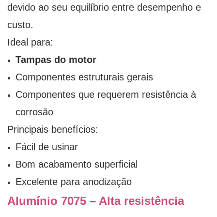
devido ao seu equilíbrio entre desempenho e
custo.
Ideal para:
Tampas do motor
Componentes estruturais gerais
Componentes que requerem resistência à
corrosão
Principais benefícios:
Fácil de usinar
Bom acabamento superficial
Excelente para anodização
Alumínio 7075 – Alta resistência