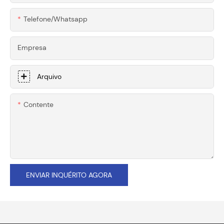
Telefone/whatsapp
Empresa
Arquivo
Contente
ENVIAR INQUÉRITO AGORA