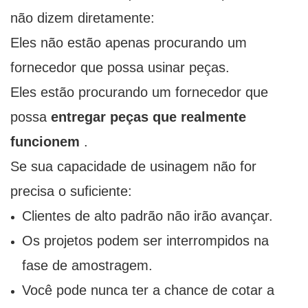
não dizem diretamente:
Eles não estão apenas procurando um
fornecedor que possa usinar peças.
Eles estão procurando um fornecedor que
possa
entregar peças que realmente
funcionem
.
Se sua capacidade de usinagem não for
precisa o suficiente:
Clientes de alto padrão não irão avançar.
Os projetos podem ser interrompidos na
fase de amostragem.
Você pode nunca ter a chance de cotar a