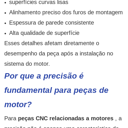
superfícies curvas lisas
Alinhamento preciso dos furos de montagem
Espessura de parede consistente
Alta qualidade de superfície
Esses detalhes afetam diretamente o
desempenho da peça após a instalação no
sistema do motor.
Por que a precisão é
fundamental para peças de
motor?
Para
peças CNC relacionadas a motores
, a