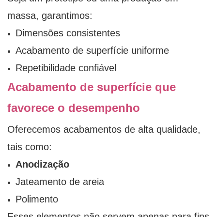
massa, garantimos:
Dimensões consistentes
Acabamento de superfície uniforme
Repetibilidade confiável
Acabamento de superfície que
favorece o desempenho
Oferecemos acabamentos de alta qualidade,
tais como:
Anodização
Jateamento de areia
Polimento
Esses elementos não servem apenas para fins