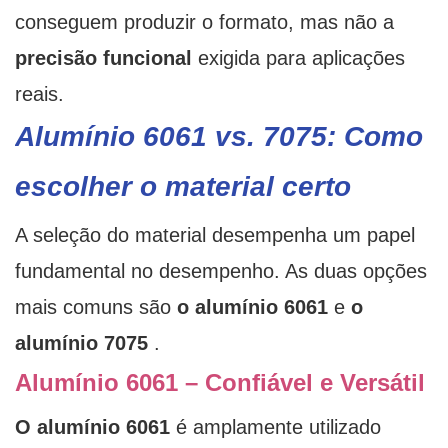
conseguem produzir o formato, mas não a
precisão funcional
exigida para aplicações
reais.
Alumínio 6061 vs. 7075: Como
escolher o material certo
A seleção do material desempenha um papel
fundamental no desempenho. As duas opções
mais comuns são
o alumínio 6061
e
o
alumínio 7075
.
Alumínio 6061 – Confiável e Versátil
O alumínio 6061
é amplamente utilizado