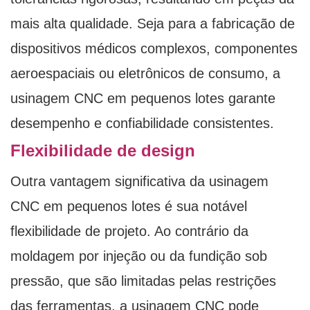
mais alta qualidade. Seja para a fabricação de
dispositivos médicos complexos, componentes
aeroespaciais ou eletrônicos de consumo, a
usinagem CNC em pequenos lotes garante
desempenho e confiabilidade consistentes.
Flexibilidade de design
Outra vantagem significativa da usinagem
CNC em pequenos lotes é sua notável
flexibilidade de projeto. Ao contrário da
moldagem por injeção ou da fundição sob
pressão, que são limitadas pelas restrições
das ferramentas, a usinagem CNC pode