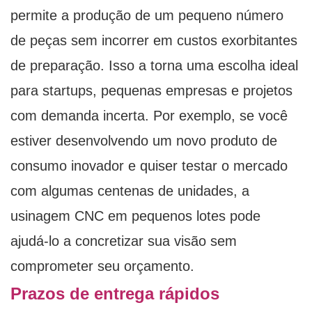
permite a produção de um pequeno número
de peças sem incorrer em custos exorbitantes
de preparação. Isso a torna uma escolha ideal
para startups, pequenas empresas e projetos
com demanda incerta. Por exemplo, se você
estiver desenvolvendo um novo produto de
consumo inovador e quiser testar o mercado
com algumas centenas de unidades, a
usinagem CNC em pequenos lotes pode
ajudá-lo a concretizar sua visão sem
comprometer seu orçamento.
Prazos de entrega rápidos