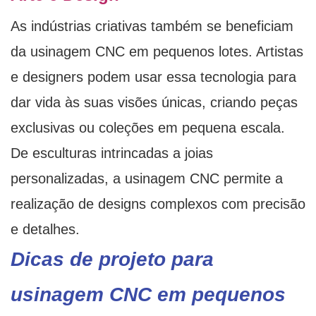
As indústrias criativas também se beneficiam
da usinagem CNC em pequenos lotes. Artistas
e designers podem usar essa tecnologia para
dar vida às suas visões únicas, criando peças
exclusivas ou coleções em pequena escala.
De esculturas intrincadas a joias
personalizadas, a usinagem CNC permite a
realização de designs complexos com precisão
e detalhes.
Dicas de projeto para
usinagem CNC em pequenos