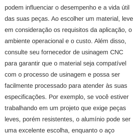
podem influenciar o desempenho e a vida útil
das suas peças. Ao escolher um material, leve
em consideração os requisitos da aplicação, o
ambiente operacional e o custo. Além disso,
consulte seu fornecedor de usinagem CNC
para garantir que o material seja compatível
com o processo de usinagem e possa ser
facilmente processado para atender às suas
especificações. Por exemplo, se você estiver
trabalhando em um projeto que exige peças
leves, porém resistentes, o alumínio pode ser
uma excelente escolha, enquanto o aço