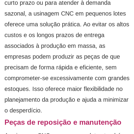
curto prazo ou para atender à demanda
sazonal, a usinagem CNC em pequenos lotes
oferece uma solução prática. Ao evitar os altos
custos e os longos prazos de entrega
associados à produção em massa, as
empresas podem produzir as peças de que
precisam de forma rápida e eficiente, sem
comprometer-se excessivamente com grandes
estoques. Isso oferece maior flexibilidade no
planejamento da produção e ajuda a minimizar
o desperdício.
Peças de reposição e manutenção