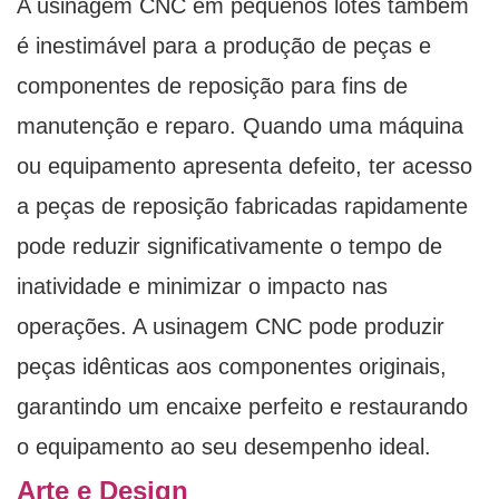
A usinagem CNC em pequenos lotes também
é inestimável para a produção de peças e
componentes de reposição para fins de
manutenção e reparo. Quando uma máquina
ou equipamento apresenta defeito, ter acesso
a peças de reposição fabricadas rapidamente
pode reduzir significativamente o tempo de
inatividade e minimizar o impacto nas
operações. A usinagem CNC pode produzir
peças idênticas aos componentes originais,
garantindo um encaixe perfeito e restaurando
o equipamento ao seu desempenho ideal.
Arte e Design