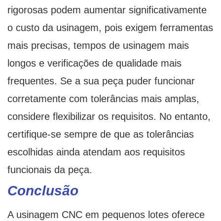
rigorosas podem aumentar significativamente
o custo da usinagem, pois exigem ferramentas
mais precisas, tempos de usinagem mais
longos e verificações de qualidade mais
frequentes. Se a sua peça puder funcionar
corretamente com tolerâncias mais amplas,
considere flexibilizar os requisitos. No entanto,
certifique-se sempre de que as tolerâncias
escolhidas ainda atendam aos requisitos
funcionais da peça.
Conclusão
A usinagem CNC em pequenos lotes oferece