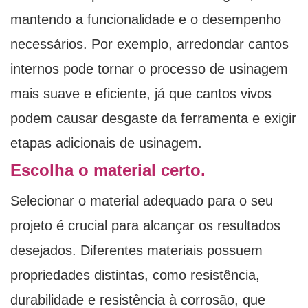
mantendo a funcionalidade e o desempenho
necessários. Por exemplo, arredondar cantos
internos pode tornar o processo de usinagem
mais suave e eficiente, já que cantos vivos
podem causar desgaste da ferramenta e exigir
etapas adicionais de usinagem.
Escolha o material certo.
Selecionar o material adequado para o seu
projeto é crucial para alcançar os resultados
desejados. Diferentes materiais possuem
propriedades distintas, como resistência,
durabilidade e resistência à corrosão, que