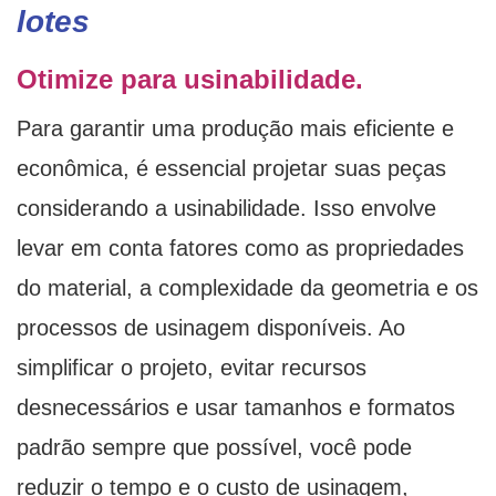
lotes
Otimize para usinabilidade.
Para garantir uma produção mais eficiente e
econômica, é essencial projetar suas peças
considerando a usinabilidade. Isso envolve
levar em conta fatores como as propriedades
do material, a complexidade da geometria e os
processos de usinagem disponíveis. Ao
simplificar o projeto, evitar recursos
desnecessários e usar tamanhos e formatos
padrão sempre que possível, você pode
reduzir o tempo e o custo de usinagem,