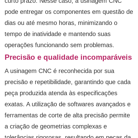
curto prazo. Nesse caso, a usinagem CNC
pode entregar os componentes em questão de
dias ou até mesmo horas, minimizando o
tempo de inatividade e mantendo suas
operações funcionando sem problemas.
Precisão e qualidade incomparáveis
A usinagem CNC é reconhecida por sua
precisão e repetibilidade, garantindo que cada
peça produzida atenda às especificações
exatas. A utilização de softwares avançados e
ferramentas de corte de alta precisão permite
a criação de geometrias complexas e
tolerâncias rigorosas, resultando em peças da