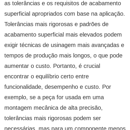
as tolerâncias e os requisitos de acabamento
superficial apropriados com base na aplicação.
Tolerâncias mais rigorosas e padrões de
acabamento superficial mais elevados podem
exigir técnicas de usinagem mais avançadas e
tempos de produção mais longos, o que pode
aumentar o custo. Portanto, é crucial
encontrar o equilíbrio certo entre
funcionalidade, desempenho e custo. Por
exemplo, se a peça for usada em uma
montagem mecânica de alta precisão,
tolerâncias mais rigorosas podem ser
necessárias, mas para um componente menos