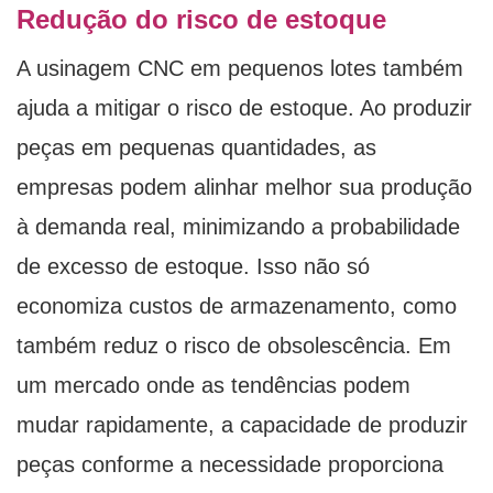
Redução do risco de estoque
A usinagem CNC em pequenos lotes também
ajuda a mitigar o risco de estoque. Ao produzir
peças em pequenas quantidades, as
empresas podem alinhar melhor sua produção
à demanda real, minimizando a probabilidade
de excesso de estoque. Isso não só
economiza custos de armazenamento, como
também reduz o risco de obsolescência. Em
um mercado onde as tendências podem
mudar rapidamente, a capacidade de produzir
peças conforme a necessidade proporciona