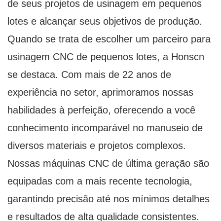
de seus projetos de usinagem em pequenos
lotes e alcançar seus objetivos de produção.
Quando se trata de escolher um parceiro para
usinagem CNC de pequenos lotes, a Honscn
se destaca. Com mais de 22 anos de
experiência no setor, aprimoramos nossas
habilidades à perfeição, oferecendo a você
conhecimento incomparável no manuseio de
diversos materiais e projetos complexos.
Nossas máquinas CNC de última geração são
equipadas com a mais recente tecnologia,
garantindo precisão até nos mínimos detalhes
e resultados de alta qualidade consistentes.