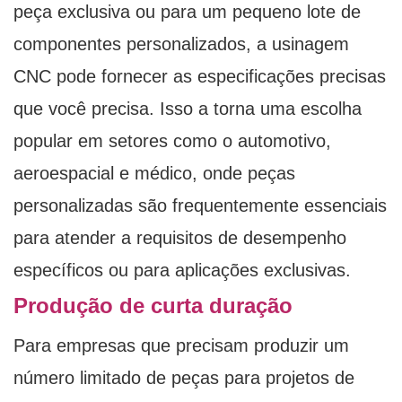
peça exclusiva ou para um pequeno lote de
componentes personalizados, a usinagem
CNC pode fornecer as especificações precisas
que você precisa. Isso a torna uma escolha
popular em setores como o automotivo,
aeroespacial e médico, onde peças
personalizadas são frequentemente essenciais
para atender a requisitos de desempenho
específicos ou para aplicações exclusivas.
Produção de curta duração
Para empresas que precisam produzir um
número limitado de peças para projetos de