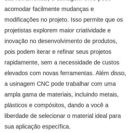
acomodar facilmente mudanças e
modificações no projeto. Isso permite que os
projetistas explorem maior criatividade e
inovação no desenvolvimento de produtos,
pois podem iterar e refinar seus projetos
rapidamente, sem a necessidade de custos
elevados com novas ferramentas. Além disso,
a usinagem CNC pode trabalhar com uma
ampla gama de materiais, incluindo metais,
plásticos e compósitos, dando a você a
liberdade de selecionar o material ideal para
sua aplicação específica.