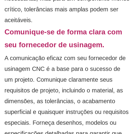
crítico, tolerâncias mais amplas podem ser
aceitáveis.
Comunique-se de forma clara com
seu fornecedor de usinagem.
A comunicação eficaz com seu fornecedor de
usinagem CNC é a base para o sucesso de
um projeto. Comunique claramente seus
requisitos de projeto, incluindo o material, as
dimensões, as tolerâncias, o acabamento
superficial e quaisquer instruções ou requisitos
especiais. Forneça desenhos, modelos ou
especificações detalhadas para garantir que