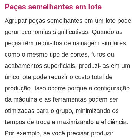
Peças semelhantes em lote
Agrupar peças semelhantes em um lote pode
gerar economias significativas. Quando as
peças têm requisitos de usinagem similares,
como o mesmo tipo de cortes, furos ou
acabamentos superficiais, produzi-las em um
único lote pode reduzir o custo total de
produção. Isso ocorre porque a configuração
da máquina e as ferramentas podem ser
otimizadas para o grupo, minimizando os
tempos de troca e maximizando a eficiência.
Por exemplo, se você precisar produzir