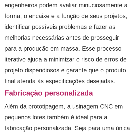
engenheiros podem avaliar minuciosamente a
forma, o encaixe e a função de seus projetos,
identificar possíveis problemas e fazer as
melhorias necessárias antes de prosseguir
para a produção em massa. Esse processo
iterativo ajuda a minimizar o risco de erros de
projeto dispendiosos e garante que o produto
final atenda às especificações desejadas.
Fabricação personalizada
Além da prototipagem, a usinagem CNC em
pequenos lotes também é ideal para a
fabricação personalizada. Seja para uma única