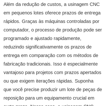
Além da redução de custos, a usinagem CNC
em pequenos lotes oferece prazos de entrega
rápidos. Graças às máquinas controladas por
computador, o processo de produção pode ser
programado e ajustado rapidamente,
reduzindo significativamente os prazos de
entrega em comparação com os métodos de
fabricação tradicionais. Isso é especialmente
vantajoso para projetos com prazos apertados
ou que exigem iterações rápidas. Suponha
que você precise produzir um lote de peças de
reposição para um equipamento crucial em