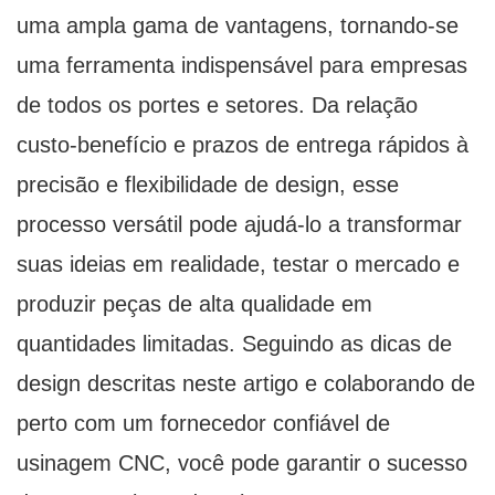
uma ampla gama de vantagens, tornando-se
uma ferramenta indispensável para empresas
de todos os portes e setores. Da relação
custo-benefício e prazos de entrega rápidos à
precisão e flexibilidade de design, esse
processo versátil pode ajudá-lo a transformar
suas ideias em realidade, testar o mercado e
produzir peças de alta qualidade em
quantidades limitadas. Seguindo as dicas de
design descritas neste artigo e colaborando de
perto com um fornecedor confiável de
usinagem CNC, você pode garantir o sucesso