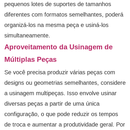
pequenos lotes de suportes de tamanhos
diferentes com formatos semelhantes, poderá
organizá-los na mesma peça e usiná-los
simultaneamente.
Aproveitamento da Usinagem de
Múltiplas Peças
Se você precisa produzir várias peças com
designs ou geometrias semelhantes, considere
a usinagem multipeças. Isso envolve usinar
diversas peças a partir de uma única
configuração, o que pode reduzir os tempos
de troca e aumentar a produtividade geral. Por