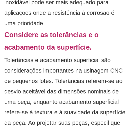
inoxidável pode ser mais adequado para
aplicações onde a resistência à corrosão é
uma prioridade.
Considere as tolerâncias e o
acabamento da superfície.
Tolerâncias e acabamento superficial são
considerações importantes na usinagem CNC
de pequenos lotes. Tolerâncias referem-se ao
desvio aceitável das dimensões nominais de
uma peça, enquanto acabamento superficial
refere-se à textura e à suavidade da superfície
da peça. Ao projetar suas peças, especifique