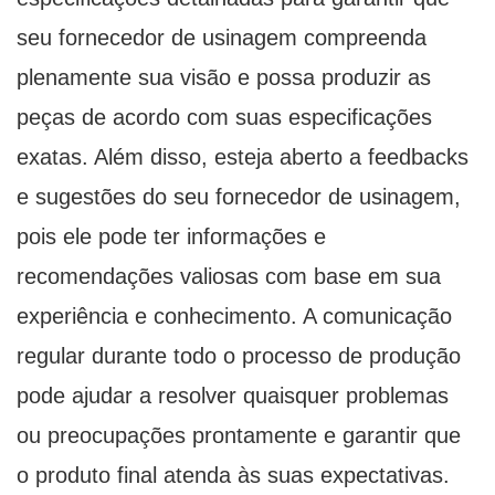
seu fornecedor de usinagem compreenda
plenamente sua visão e possa produzir as
peças de acordo com suas especificações
exatas. Além disso, esteja aberto a feedbacks
e sugestões do seu fornecedor de usinagem,
pois ele pode ter informações e
recomendações valiosas com base em sua
experiência e conhecimento. A comunicação
regular durante todo o processo de produção
pode ajudar a resolver quaisquer problemas
ou preocupações prontamente e garantir que
o produto final atenda às suas expectativas.