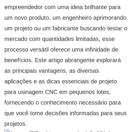
empreendedor com uma ideia brilhante para
um novo produto, um engenheiro aprimorando
um projeto ou um fabricante buscando testar o
mercado com quantidades limitadas, esse
processo versátil oferece uma infinidade de
benefícios. Este artigo abrangente explorará
as principais vantagens, as diversas
aplicações e as dicas essenciais de projeto
para usinagem CNC em pequenos lotes,
fornecendo o conhecimento necessário para
que você tome decisões informadas para seus
projetos.