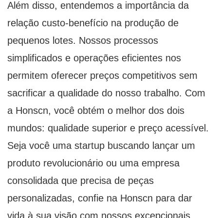
Além disso, entendemos a importância da
relação custo-benefício na produção de
pequenos lotes. Nossos processos
simplificados e operações eficientes nos
permitem oferecer preços competitivos sem
sacrificar a qualidade do nosso trabalho. Com
a Honscn, você obtém o melhor dos dois
mundos: qualidade superior e preço acessível.
Seja você uma startup buscando lançar um
produto revolucionário ou uma empresa
consolidada que precisa de peças
personalizadas, confie na Honscn para dar
vida à sua visão com nossos excepcionais