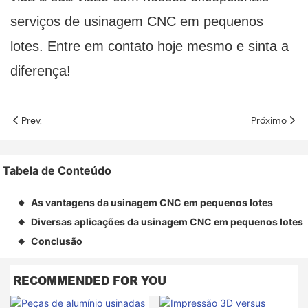
serviços de usinagem CNC em pequenos
lotes. Entre em contato hoje mesmo e sinta a
diferença!
Prev.
Próximo
Tabela de Conteúdo
As vantagens da usinagem CNC em pequenos lotes
◆
Diversas aplicações da usinagem CNC em pequenos lotes
◆
Conclusão
◆
RECOMMENDED FOR YOU