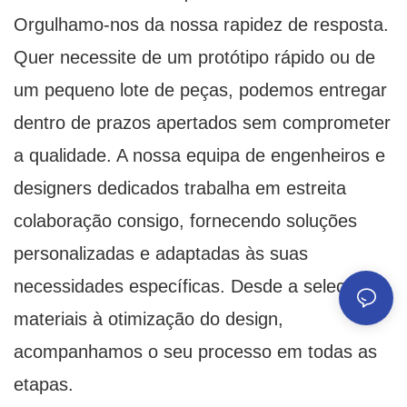
Orgulhamo-nos da nossa rapidez de resposta.
Quer necessite de um protótipo rápido ou de
um pequeno lote de peças, podemos entregar
dentro de prazos apertados sem comprometer
a qualidade. A nossa equipa de engenheiros e
designers dedicados trabalha em estreita
colaboração consigo, fornecendo soluções
personalizadas e adaptadas às suas
necessidades específicas. Desde a seleção de
materiais à otimização do design,
acompanhamos o seu processo em todas as
etapas.