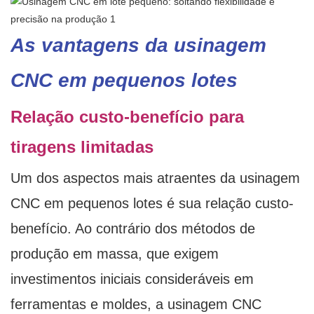
As vantagens da usinagem
CNC em pequenos lotes
Relação custo-benefício para
tiragens limitadas
Um dos aspectos mais atraentes da usinagem
CNC em pequenos lotes é sua relação custo-
benefício. Ao contrário dos métodos de
produção em massa, que exigem
investimentos iniciais consideráveis ​​em
ferramentas e moldes, a usinagem CNC