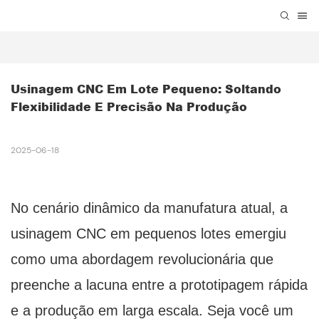
Usinagem CNC Em Lote Pequeno: Soltando 
Flexibilidade E Precisão Na Produção
2025-06-18
No cenário dinâmico da manufatura atual, a
usinagem CNC em pequenos lotes emergiu
como uma abordagem revolucionária que
preenche a lacuna entre a prototipagem rápida
e a produção em larga escala. Seja você um