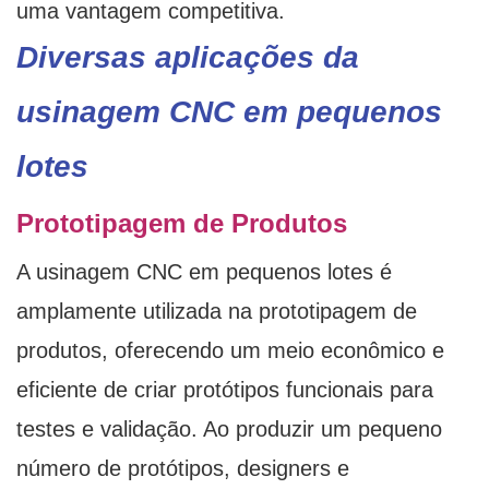
uma vantagem competitiva.
Diversas aplicações da
usinagem CNC em pequenos
lotes
Prototipagem de Produtos
A usinagem CNC em pequenos lotes é
amplamente utilizada na prototipagem de
produtos, oferecendo um meio econômico e
eficiente de criar protótipos funcionais para
testes e validação. Ao produzir um pequeno
número de protótipos, designers e