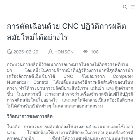
การตัดเฉือนด้วย CNC ปฏิวัติการผลิต
สมัยใหม่ได้อย่างไร
2025-02-20
HONSCN
108
กระบวนการผลิตมีวิวัฒนาการอย่างมากในช่วงไม่กี่ทศวรรษที่ผ่าน
มา โดยหนึ่งในความก้าวหน้าที่ปฏิวัติวงการมากที่สุดคือการนำ
เครื่องจักรกลซีเอ็นซีมาใช้ CNC ซึ่งย่อมาจาก Computer
Numerical Control ได้เปลี่ยนแปลงวิธีการผลิตสินค้าของบริษัท
ต่างๆ ทำให้กระบวนการผลิตมีประสิทธิภาพ แม่นยำ และคุ้มค่ามาก
ขึ้น ในบทความนี้ เราจะมาสำรวจว่าเครื่องจักรกลซีเอ็นซีได้ปฏิวัติ
การผลิตสมัยใหม่ไปอย่างไร และเหตุใดจึงกลายเป็นเครื่องมือที่ขาด
ไม่ได้สำหรับบริษัทต่างๆ ในหลากหลายอุตสาหกรรม
วิวัฒนาการของการผลิต
ในอดีต กระบวนการผลิตมักต้องใช้แรงงานจำนวนมากและใช้เวลา
นาน โดยมักต้องใช้แรงงานที่มีทักษะในการควบคุมเครื่องจักรที่
ควบคุมด้วยมือ ซึ่งทำให้ความซับซ้อนและความแม่นยำของ