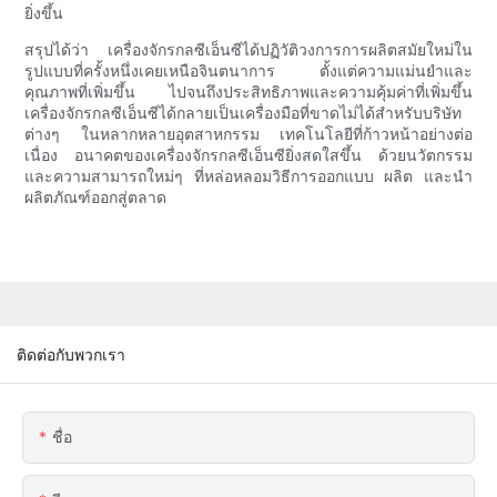
ยิ่งขึ้น
สรุปได้ว่า เครื่องจักรกลซีเอ็นซีได้ปฏิวัติวงการการผลิตสมัยใหม่ใน
รูปแบบที่ครั้งหนึ่งเคยเหนือจินตนาการ ตั้งแต่ความแม่นยำและ
คุณภาพที่เพิ่มขึ้น ไปจนถึงประสิทธิภาพและความคุ้มค่าที่เพิ่มขึ้น
เครื่องจักรกลซีเอ็นซีได้กลายเป็นเครื่องมือที่ขาดไม่ได้สำหรับบริษัท
ต่างๆ ในหลากหลายอุตสาหกรรม เทคโนโลยีที่ก้าวหน้าอย่างต่อ
เนื่อง อนาคตของเครื่องจักรกลซีเอ็นซียิ่งสดใสขึ้น ด้วยนวัตกรรม
และความสามารถใหม่ๆ ที่หล่อหลอมวิธีการออกแบบ ผลิต และนำ
ผลิตภัณฑ์ออกสู่ตลาด
ติดต่อกับพวกเรา
ชื่อ