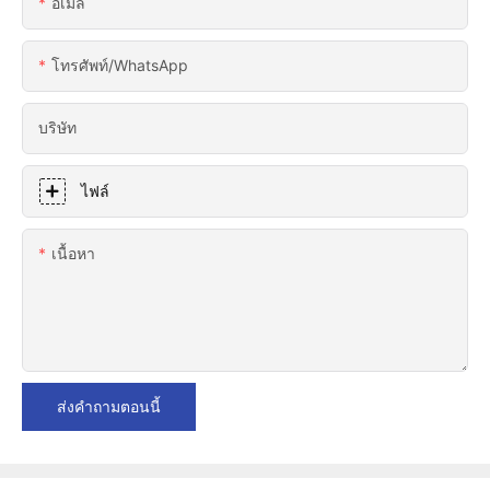
อีเมล
โทรศัพท์/WhatsApp
บริษัท
ไฟล์
เนื้อหา
ส่งคำถามตอนนี้