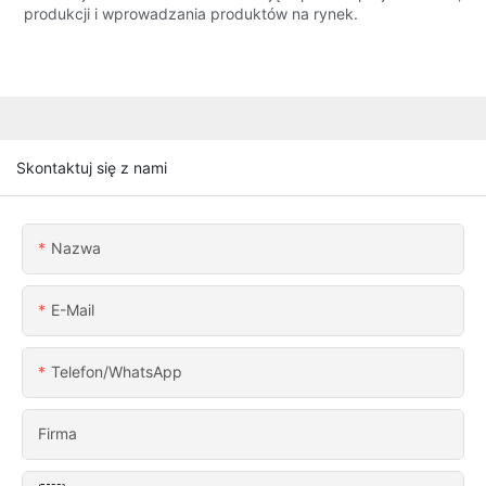
produkcji i wprowadzania produktów na rynek.
Skontaktuj się z nami
Nazwa
E-Mail
Telefon/WhatsApp
Firma