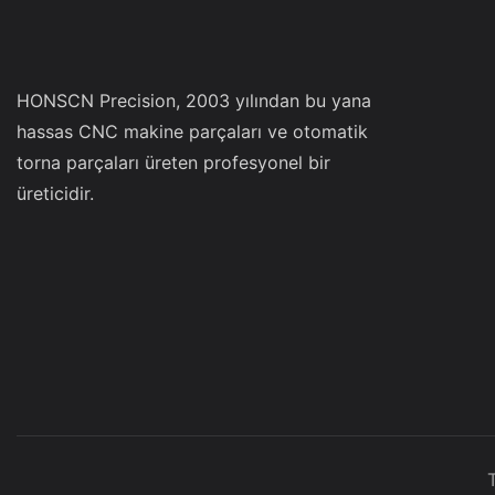
HONSCN Precision, 2003 yılından bu yana
hassas CNC makine parçaları ve otomatik
torna parçaları üreten profesyonel bir
üreticidir.