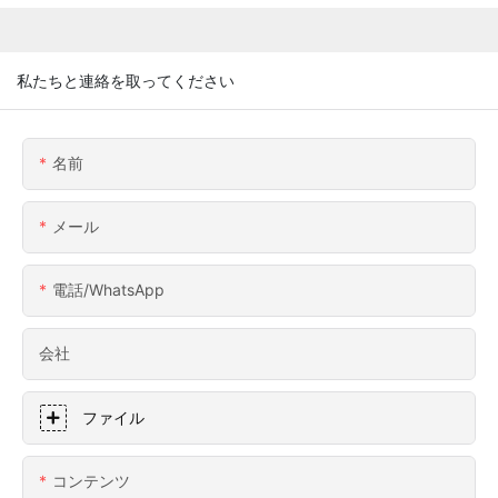
私たちと連絡を取ってください
名前
メール
電話/WhatsApp
会社
ファイル
コンテンツ