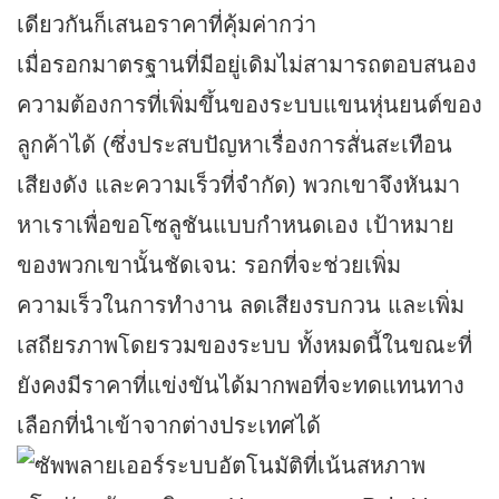
เดียวกันก็เสนอราคาที่คุ้มค่ากว่า
เมื่อรอกมาตรฐานที่มีอยู่เดิมไม่สามารถตอบสนอง
ความต้องการที่เพิ่มขึ้นของระบบแขนหุ่นยนต์ของ
ลูกค้าได้ (ซึ่งประสบปัญหาเรื่องการสั่นสะเทือน
เสียงดัง และความเร็วที่จำกัด) พวกเขาจึงหันมา
หาเราเพื่อขอโซลูชันแบบกำหนดเอง เป้าหมาย
ของพวกเขานั้นชัดเจน: รอกที่จะช่วยเพิ่ม
ความเร็วในการทำงาน ลดเสียงรบกวน และเพิ่ม
เสถียรภาพโดยรวมของระบบ ทั้งหมดนี้ในขณะที่
ยังคงมีราคาที่แข่งขันได้มากพอที่จะทดแทนทาง
เลือกที่นำเข้าจากต่างประเทศได้