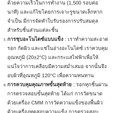
ด้วยความเร็วในการทำงาน (1,500 รอบต่อ
นาที) และแก้ไขโดยการเจาะรูขนาดเล็กหาก
จำเป็น มีการจัดทำใบรับรองการปรับสมดุล
สำหรับชิ้นส่วนแต่ละชิ้น
การชุบอะโนไดซ์แบบแข็ง
: เราทำความสะอาด
รอก กัดผิว และแช่ในอ่างอะโนไดซ์ เราควบคุม
อุณหภูมิ (20±2°C) และกระแสไฟฟ้าเพื่อให้
แน่ใจว่าการเคลือบมีความสม่ำเสมอ จากนั้นจึง
อบผิวที่อุณหภูมิ 120°C เพื่อความทนทาน
การควบคุมคุณภาพขั้นสุดท้าย
: รอกทุกชิ้นผ่าน
การตรวจสอบขั้นสุดท้าย ได้แก่ การวัดขนาด
ด้วยเครื่อง CMM การวัดความแข็งของพื้นผิว
ด้วยเครื่องทดสอบความแข็ง การตรวจสอบ