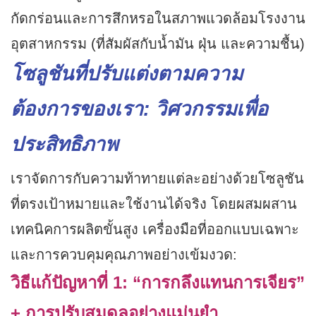
กัดกร่อนและการสึกหรอในสภาพแวดล้อมโรงงาน
อุตสาหกรรม (ที่สัมผัสกับน้ำมัน ฝุ่น และความชื้น)
โซลูชันที่ปรับแต่งตามความ
ต้องการของเรา: วิศวกรรมเพื่อ
ประสิทธิภาพ
เราจัดการกับความท้าทายแต่ละอย่างด้วยโซลูชัน
ที่ตรงเป้าหมายและใช้งานได้จริง โดยผสมผสาน
เทคนิคการผลิตขั้นสูง เครื่องมือที่ออกแบบเฉพาะ
และการควบคุมคุณภาพอย่างเข้มงวด:
วิธีแก้ปัญหาที่ 1: “การกลึงแทนการเจียร”
+ การปรับสมดุลอย่างแม่นยำ