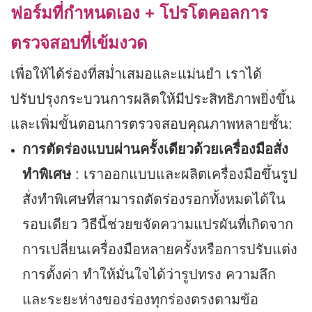
ฟอร์มที่กำหนดเอง + โปรโตคอลการ
ตรวจสอบที่เข้มงวด
เพื่อให้ได้ร่องที่สม่ำเสมอและแม่นยำ เราได้
ปรับปรุงกระบวนการผลิตให้มีประสิทธิภาพยิ่งขึ้น
และเพิ่มขั้นตอนการตรวจสอบคุณภาพหลายชั้น:
การตัดร่องแบบผ่านครั้งเดียวด้วยเครื่องมือสั่ง
ทำพิเศษ
: เราออกแบบและผลิตเครื่องมือขึ้นรูป
สั่งทำพิเศษที่สามารถตัดร่องรอกทั้งหมดได้ใน
รอบเดียว วิธีนี้ช่วยขจัดความแปรผันที่เกิดจาก
การเปลี่ยนเครื่องมือหลายครั้งหรือการปรับแต่ง
การตั้งค่า ทำให้มั่นใจได้ว่ารูปทรง ความลึก
และระยะห่างของร่องทุกร่องตรงตามข้อ