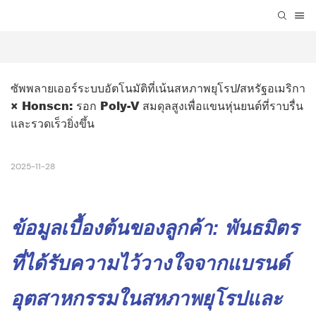
ซัพพลายเออร์ระบบอัตโนมัติที่เน้นสหภาพยุโรป/สหรัฐอเมริกา 
× Honscn: รอก Poly-V สมดุลสูงเพื่อแขนหุ่นยนต์ที่ราบรื่น
และรวดเร็วยิ่งขึ้น
2025-11-28
ข้อมูลเบื้องต้นของลูกค้า: พันธมิตร
ที่ได้รับความไว้วางใจจากแบรนด์
อุตสาหกรรมในสหภาพยุโรปและ