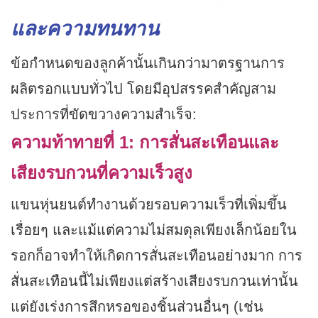
และความทนทาน
ข้อกำหนดของลูกค้านั้นเกินกว่ามาตรฐานการ
ผลิตรอกแบบทั่วไป โดยมีอุปสรรคสำคัญสาม
ประการที่ขัดขวางความสำเร็จ:
ความท้าทายที่ 1: การสั่นสะเทือนและ
เสียงรบกวนที่ความเร็วสูง
แขนหุ่นยนต์ทำงานด้วยรอบความเร็วที่เพิ่มขึ้น
เรื่อยๆ และแม้แต่ความไม่สมดุลเพียงเล็กน้อยใน
รอกก็อาจทำให้เกิดการสั่นสะเทือนอย่างมาก การ
สั่นสะเทือนนี้ไม่เพียงแต่สร้างเสียงรบกวนเท่านั้น
แต่ยังเร่งการสึกหรอของชิ้นส่วนอื่นๆ (เช่น