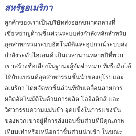
สหรัฐอเมริกา
ลูกค้าของเราเป็นบริษัทส่งออกขนาดกลางที่
เชี่ยวชาญด้านชิ้นส่วนระบบส่งกำลังหลักสำหรับ
อุตสาหกรรมระบบอัตโนมัติและอุปกรณ์ระบบส่ง
กำลังระดับไฮเอนด์ เป็นเวลานานหลายปีที่พวก
เขาสร้างชื่อเสียงในฐานะผู้จัดจำหน่ายที่เชื่อถือได้
ให้กับแบรนด์อุตสาหกรรมชั้นนำของยุโรปและ
อเมริกา โดยจัดหาชิ้นส่วนที่ขับเคลื่อนสายการ
ผลิตอัตโนมัติในด้านการผลิต โลจิสติกส์ และ
วิศวกรรมความแม่นยำ จุดแข็งในการแข่งขัน
ของพวกเขาอยู่ที่การส่งมอบชิ้นส่วนที่มีคุณภาพ
เทียบเท่าหรือเหนือกว่าชิ้นส่วนนำเข้า ในขณะ