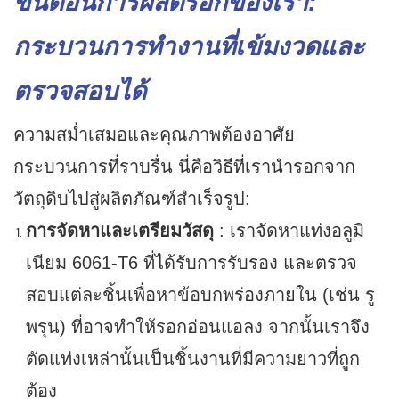
ขั้นตอนการผลิตรอกของเรา:
กระบวนการทำงานที่เข้มงวดและ
ตรวจสอบได้
ความสม่ำเสมอและคุณภาพต้องอาศัย
กระบวนการที่ราบรื่น นี่คือวิธีที่เรานำรอกจาก
วัตถุดิบไปสู่ผลิตภัณฑ์สำเร็จรูป:
การจัดหาและเตรียมวัสดุ
: เราจัดหาแท่งอลูมิ
เนียม 6061-T6 ที่ได้รับการรับรอง และตรวจ
สอบแต่ละชิ้นเพื่อหาข้อบกพร่องภายใน (เช่น รู
พรุน) ที่อาจทำให้รอกอ่อนแอลง จากนั้นเราจึง
ตัดแท่งเหล่านั้นเป็นชิ้นงานที่มีความยาวที่ถูก
ต้อง