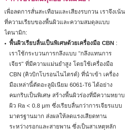
เพื่อลดการสั่นสะเทือนและเสียงรบกวน เราจึงเน้น
ที่ความเรียบของพื้นผิวและความสมดุลแบบ
ไดนามิก:
พื้นผิวเรียบลื่นเป็นพิเศษด้วยเครื่องมือ CBN
:
เราใช้กระบวนการกลึงแบบ "กลึงแทนการ
เจียร" ที่มีความแม่นยำสูง โดยใช้เครื่องมือ
CBN (คิวบิกโบรอนไนไตรด์) ที่นำเข้า เครื่อง
มือเหล่านี้ตัดอะลูมิเนียม 6061-T6 ได้อย่าง
คมกริบเป็นพิเศษ สร้างพื้นผิวร่องที่มีความหยาบ
ผิว Ra < 0.8 μm ซึ่งเรียบลื่นกว่าการเจียรแบบ
มาตรฐานมาก ส่งผลให้ลดแรงเสียดทาน
ระหว่างรอกและสายพาน ซึ่งเป็นสาเหตุหลัก