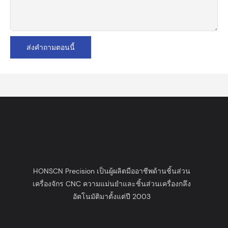
ส่งคำถามตอนนี้
HONSCN Precision เป็นผู้ผลิตมืออาชีพด้านชิ้นส่วน
เครื่องจักร CNC ความแม่นยำและชิ้นส่วนเครื่องกลึง
อัตโนมัติมาตั้งแต่ปี 2003