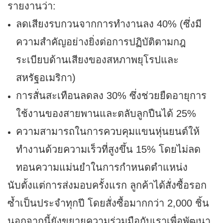
รายงานว่า:
ลดเสียงรบกวนจากการทำงานลง 40% (ซึ่งมี
ความสำคัญอย่างยิ่งต่อการปฏิบัติตามกฎ
ระเบียบด้านเสียงของสหภาพยุโรปและ
สหรัฐอเมริกา)
การสั่นสะเทือนลดลง 30% ซึ่งช่วยยืดอายุการ
ใช้งานของสายพานและตลับลูกปืนได้ 25%
ความสามารถในการควบคุมแขนหุ่นยนต์ให้
ทำงานด้วยความเร็วที่สูงขึ้น 15% โดยไม่ลด
ทอนความแม่นยำในการกำหนดตำแหน่ง
นับตั้งแต่การส่งมอบครั้งแรก ลูกค้าได้สั่งซื้อรอก
ซ้ำเป็นประจำทุกปี โดยสั่งซื้อมากกว่า 2,000 ชิ้น
นอกจากนี้ยังขยายความร่วมมือกับเราเพื่อพัฒนา