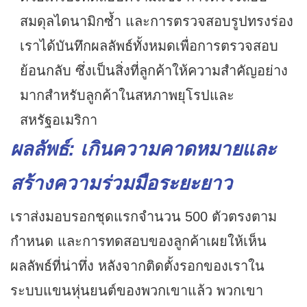
สมดุลไดนามิกซ้ำ และการตรวจสอบรูปทรงร่อง
เราได้บันทึกผลลัพธ์ทั้งหมดเพื่อการตรวจสอบ
ย้อนกลับ ซึ่งเป็นสิ่งที่ลูกค้าให้ความสำคัญอย่าง
มากสำหรับลูกค้าในสหภาพยุโรปและ
สหรัฐอเมริกา
ผลลัพธ์: เกินความคาดหมายและ
สร้างความร่วมมือระยะยาว
เราส่งมอบรอกชุดแรกจำนวน 500 ตัวตรงตาม
กำหนด และการทดสอบของลูกค้าเผยให้เห็น
ผลลัพธ์ที่น่าทึ่ง หลังจากติดตั้งรอกของเราใน
ระบบแขนหุ่นยนต์ของพวกเขาแล้ว พวกเขา