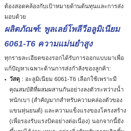
ต้องสอดคล้องกับเป้าหมายด้านต้นทุนและการส่ง
มอบด้วย
ผลิตภัณฑ์: พูลเลย์โพลีวีอลูมิเนียม
6061-T6 ความแม่นยำสูง
ทุกรายละเอียดของรอกได้รับการออกแบบมาเพื่อ
แก้ปัญหาเฉพาะด้านการส่งกำลังของลูกค้า:
วัสดุ
: อะลูมิเนียม 6061-T6 เลือกใช้เพราะมี
คุณสมบัติที่ผสมผสานกันอย่างลงตัวระหว่างน้ำ
หนักเบา (สำคัญมากสำหรับความคล่องตัวของ
แขนหุ่นยนต์) และความแข็งแรงของโครงสร้าง
(เพื่อรองรับแรงบิดอย่างต่อเนื่อง) นอกจากนี้ยัง