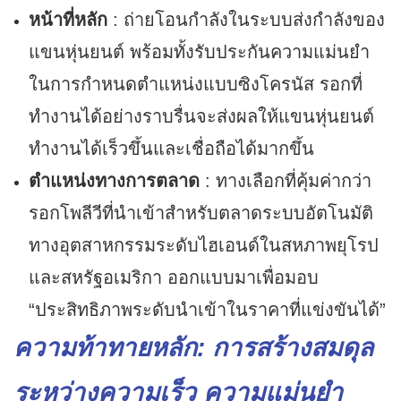
หน้าที่หลัก
: ถ่ายโอนกำลังในระบบส่งกำลังของ
แขนหุ่นยนต์ พร้อมทั้งรับประกันความแม่นยำ
ในการกำหนดตำแหน่งแบบซิงโครนัส รอกที่
ทำงานได้อย่างราบรื่นจะส่งผลให้แขนหุ่นยนต์
ทำงานได้เร็วขึ้นและเชื่อถือได้มากขึ้น
ตำแหน่งทางการตลาด
: ทางเลือกที่คุ้มค่ากว่า
รอกโพลีวีที่นำเข้าสำหรับตลาดระบบอัตโนมัติ
ทางอุตสาหกรรมระดับไฮเอนด์ในสหภาพยุโรป
และสหรัฐอเมริกา ออกแบบมาเพื่อมอบ
“ประสิทธิภาพระดับนำเข้าในราคาที่แข่งขันได้”
ความท้าทายหลัก: การสร้างสมดุล
ระหว่างความเร็ว ความแม่นยำ