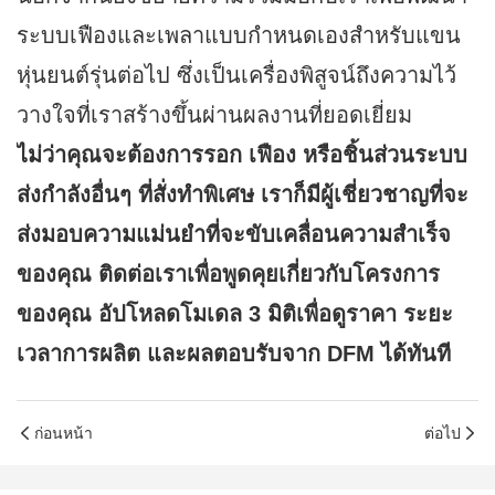
ระบบเฟืองและเพลาแบบกำหนดเองสำหรับแขน
หุ่นยนต์รุ่นต่อไป ซึ่งเป็นเครื่องพิสูจน์ถึงความไว้
วางใจที่เราสร้างขึ้นผ่านผลงานที่ยอดเยี่ยม
ไม่ว่าคุณจะต้องการรอก เฟือง หรือชิ้นส่วนระบบ
ส่งกำลังอื่นๆ ที่สั่งทำพิเศษ เราก็มีผู้เชี่ยวชาญที่จะ
ส่งมอบความแม่นยำที่จะขับเคลื่อนความสำเร็จ
ของคุณ ติดต่อเราเพื่อพูดคุยเกี่ยวกับโครงการ
ของคุณ
อัปโหลดโมเดล 3 มิติเพื่อดูราคา ระยะ
เวลาการผลิต และผลตอบรับจาก DFM ได้ทันที
ก่อนหน้า
ต่อไป