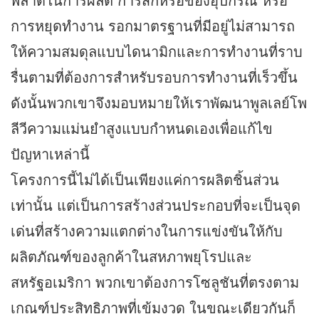
พลาดในการผลิต การสึกหรอของอุปกรณ์ หรือ
การหยุดทำงาน รอกมาตรฐานที่มีอยู่ไม่สามารถ
ให้ความสมดุลแบบไดนามิกและการทำงานที่ราบ
รื่นตามที่ต้องการสำหรับรอบการทำงานที่เร็วขึ้น
ดังนั้นพวกเขาจึงมอบหมายให้เราพัฒนาพูลเลย์โพ
ลีวีความแม่นยำสูงแบบกำหนดเองเพื่อแก้ไข
ปัญหาเหล่านี้
โครงการนี้ไม่ได้เป็นเพียงแค่การผลิตชิ้นส่วน
เท่านั้น แต่เป็นการสร้างส่วนประกอบที่จะเป็นจุด
เด่นที่สร้างความแตกต่างในการแข่งขันให้กับ
ผลิตภัณฑ์ของลูกค้าในสหภาพยุโรปและ
สหรัฐอเมริกา พวกเขาต้องการโซลูชันที่ตรงตาม
เกณฑ์ประสิทธิภาพที่เข้มงวด ในขณะเดียวกันก็