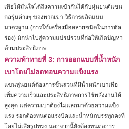
เพื่อให้มั่นใจได้ถึงความเข้ากันได้กับหุ่นยนต์แขน
กลรุ่นต่างๆ ของพวกเขา วิธีการผลิตแบบ
มาตรฐาน (การใช้เครื่องมือหลายชนิดในการตัด
ร่อง) มักนำไปสู่ความแปรปรวนที่ก่อให้เกิดปัญหา
ด้านประสิทธิภาพ
ความท้าทายที่ 3: การออกแบบที่น้ำหนัก
เบาโดยไม่ลดทอนความแข็งแรง
แขนหุ่นยนต์ต้องการชิ้นส่วนที่มีน้ำหนักเบาเพื่อ
เพิ่มความเร็วและประสิทธิภาพการใช้พลังงานให้
สูงสุด แต่ความเบาต้องไม่แลกมาด้วยความแข็ง
แรง รอกต้องทนต่อแรงบิดและน้ำหนักบรรทุกคงที่
โดยไม่เสียรูปทรง นอกจากนี้ยังต้องทนต่อการ