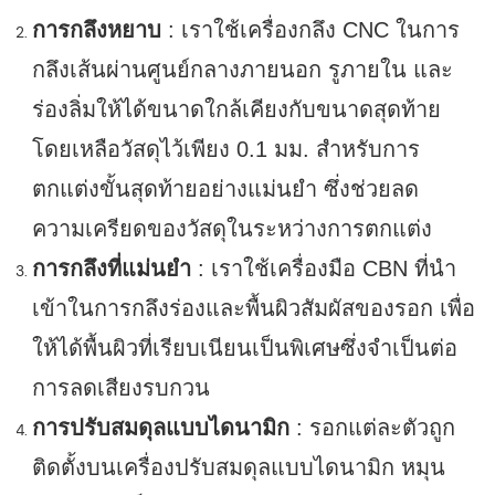
การกลึงหยาบ
: เราใช้เครื่องกลึง CNC ในการ
กลึงเส้นผ่านศูนย์กลางภายนอก รูภายใน และ
ร่องลิ่มให้ได้ขนาดใกล้เคียงกับขนาดสุดท้าย
โดยเหลือวัสดุไว้เพียง 0.1 มม. สำหรับการ
ตกแต่งขั้นสุดท้ายอย่างแม่นยำ ซึ่งช่วยลด
ความเครียดของวัสดุในระหว่างการตกแต่ง
การกลึงที่แม่นยำ
: เราใช้เครื่องมือ CBN ที่นำ
เข้าในการกลึงร่องและพื้นผิวสัมผัสของรอก เพื่อ
ให้ได้พื้นผิวที่เรียบเนียนเป็นพิเศษซึ่งจำเป็นต่อ
การลดเสียงรบกวน
การปรับสมดุลแบบไดนามิก
: รอกแต่ละตัวถูก
ติดตั้งบนเครื่องปรับสมดุลแบบไดนามิก หมุน