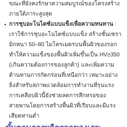
ขณะที่ยังคงรักษาความสมบูรณ์ของโครงสร้าง
ภายใต้ภาระสูงสุด
การชุบอะโนไดซ์แบบแข็งเพื่อความทนทาน
:
เราใช้การชุบอะโนไดซ์แบบแข็ง สร้างชั้นเซรา
มิกหนา 50–80 ไมโครเมตรบนพื้นผิวของรอก
ทำให้ความแข็งของพื้นผิวเพิ่มขึ้นเป็น HV≥350
(เกินความต้องการของลูกค้า) และเพิ่มความ
ต้านทานการกัดกร่อนที่เหนือกว่า เหมาะอย่าง
ยิ่งสำหรับสภาพแวดล้อมการทำงานที่รุนแรง
การเคลือบผิวนี้ยังช่วยลดการสึกหรอของ
สายพานโดยการสร้างพื้นผิวที่เรียบและมีแรง
เสียดทานต่ำ