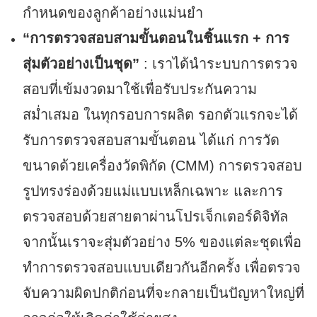
กำหนดของลูกค้าอย่างแม่นยำ
“การตรวจสอบสามขั้นตอนในชิ้นแรก + การ
สุ่มตัวอย่างเป็นชุด”
: เราได้นำระบบการตรวจ
สอบที่เข้มงวดมาใช้เพื่อรับประกันความ
สม่ำเสมอ ในทุกรอบการผลิต รอกตัวแรกจะได้
รับการตรวจสอบสามขั้นตอน ได้แก่ การวัด
ขนาดด้วยเครื่องวัดพิกัด (CMM) การตรวจสอบ
รูปทรงร่องด้วยแม่แบบเหล็กเฉพาะ และการ
ตรวจสอบด้วยสายตาผ่านโปรเจ็กเตอร์ดิจิทัล
จากนั้นเราจะสุ่มตัวอย่าง 5% ของแต่ละชุดเพื่อ
ทำการตรวจสอบแบบเดียวกันอีกครั้ง เพื่อตรวจ
จับความผิดปกติก่อนที่จะกลายเป็นปัญหาใหญ่ที่