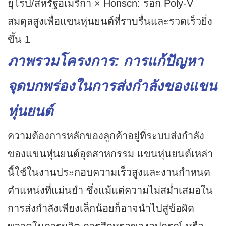
ภาพรวมโครงการ: การแก้ปัญหา
จุดบกพร่องในการส่งกำลังของแขน
หุ่นยนต์
ความต้องการหลักของลูกค้าอยู่ที่ระบบส่งกำลัง
ของแขนหุ่นยนต์อุตสาหกรรม แขนหุ่นยนต์เหล่า
นี้ใช้ในงานประกอบความเร็วสูงและงานกำหนด
ตำแหน่งที่แม่นยำ ซึ่งแม้แต่ความไม่สม่ำเสมอใน
การส่งกำลังเพียงเล็กน้อยก็อาจนำไปสู่ข้อผิด