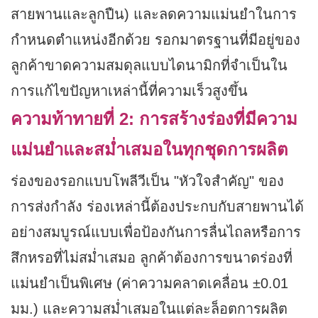
สายพานและลูกปืน) และลดความแม่นยำในการ
กำหนดตำแหน่งอีกด้วย รอกมาตรฐานที่มีอยู่ของ
ลูกค้าขาดความสมดุลแบบไดนามิกที่จำเป็นใน
การแก้ไขปัญหาเหล่านี้ที่ความเร็วสูงขึ้น
ความท้าทายที่ 2: การสร้างร่องที่มีความ
แม่นยำและสม่ำเสมอในทุกชุดการผลิต
ร่องของรอกแบบโพลีวีเป็น "หัวใจสำคัญ" ของ
การส่งกำลัง ร่องเหล่านี้ต้องประกบกับสายพานได้
อย่างสมบูรณ์แบบเพื่อป้องกันการลื่นไถลหรือการ
สึกหรอที่ไม่สม่ำเสมอ ลูกค้าต้องการขนาดร่องที่
แม่นยำเป็นพิเศษ (ค่าความคลาดเคลื่อน ±0.01
มม.) และความสม่ำเสมอในแต่ละล็อตการผลิต