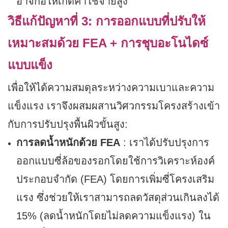
อาจก่อให้เกิดค่าใช้จ่ายสูง
วิธีแก้ปัญหาที่ 3: การออกแบบที่ปรับให้
เหมาะสมด้วย FEA + การชุบอะโนไดซ์
แบบแข็ง
เพื่อให้ได้ความสมดุลระหว่างความเบาและความ
แข็งแรง เราจึงผสมผสานวิศวกรรมโครงสร้างเข้า
กับการปรับปรุงพื้นผิวขั้นสูง:
การลดน้ำหนักด้วย FEA
: เราได้ปรับปรุงการ
ออกแบบซี่ล้อของรอกโดยใช้การวิเคราะห์องค์
ประกอบจำกัด (FEA) โดยการเพิ่มซี่โครงเสริม
แรง ซึ่งช่วยให้เราสามารถลดวัสดุส่วนเกินลงได้
15% (ลดน้ำหนักโดยไม่ลดความแข็งแรง) ใน