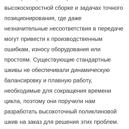
высокоскоростной сборке и задачах точного
позиционирования, где даже
незначительные несоответствия в передаче
могут привести к производственным
ошибкам, износу оборудования или
простоям. Существующие стандартные
шкивы не обеспечивали динамическую
балансировку и плавную работу,
необходимые для сокращения времени
цикла, поэтому они поручили нам
разработать высокоточный поликлиновой
шкив на заказ для решения этих проблем.