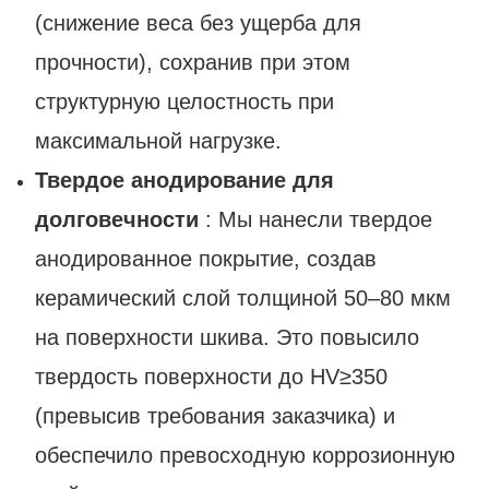
(снижение веса без ущерба для
прочности), сохранив при этом
структурную целостность при
максимальной нагрузке.
Твердое анодирование для
долговечности
: Мы нанесли твердое
анодированное покрытие, создав
керамический слой толщиной 50–80 мкм
на поверхности шкива. Это повысило
твердость поверхности до HV≥350
(превысив требования заказчика) и
обеспечило превосходную коррозионную