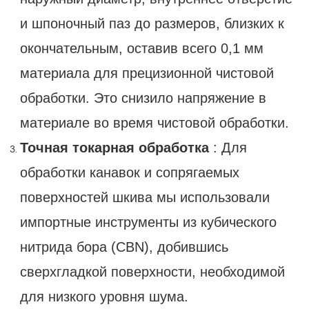
и шпоночный паз до размеров, близких к
окончательным, оставив всего 0,1 мм
материала для прецизионной чистовой
обработки. Это снизило напряжение в
материале во время чистовой обработки.
Точная токарная обработка
: Для
обработки канавок и сопрягаемых
поверхностей шкива мы использовали
импортные инструменты из кубического
нитрида бора (CBN), добившись
сверхгладкой поверхности, необходимой
для низкого уровня шума.