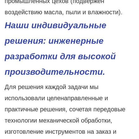
промышленных цехов (подвержен
воздействию масла, пыли и влажности).
Наши индивидуальные
решения: инженерные
разработки для высокой
производительности.
Для решения каждой задачи мы
использовали целенаправленные и
практичные решения, сочетая передовые
технологии механической обработки,
изготовление инструментов на заказ и