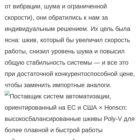
от вибрации, шума и ограниченной
скорости), они обратились к нам за
индивидуальным решением. Их цель была
ясна: шкив, который бы увеличил скорость
работы, снизил уровень шума и повысил
общую стабильность системы — и все это
при достаточной конкурентоспособной цене,
чтобы заменить импортные аналоги.