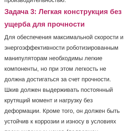
производительностью.
Задача 3: Легкая конструкция без
ущерба для прочности
Для обеспечения максимальной скорости и
энергоэффективности роботизированным
манипуляторам необходимы легкие
компоненты, но при этом легкость не
должна достигаться за счет прочности.
Шкив должен выдерживать постоянный
крутящий момент и нагрузку без
деформации. Кроме того, он должен быть
устойчив к коррозии и износу в условиях