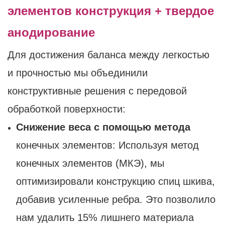
элементов конструкция + твердое
анодирование
Для достижения баланса между легкостью
и прочностью мы объединили
конструктивные решения с передовой
обработкой поверхности:
Снижение веса с помощью метода
конечных элементов: Используя метод
конечных элементов (МКЭ), мы
оптимизировали конструкцию спиц шкива,
добавив усиленные ребра. Это позволило
нам удалить 15% лишнего материала