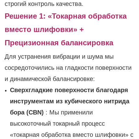
строгий контроль качества.
Решение 1: «Токарная обработка
вместо шлифовки» +
Прецизионная балансировка
Для устранения вибрации и шума мы
сосредоточились на гладкости поверхности
и динамической балансировке:
Сверхгладкие поверхности благодаря
инструментам из кубического нитрида
бора (CBN)
: Мы применили
высокоточный токарный процесс
«токарная обработка вместо шлифовки» с