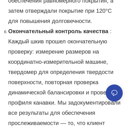
обеспечения равномерного покрытия, а
затем отверждали покрытие при 120°C
для повышения долговечности.
Окончательный контроль качества
:
Каждый шкив прошел окончательную
проверку: измерение размеров на
координатно-измерительной машине,
твердомер для определения твердости
поверхности, повторная проверка
динамической балансировки и проверка
профиля канавки. Мы задокументировали
все результаты для обеспечения
прослеживаемости — то, что клиент