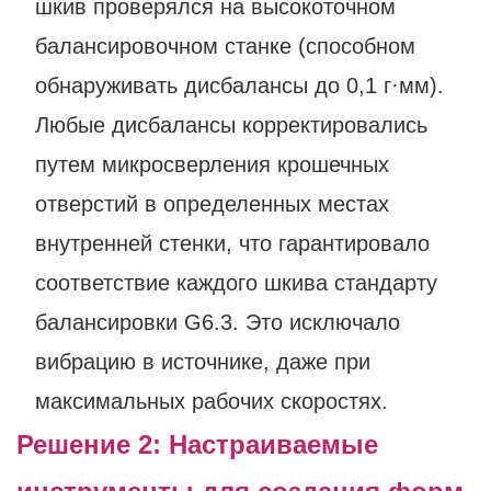
шкив проверялся на высокоточном
балансировочном станке (способном
обнаруживать дисбалансы до 0,1 г·мм).
Любые дисбалансы корректировались
путем микросверления крошечных
отверстий в определенных местах
внутренней стенки, что гарантировало
соответствие каждого шкива стандарту
балансировки G6.3. Это исключало
вибрацию в источнике, даже при
максимальных рабочих скоростях.
Решение 2: Настраиваемые