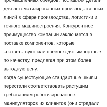
промышленных брендов, поставляя детали
для автоматизированных производственных
линий в сфере производства, логистики и
точного машиностроения. Конкурентное
преимущество компании заключается в
поставке компонентов, которые
соответствуют или превосходят импортные
по качеству, предлагая при этом более
выгодную цену.
Когда существующие стандартные шкивы
перестали соответствовать растущим
требованиям роботизированных
манипуляторов их клиентов (они страдали