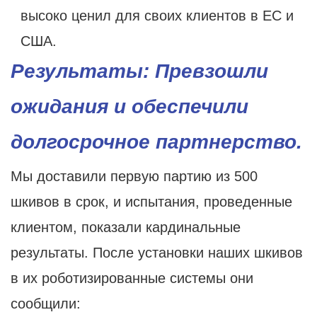
высоко ценил для своих клиентов в ЕС и
США.
Результаты: Превзошли
ожидания и обеспечили
долгосрочное партнерство.
Мы доставили первую партию из 500
шкивов в срок, и испытания, проведенные
клиентом, показали кардинальные
результаты. После установки наших шкивов
в их роботизированные системы они
сообщили: