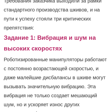
Требования заказчика выходили за рамки
стандартного производства шкивов, и на
пути к успеху стояли три критических
препятствия:
Задание 1: Вибрация и шум на
высоких скоростях
Роботизированные манипуляторы работают
с постоянно возрастающей скоростью, и
даже малейшие дисбалансы в шкиве могут
вызывать значительную вибрацию. Эта
вибрация не только создает мешающий
шум, но и ускоряет износ других