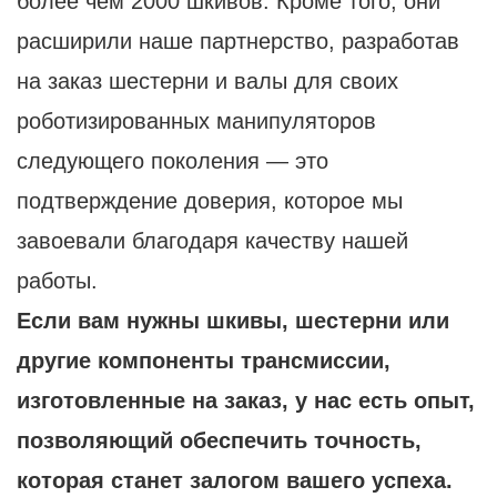
более чем 2000 шкивов. Кроме того, они
расширили наше партнерство, разработав
на заказ шестерни и валы для своих
роботизированных манипуляторов
следующего поколения — это
подтверждение доверия, которое мы
завоевали благодаря качеству нашей
работы.
Если вам нужны шкивы, шестерни или
другие компоненты трансмиссии,
изготовленные на заказ, у нас есть опыт,
позволяющий обеспечить точность,
которая станет залогом вашего успеха.