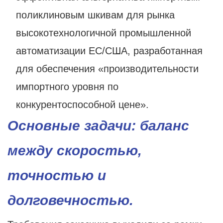
поликлиновым шкивам для рынка
высокотехнологичной промышленной
автоматизации ЕС/США, разработанная
для обеспечения «производительности
импортного уровня по
конкурентоспособной цене».
Основные задачи: баланс
между скоростью,
точностью и
долговечностью.