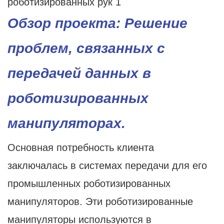
Обзор проекта: Решение
проблем, связанных с
передачей данных в
роботизированных
манипуляторах.
Основная потребность клиента
заключалась в системах передачи для его
промышленных роботизированных
манипуляторов. Эти роботизированные
манипуляторы используются в