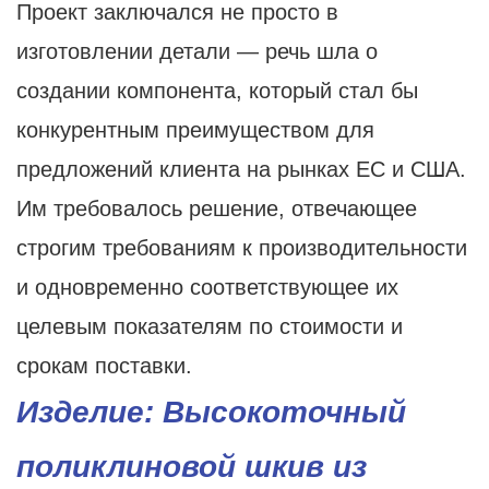
Проект заключался не просто в
изготовлении детали — речь шла о
создании компонента, который стал бы
конкурентным преимуществом для
предложений клиента на рынках ЕС и США.
Им требовалось решение, отвечающее
строгим требованиям к производительности
и одновременно соответствующее их
целевым показателям по стоимости и
срокам поставки.
Изделие: Высокоточный
поликлиновой шкив из