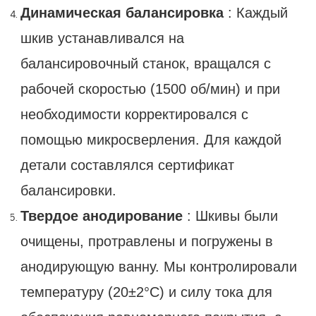
Динамическая балансировка
: Каждый
шкив устанавливался на
балансировочный станок, вращался с
рабочей скоростью (1500 об/мин) и при
необходимости корректировался с
помощью микросверления. Для каждой
детали составлялся сертификат
балансировки.
Твердое анодирование
: Шкивы были
очищены, протравлены и погружены в
анодирующую ванну. Мы контролировали
температуру (20±2°C) и силу тока для