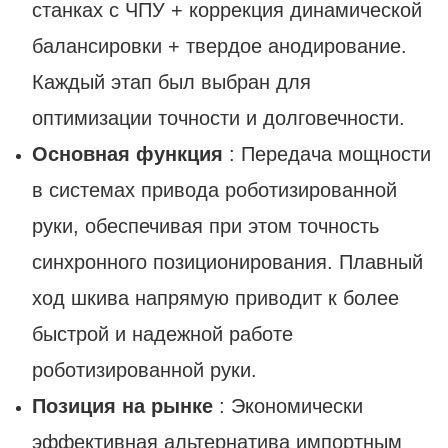
станках с ЧПУ + коррекция динамической
балансировки + твердое анодирование.
Каждый этап был выбран для
оптимизации точности и долговечности.
Основная функция
: Передача мощности
в системах привода роботизированной
руки, обеспечивая при этом точность
синхронного позиционирования. Плавный
ход шкива напрямую приводит к более
быстрой и надежной работе
роботизированной руки.
Позиция на рынке
: Экономически
эффективная альтернатива импортным