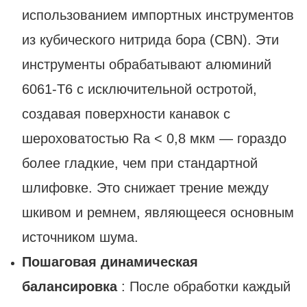
использованием импортных инструментов
из кубического нитрида бора (CBN). Эти
инструменты обрабатывают алюминий
6061-T6 с исключительной остротой,
создавая поверхности канавок с
шероховатостью Ra < 0,8 мкм — гораздо
более гладкие, чем при стандартной
шлифовке. Это снижает трение между
шкивом и ремнем, являющееся основным
источником шума.
Пошаговая динамическая
балансировка
: После обработки каждый