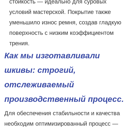
стойкость — идеально для суровых
условий мастерской. Покрытие также
уменьшило износ ремня, создав гладкую
поверхность с низким коэффициентом
трения.
Как мы изготавливали
шкивы: строгий,
отслеживаемый
производственный процесс.
Для обеспечения стабильности и качества
необходим оптимизированный процесс —