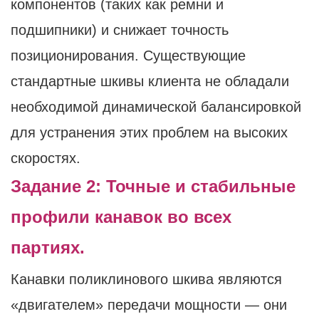
компонентов (таких как ремни и
подшипники) и снижает точность
позиционирования. Существующие
стандартные шкивы клиента не обладали
необходимой динамической балансировкой
для устранения этих проблем на высоких
скоростях.
Задание 2: Точные и стабильные
профили канавок во всех
партиях.
Канавки поликлинового шкива являются
«двигателем» передачи мощности — они