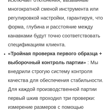
исключает отклонения, вызванные
многократной сменой инструмента или
регулировкой настройки, гарантируя, что
форма, глубина и расстояние между
канавками будут точно соответствовать
спецификациям клиента.
«Тройная проверка первого образца +
выборочный контроль партии»
: Мы
внедрили строгую систему контроля
качества для обеспечения стабильности.
Для каждой производственной партии
первый шкив проходил три проверки:
измерение размеров с помощью