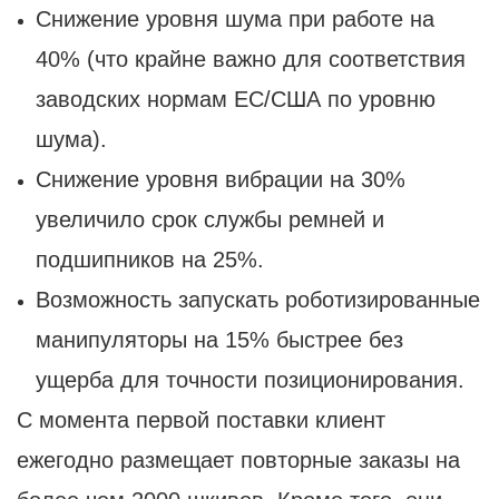
Снижение уровня шума при работе на
40% (что крайне важно для соответствия
заводских нормам ЕС/США по уровню
шума).
Снижение уровня вибрации на 30%
увеличило срок службы ремней и
подшипников на 25%.
Возможность запускать роботизированные
манипуляторы на 15% быстрее без
ущерба для точности позиционирования.
С момента первой поставки клиент
ежегодно размещает повторные заказы на