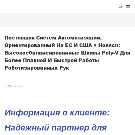
Поставщик Систем Автоматизации, 
Ориентированный На ЕС И США × Honscn: 
Высокосбалансированные Шкивы Poly-V Для 
Более Плавной И Быстрой Работы 
Роботизированных Рук
2025-11-28
Информация о клиенте:
Надежный партнер для