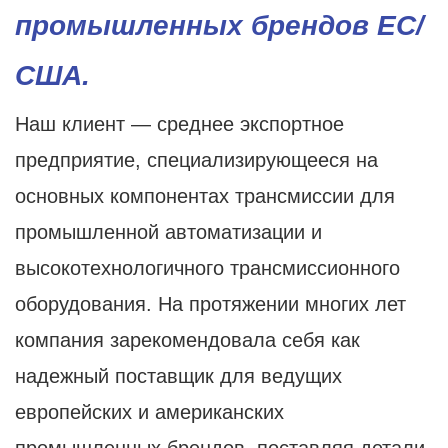
промышленных брендов ЕС/
США.
Наш клиент — среднее экспортное
предприятие, специализирующееся на
основных компонентах трансмиссии для
промышленной автоматизации и
высокотехнологичного трансмиссионного
оборудования. На протяжении многих лет
компания зарекомендовала себя как
надежный поставщик для ведущих
европейских и американских