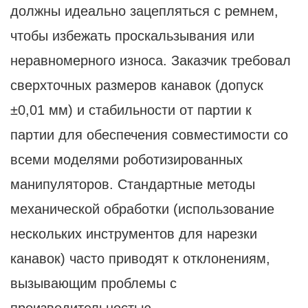
должны идеально зацепляться с ремнем,
чтобы избежать проскальзывания или
неравномерного износа. Заказчик требовал
сверхточных размеров канавок (допуск
±0,01 мм) и стабильности от партии к
партии для обеспечения совместимости со
всеми моделями роботизированных
манипуляторов. Стандартные методы
механической обработки (использование
нескольких инструментов для нарезки
канавок) часто приводят к отклонениям,
вызывающим проблемы с