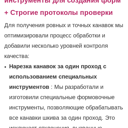
инструменты для создания форм
+ Строгие протоколы проверки
Для получения ровных и точных канавок мы
оптимизировали процесс обработки и
добавили несколько уровней контроля
качества:
Нарезка канавок за один проход с
использованием специальных
инструментов
: Мы разработали и
изготовили специальные формовочные
инструменты, позволяющие обрабатывать
все канавки шкива за один проход. Это