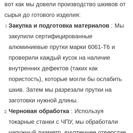
вот как мы довели производство шкивов от
сырья до готового изделия:
Закупка и подготовка материалов
: Мы
закупили сертифицированные
алюминиевые прутки марки 6061-T6 и
проверили каждый кусок на наличие
внутренних дефектов (таких как
пористость), которые могли бы ослабить
шкив. Затем мы разрезали прутки на
заготовки нужной длины.
Черновая обработка
: Используя
токарные станки с ЧПУ, мы обработали
наружный диаметр, внутреннее отверстие