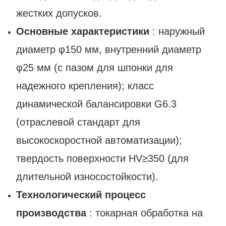
жестких допусков.
Основные характеристики
: наружный
диаметр φ150 мм, внутренний диаметр
φ25 мм (с пазом для шпонки для
надежного крепления); класс
динамической балансировки G6.3
(отраслевой стандарт для
высокоскоростной автоматизации);
твердость поверхности HV≥350 (для
длительной износостойкости).
Технологический процесс
производства
: токарная обработка на