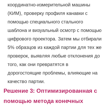
координатно-измерительной машины
(КИМ), проверку профиля канавки с
помощью специального стального
шаблона и визуальный осмотр с помощью
цифрового проектора. Затем мы отбирали
5% образцов из каждой партии для тех же
проверок, выявляя любые отклонения до
того, как они превратятся в
дорогостоящие проблемы, влияющие на
качество партии.
Решение 3: Оптимизированная с
помощью метода конечных