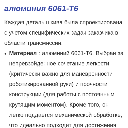
алюминия 6061-T6
Каждая деталь шкива была спроектирована
с учетом специфических задач заказчика в
области трансмиссии:
Материал
: алюминий 6061-T6. Выбран за
непревзойденное сочетание легкости
(критически важно для маневренности
роботизированной руки) и прочности
конструкции (для работы с постоянным
крутящим моментом). Кроме того, он
легко поддается механической обработке,
что идеально подходит для достижения