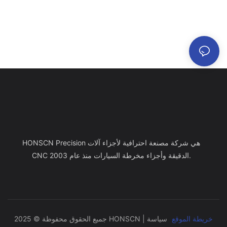
HONSCN Precision هي شركة مصنعة احترافية لأجزاء آلات
CNC الدقيقة وأجزاء مخرطة السيارات منذ عام 2003.
خريطة الموقع
سياسة
جميع الحقوق محفوظة © 2025 HONSCN |