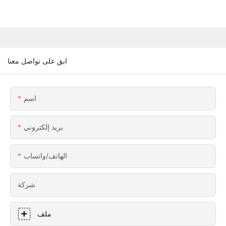
ابق على تواصل معنا
اسم
بريد إلكتروني
الهاتف/واتساب
شركة
ملف