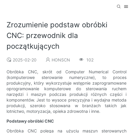
Zrozumienie podstaw obróbki
CNC: przewodnik dla
początkujących
2025-02-20
HONSCN
102
Obróbka CNC, skrót od Computer Numerical Control
(komputerowe sterowanie numeryczne), to proces
produkcyjny, który wykorzystuje wstępnie zaprogramowane
oprogramowanie komputerowe do sterowania ruchem
narzędzi i maszyn podczas produkcji różnych części i
komponentów. Jest to wysoce precyzyjna i wydajna metoda
produkcji, szeroko stosowana w branżach takich jak
lotnictwo, motoryzacja, opieka zdrowotna i inne.
Podstawy obróbki CNC
Obróbka CNC polega na użyciu maszyn sterowanych