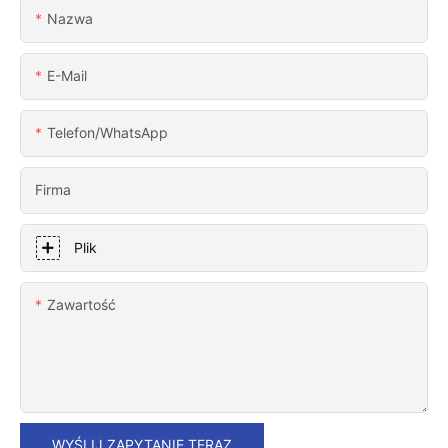
Nazwa
E-Mail
Telefon/WhatsApp
Firma
Plik
Zawartość
WYŚLIJ ZAPYTANIE TERAZ