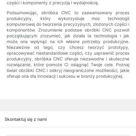
części i komponenty z precyzją i wydajnością.
Podsumowując, obróbka CNC to zaawansowany proces
produkcyjny, który wykorzystuje moc technologii
komputerowej do tworzenia precyzyjnych, złożonych części i
komponentów. Zrozumienie podstaw obróbki CNC pozwoli
początkującym zrozumieć, jak działa ta technologia i jak
może ona wpłynąć na ich własne potrzeby produkcyjne.
Niezależnie od tego, czy chcesz tworzyć prototypy,
opracowywać niestandardowe części, czy usprawnić proces
produkcyjny, obróbka CNC oferuje niezawodne i skuteczne
rozwiązanie, które pomoże Ci osiągnąć Twoje cele. Poznaj
świat obróbki CNC i odkryj nieograniczone możliwości, jakie
oferuje ona dla innowacji i sukcesu w branży produkcyjnej.
Skontaktuj się z nami