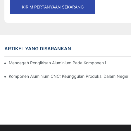
KIRIM PERTANYAAN SEKARANG
ARTIKEL YANG DISARANKAN
Mencegah Pengikisan Aluminium Pada Komponen Mesin Presisi: S
Komponen Aluminium CNC: Keunggulan Produksi Dalam Negeri