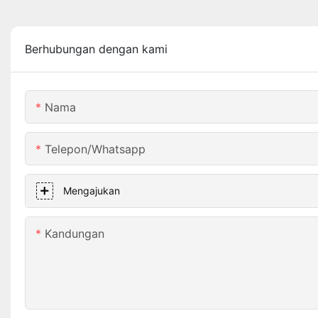
Berhubungan dengan kami
Nama
Telepon/whatsapp
Mengajukan
Kandungan