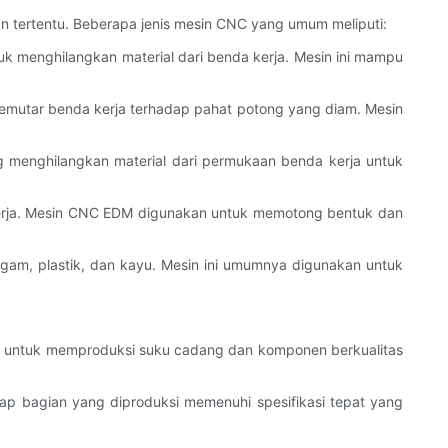
n tertentu. Beberapa jenis mesin CNC yang umum meliputi:
 menghilangkan material dari benda kerja. Mesin ini mampu
mutar benda kerja terhadap pahat potong yang diam. Mesin
 menghilangkan material dari permukaan benda kerja untuk
 kerja. Mesin CNC EDM digunakan untuk memotong bentuk dan
gam, plastik, dan kayu. Mesin ini umumnya digunakan untuk
r untuk memproduksi suku cadang dan komponen berkualitas
iap bagian yang diproduksi memenuhi spesifikasi tepat yang