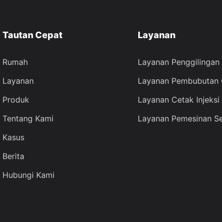
Tautan Cepat
Layanan
Rumah
Layanan Penggilinga
Layanan
Layanan Pembubutan
Produk
Layanan Cetak Injeksi
Tentang Kami
Layanan Pemesinan S
Kasus
Berita
Hubungi Kami