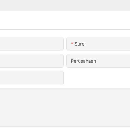
Surel
Perusahaan