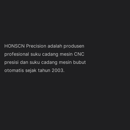
HONSCN Precision adalah produsen
profesional suku cadang mesin CNC
presisi dan suku cadang mesin bubut
otomatis sejak tahun 2003.