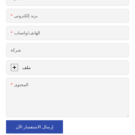
بريد إلكتروني
الهاتف/واتساب
شركة
ملف
المحتوى
إرسال الاستفسار الآن