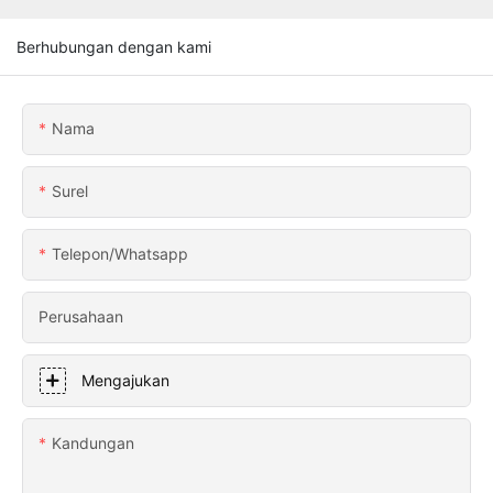
Berhubungan dengan kami
Nama
Surel
Telepon/whatsapp
Perusahaan
Mengajukan
Kandungan