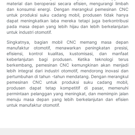
material dan beroperasi secara efisien, mengurangi limbah
dan konsumsi energi. Dengan merangkul pemesinan CNC
untuk produksi suku cadang mobil, produsen tidak hanya
dapat meningkatkan laba mereka tetapi juga berkontribusi
pada masa depan yang lebih hijau dan lebih berkelanjutan
untuk industri otomotif.
Singkatnya, bagian mobil CNC memang masa depan
manufaktur otomotif, menawarkan peningkatan presisi,
efisiensi, kontrol kualitas, kustomisasi, dan manfaat
keberlanjutan bagi produsen. Ketika teknologi terus
berkembang, pemesinan CNC kemungkinan akan menjadi
lebih integral dari industri otomotif, mendorong inovasi dan
pertumbuhan di tahun -tahun mendatang. Dengan merangkul
pemesinan CNC untuk produksi suku cadang mobil,
produsen dapat tetap kompetitif di pasar, memenuhi
permintaan pelanggan yang meningkat, dan memimpin jalan
menuju masa depan yang lebih berkelanjutan dan efisien
untuk manufaktur otomotif.