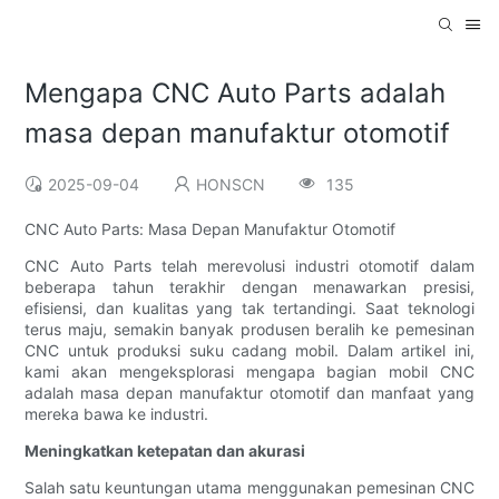
Mengapa CNC Auto Parts adalah
masa depan manufaktur otomotif
2025-09-04
HONSCN
135
CNC Auto Parts: Masa Depan Manufaktur Otomotif
CNC Auto Parts telah merevolusi industri otomotif dalam
beberapa tahun terakhir dengan menawarkan presisi,
efisiensi, dan kualitas yang tak tertandingi. Saat teknologi
terus maju, semakin banyak produsen beralih ke pemesinan
CNC untuk produksi suku cadang mobil. Dalam artikel ini,
kami akan mengeksplorasi mengapa bagian mobil CNC
adalah masa depan manufaktur otomotif dan manfaat yang
mereka bawa ke industri.
Meningkatkan ketepatan dan akurasi
Salah satu keuntungan utama menggunakan pemesinan CNC