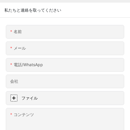
私たちと連絡を取ってください
名前
メール
電話/WhatsApp
会社
ファイル
コンテンツ