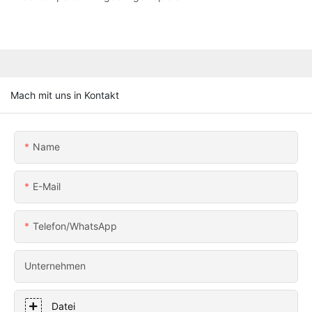
Mach mit uns in Kontakt
Name
E-Mail
Telefon/WhatsApp
Unternehmen
Datei