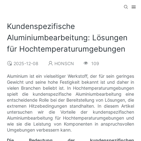
Kundenspezifische
Aluminiumbearbeitung: Lösungen
für Hochtemperaturumgebungen
2025-12-08
HONSCN
109
Aluminium ist ein vielseitiger Werkstoff, der für sein geringes
Gewicht und seine hohe Festigkeit bekannt ist und daher in
vielen Branchen beliebt ist. In Hochtemperaturumgebungen
spielt die kundenspezifische Aluminiumbearbeitung eine
entscheidende Rolle bei der Bereitstellung von Lösungen, die
extremen Hitzebedingungen standhalten. In diesem Artikel
untersuchen wir die Vorteile der kundenspezifischen
Aluminiumbearbeitung für Hochtemperaturumgebungen und
wie sie die Leistung von Komponenten in anspruchsvollen
Umgebungen verbessern kann.
Die Bedeutung der kundenspezifischen