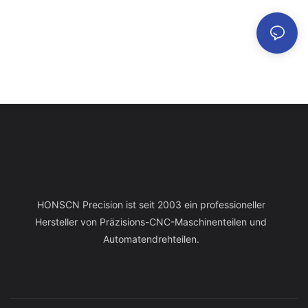
HONSCN Precision ist seit 2003 ein professioneller
Hersteller von Präzisions-CNC-Maschinenteilen und
Automatendrehteilen.