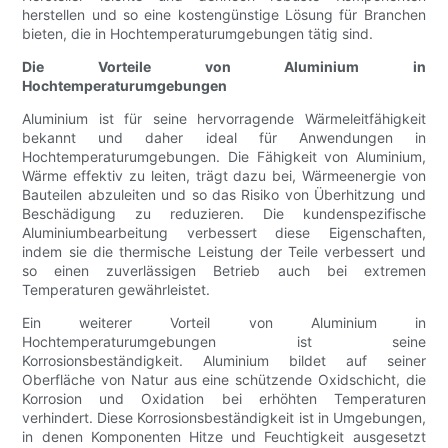
herstellen und so eine kostengünstige Lösung für Branchen
bieten, die in Hochtemperaturumgebungen tätig sind.
Die Vorteile von Aluminium in
Hochtemperaturumgebungen
Aluminium ist für seine hervorragende Wärmeleitfähigkeit
bekannt und daher ideal für Anwendungen in
Hochtemperaturumgebungen. Die Fähigkeit von Aluminium,
Wärme effektiv zu leiten, trägt dazu bei, Wärmeenergie von
Bauteilen abzuleiten und so das Risiko von Überhitzung und
Beschädigung zu reduzieren. Die kundenspezifische
Aluminiumbearbeitung verbessert diese Eigenschaften,
indem sie die thermische Leistung der Teile verbessert und
so einen zuverlässigen Betrieb auch bei extremen
Temperaturen gewährleistet.
Ein weiterer Vorteil von Aluminium in
Hochtemperaturumgebungen ist seine
Korrosionsbeständigkeit. Aluminium bildet auf seiner
Oberfläche von Natur aus eine schützende Oxidschicht, die
Korrosion und Oxidation bei erhöhten Temperaturen
verhindert. Diese Korrosionsbeständigkeit ist in Umgebungen,
in denen Komponenten Hitze und Feuchtigkeit ausgesetzt