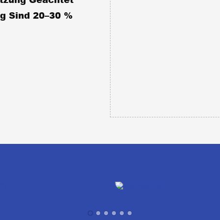
ng Sind 20–30 %