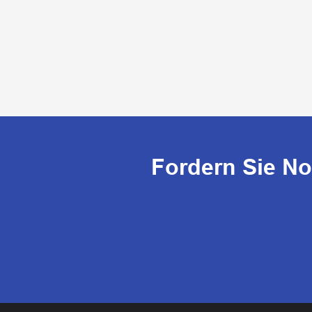
Fordern Sie N