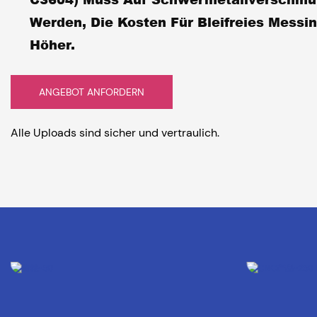
Werden, Die Kosten Für Bleifreies Messi
Höher.
ANGEBOT ANFORDERN
Alle Uploads sind sicher und vertraulich.