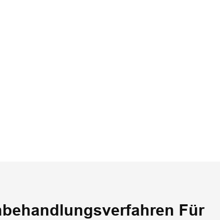
nbehandlungsverfahren Für