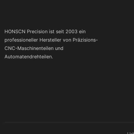
HONSCN Precision ist seit 2003 ein
professioneller Hersteller von Präzisions-
CNC-Maschinenteilen und
Automatendrehteilen.
Ur