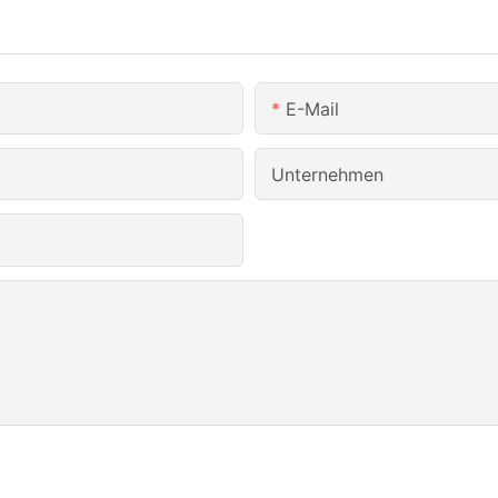
E-Mail
Unternehmen