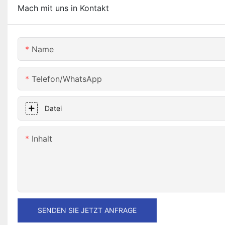
Mach mit uns in Kontakt
Name
Telefon/WhatsApp
Datei
Inhalt
SENDEN SIE JETZT ANFRAGE